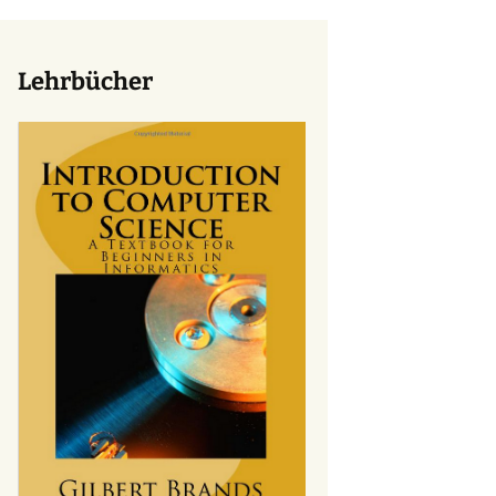
Lehrbücher