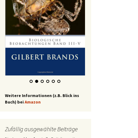
Weitere Informationen (z.B. Blick ins
Buch) bei
Amazon
Zufällig ausgewählte Beiträge