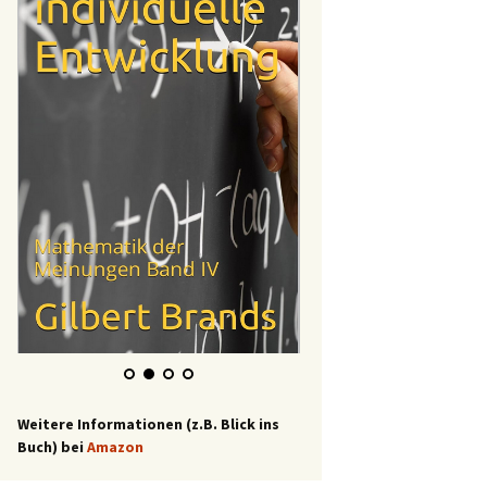
Weitere Informationen (z.B. Blick ins
Buch) bei
Amazon