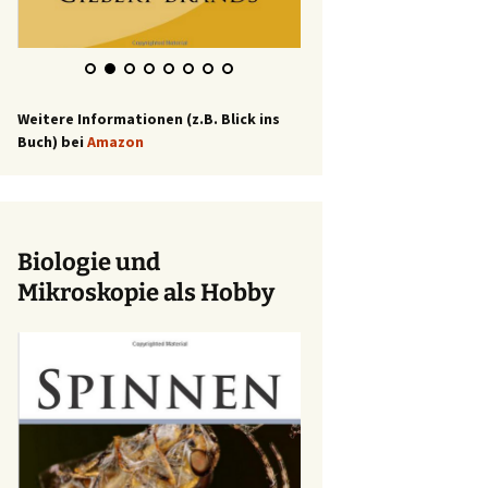
Weitere Informationen (z.B. Blick ins
Buch) bei
Amazon
Biologie und
Mikroskopie als Hobby