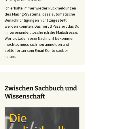
Ich erhalte immer wieder Rückmeldungen
des Mailing-Systems, dass automatische
Benachrichtigungen nicht zugestellt
werden konnten. Das nervt! Passiert das 3x
hintereinander, lösche ich die Mailadresse.
Wer trotzdem eine Nachricht bekommen
möchte, muss sich neu anmelden und
sollte fortan sein Email-Konto sauber
halten.
Zwischen Sachbuch und
Wissenschaft