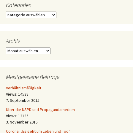
Kategorien
Kategorien
Archiv
Archiv
Meistgelesene Beiträge
Verhältnismäßigkeit
Views: 14538
7. September 2015
Über die NSPD und Propagandamedien
Views: 12135
3. November 2015
Corona: „Es geht um Leben und Tod“