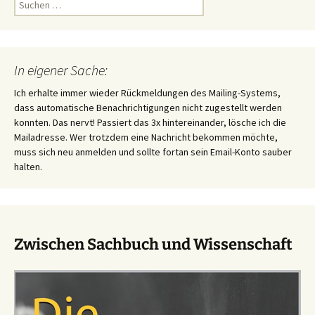
Suchen
nach:
In eigener Sache:
Ich erhalte immer wieder Rückmeldungen des Mailing-Systems,
dass automatische Benachrichtigungen nicht zugestellt werden
konnten. Das nervt! Passiert das 3x hintereinander, lösche ich die
Mailadresse. Wer trotzdem eine Nachricht bekommen möchte,
muss sich neu anmelden und sollte fortan sein Email-Konto sauber
halten.
Zwischen Sachbuch und Wissenschaft