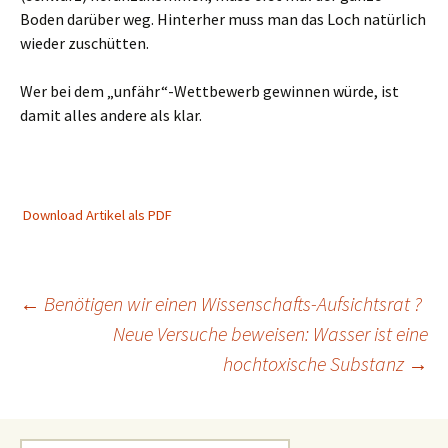
Boden darüber weg. Hinterher muss man das Loch natürlich
wieder zuschütten.
Wer bei dem „unfähr“-Wettbewerb gewinnen würde, ist
damit alles andere als klar.
Download Artikel als PDF
Beitragsnavigation
←
Benötigen wir einen Wissenschafts-Aufsichtsrat ?
Neue Versuche beweisen: Wasser ist eine
hochtoxische Substanz
→