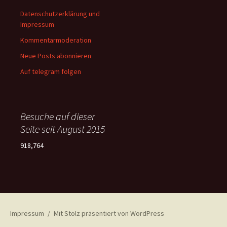
Datenschutzerklärung und
Impressum
Kommentarmoderation
Neue Posts abonnieren
Auf telegram folgen
Besuche auf dieser
Seite seit August 2015
918,764
Impressum
Mit Stolz präsentiert von WordPress