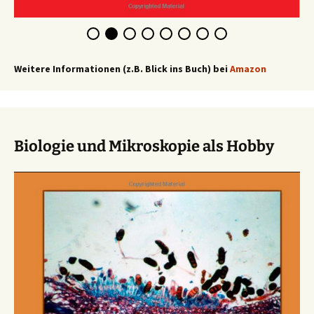
Weitere Informationen (z.B. Blick ins Buch) bei
Amazon
Biologie und Mikroskopie als Hobby