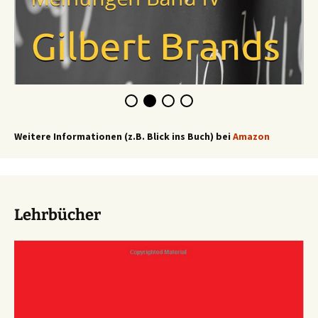
Weitere Informationen (z.B. Blick ins Buch) bei
Amazon
Lehrbücher