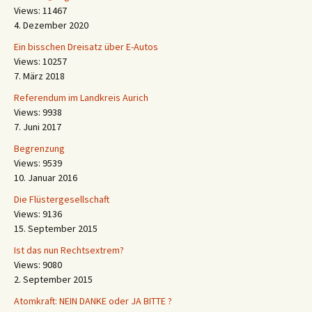
Views: 11467
4. Dezember 2020
Ein bisschen Dreisatz über E-Autos
Views: 10257
7. März 2018
Referendum im Landkreis Aurich
Views: 9938
7. Juni 2017
Begrenzung
Views: 9539
10. Januar 2016
Die Flüstergesellschaft
Views: 9136
15. September 2015
Ist das nun Rechtsextrem?
Views: 9080
2. September 2015
Atomkraft: NEIN DANKE oder JA BITTE ?