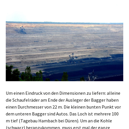
Um einen Eindruck von den Dimensionen zu liefern: alleine
die Schaufelräder am Ende der Ausleger der Bagger haben
einen Durchmesser von 22 m. Die kleinen bunten Punkt vor
dem unteren Bagger sind Autos. Das Loch ist mehrere 100
m tief (Tagebau Hambach bei Düren). Um an die Kohle
(schwarz) heranzukommen, muss erst mal der ganze