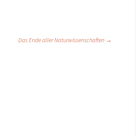
Das Ende aller Naturwissenschaften
→