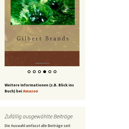
Weitere Informationen (z.B. Blick ins
Buch) bei
Amazon
Zufällig ausgewählte Beiträge
Die Auswahl umfasst alle Beiträge seit