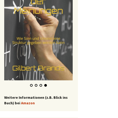
Weitere Informationen (z.B. Blick ins
Buch) bei
Amazon