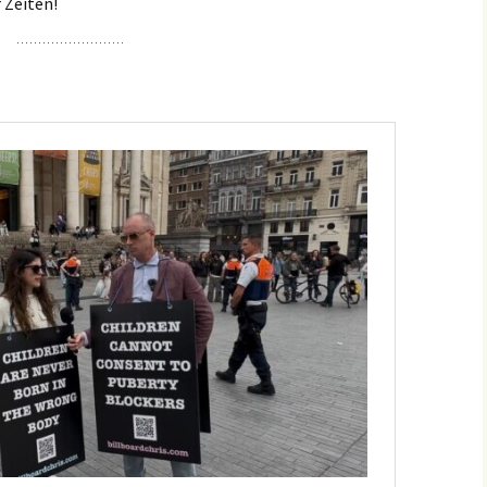
 Zeiten!