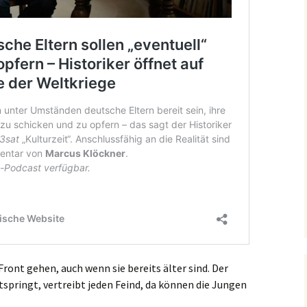
Front gehen, auch wenn sie bereits älter sind. Der
springt, vertreibt jeden Feind, da können die Jungen