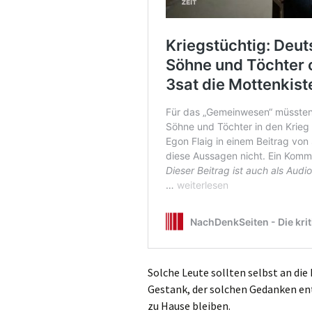
Solche Leute sollten selbst an die 
Gestank, der solchen Gedanken ent
zu Hause bleiben.