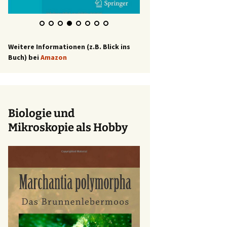
Weitere Informationen (z.B. Blick ins
Buch) bei
Amazon
Biologie und
Mikroskopie als Hobby