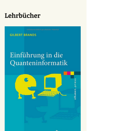
Lehrbücher