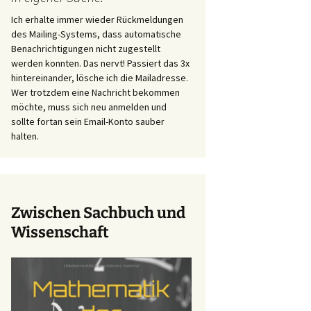
Ich erhalte immer wieder Rückmeldungen
des Mailing-Systems, dass automatische
Benachrichtigungen nicht zugestellt
werden konnten. Das nervt! Passiert das 3x
hintereinander, lösche ich die Mailadresse.
Wer trotzdem eine Nachricht bekommen
möchte, muss sich neu anmelden und
sollte fortan sein Email-Konto sauber
halten.
Zwischen Sachbuch und
Wissenschaft