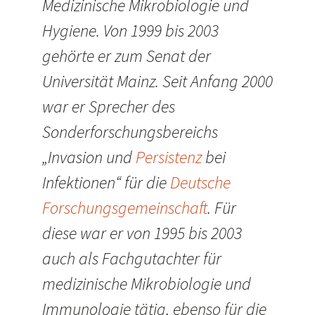
Medizinische Mikrobiologie und
Hygiene. Von 1999 bis 2003
gehörte er zum Senat der
Universität Mainz. Seit Anfang 2000
war er Sprecher des
Sonderforschungsbereichs
„Invasion und
Persistenz
bei
Infektionen“ für die
Deutsche
Forschungsgemeinschaft
. Für
diese war er von 1995 bis 2003
auch als Fachgutachter für
medizinische Mikrobiologie und
Immunologie tätig, ebenso für die