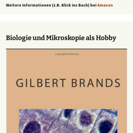
Weitere Informationen (z.B. Blick ins Buch) bei
Amazon
Biologie und Mikroskopie als Hobby