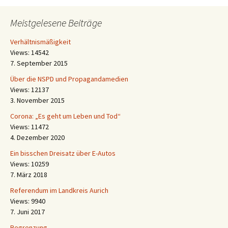
Meistgelesene Beiträge
Verhältnismäßigkeit
Views: 14542
7. September 2015
Über die NSPD und Propagandamedien
Views: 12137
3. November 2015
Corona: „Es geht um Leben und Tod“
Views: 11472
4. Dezember 2020
Ein bisschen Dreisatz über E-Autos
Views: 10259
7. März 2018
Referendum im Landkreis Aurich
Views: 9940
7. Juni 2017
Begrenzung