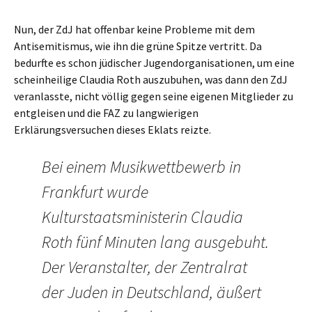
Nun, der ZdJ hat offenbar keine Probleme mit dem
Antisemitismus, wie ihn die grüne Spitze vertritt. Da
bedurfte es schon jüdischer Jugendorganisationen, um eine
scheinheilige Claudia Roth auszubuhen, was dann den ZdJ
veranlasste, nicht völlig gegen seine eigenen Mitglieder zu
entgleisen und die FAZ zu langwierigen
Erklärungsversuchen dieses Eklats reizte.
Bei einem Musikwettbewerb in
Frankfurt wurde
Kulturstaatsministerin Claudia
Roth fünf Minuten lang ausgebuht.
Der Veranstalter, der Zentralrat
der Juden in Deutschland, äußert