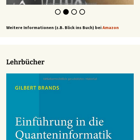
Weitere Informationen (z.B. Blick ins Buch) bei
Amazon
Lehrbücher