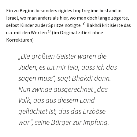
Ein zu Beginn besonders rigides Impfregime bestand in
Israel, wo man anders als hier, wo man doch lange zögerte,
selbst Kinder zu der Spritze nötigte. ¹⁾ Bakhdi kritisierte das
u.a. mit den Worten ²⁾ (im Original zitiert ohne
Korrekturen)
„Die größten Geister waren die
Juden, es tut mir leid, dass ich das
sagen muss“, sagt Bhakdi dann.
Nun zwinge ausgerechnet „das
Volk, das aus diesem Land
geflüchtet ist, das das Erzböse
war“, seine Bürger zur Impfung.