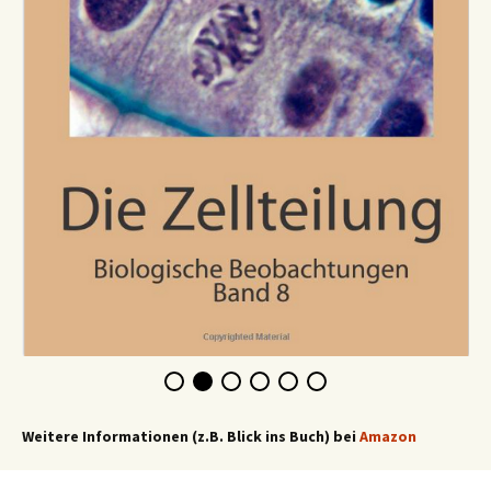
Weitere Informationen (z.B. Blick ins Buch) bei
Amazon