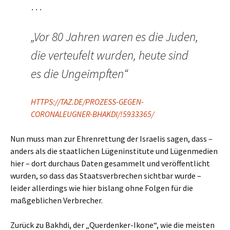
…
„Vor 80 Jahren waren es die Juden,
die verteufelt wurden, heute sind
es die Ungeimpften“
HTTPS://TAZ.DE/PROZESS-GEGEN-
CORONALEUGNER-BHAKDI/!5933365/
Nun muss man zur Ehrenrettung der Israelis sagen, dass –
anders als die staatlichen Lügeninstitute und Lügenmedien
hier – dort durchaus Daten gesammelt und veröffentlicht
wurden, so dass das Staatsverbrechen sichtbar wurde –
leider allerdings wie hier bislang ohne Folgen für die
maßgeblichen Verbrecher.
Zurück zu Bakhdi, der „Querdenker-Ikone“, wie die meisten