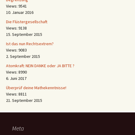
Views: 9541
10. Januar 2016
Die Flüstergesellschaft
Views: 9138
15. September 2015
Ist das nun Rechtsextrem?
Views: 9083
2. September 2015
Atomkraft: NEIN DANKE oder JA BITTE ?
Views: 8990
6. Juni 2017
Überprüf deine Mathekenntnisse!
Views: 8811
21. September 2015
Meta