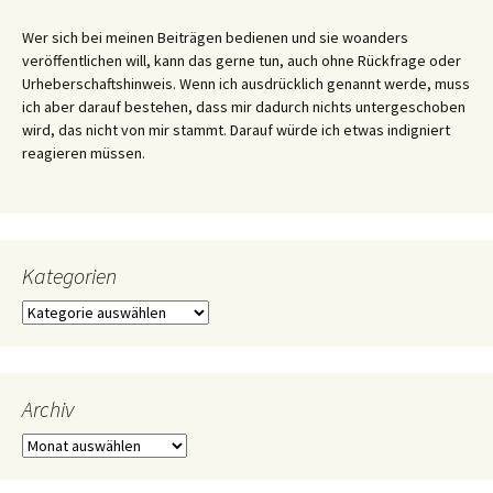
Wer sich bei meinen Beiträgen bedienen und sie woanders
veröffentlichen will, kann das gerne tun, auch ohne Rückfrage oder
Urheberschaftshinweis. Wenn ich ausdrücklich genannt werde, muss
ich aber darauf bestehen, dass mir dadurch nichts untergeschoben
wird, das nicht von mir stammt. Darauf würde ich etwas indigniert
reagieren müssen.
Kategorien
Kategorien
Archiv
Archiv