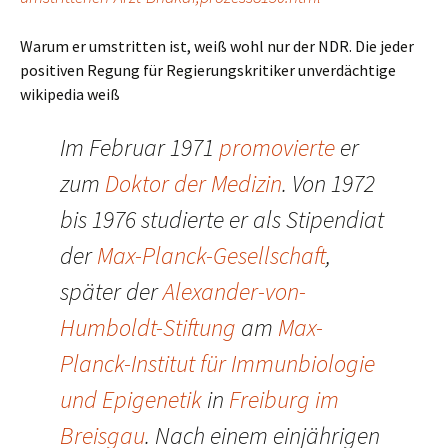
Warum er umstritten ist, weiß wohl nur der NDR. Die jeder
positiven Regung für Regierungskritiker unverdächtige
wikipedia weiß
Im Februar 1971
promovierte
er
zum
Doktor der Medizin
. Von 1972
bis 1976 studierte er als Stipendiat
der
Max-Planck-Gesellschaft
,
später der
Alexander-von-
Humboldt-Stiftung
am
Max-
Planck-Institut für Immunbiologie
und Epigenetik
in
Freiburg im
Breisgau
. Nach einem einjährigen