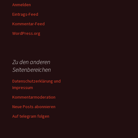
Anmelden
Eintrags-Feed
Kommentar-Feed
WordPress.org
Zu den anderen
Seitenbereichen
Datenschutzerklärung und
Impressum
Kommentarmoderation
Neue Posts abonnieren
Auf telegram folgen