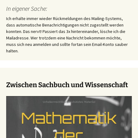
In eigener Sache:
Ich erhalte immer wieder Rückmeldungen des Mailing-Systems,
dass automatische Benachrichtigungen nicht zugestellt werden
konnten. Das nervt! Passiert das 3x hintereinander, lösche ich die
Mailadresse. Wer trotzdem eine Nachricht bekommen möchte,
muss sich neu anmelden und sollte fortan sein Email-Konto sauber
halten.
Zwischen Sachbuch und Wissenschaft