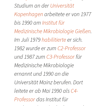
Studium an der
Universität
Kopenhagen
arbeitete er von 1977
bis 1990 am
Institut für
Medizinische Mikrobiologie Gießen
.
Im Juli 1979
habilitierte
er sich.
1982 wurde er zum
C2-Professor
und 1987 zum
C3-Professor
für
Medizinische Mikrobiologie
ernannt und 1990 an die
Universität Mainz berufen. Dort
leitete er ab Mai 1990 als
C4-
Professor
das Institut für