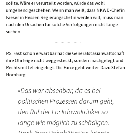
sollte. Wäre er verurteilt worden, würde das wohl
umgehend geschehen. Wenn man weiß, dass NKWD-Chefin
Faeser in Hessen Regierungschefin werden will, muss man
nach den Ursachen für solche Verfolgungen nicht lange
suchen.
P.S. Fast schon erwartbar hat die Generalstasianwaltschaft
ihre Ohrfeige nicht weggesteckt, sondern nachgelegt und
Rechtsmittel eingelegt. Die Farce geht weiter. Dazu Stefan
Homburg:
«Das war absehbar, da es bei
politischen Prozessen darum geht,
den Ruf der Lockdownkritiker so
lange wie möglich zu schädigen.