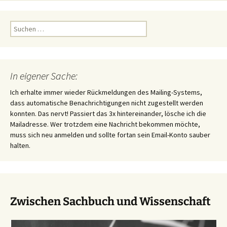
Suchen
nach:
In eigener Sache:
Ich erhalte immer wieder Rückmeldungen des Mailing-Systems,
dass automatische Benachrichtigungen nicht zugestellt werden
konnten. Das nervt! Passiert das 3x hintereinander, lösche ich die
Mailadresse. Wer trotzdem eine Nachricht bekommen möchte,
muss sich neu anmelden und sollte fortan sein Email-Konto sauber
halten.
Zwischen Sachbuch und Wissenschaft