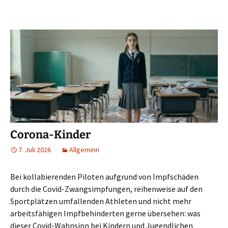
Corona-Kinder
7. Juli 2026
Allgemein
Bei kollabierenden Piloten aufgrund von Impfschäden
durch die Covid-Zwangsimpfungen, reihenweise auf den
Sportplätzen umfallenden Athleten und nicht mehr
arbeitsfähigen Impfbehinderten gerne übersehen: was
dieser Covid-Wahnsinn bei Kindern und Jugendlichen