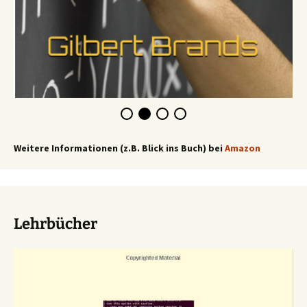
Weitere Informationen (z.B. Blick ins Buch) bei
Amazon
Lehrbücher