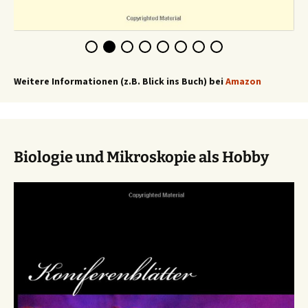
Weitere Informationen (z.B. Blick ins Buch) bei
Amazon
Biologie und Mikroskopie als Hobby