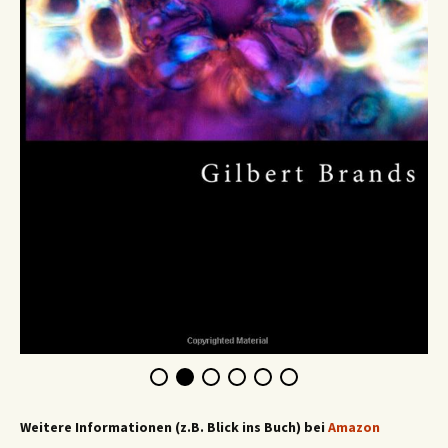
Weitere Informationen (z.B. Blick ins Buch) bei
Amazon