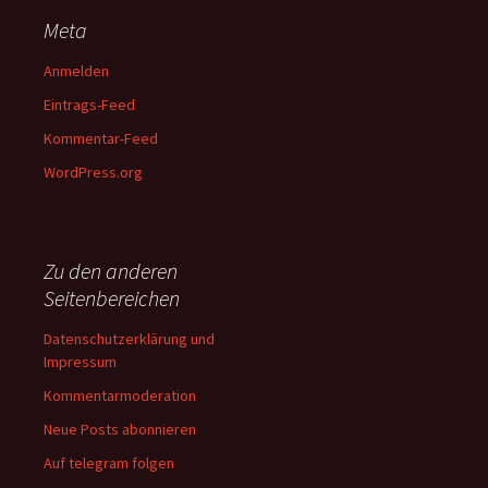
Meta
Anmelden
Eintrags-Feed
Kommentar-Feed
WordPress.org
Zu den anderen
Seitenbereichen
Datenschutzerklärung und
Impressum
Kommentarmoderation
Neue Posts abonnieren
Auf telegram folgen