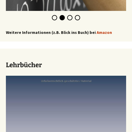
Weitere Informationen (z.B. Blick ins Buch) bei
Amazon
Lehrbücher