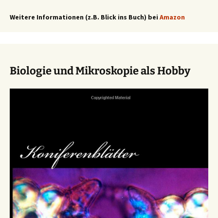
Weitere Informationen (z.B. Blick ins Buch) bei
Amazon
Biologie und Mikroskopie als Hobby