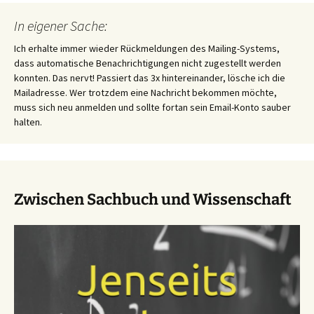
In eigener Sache:
Ich erhalte immer wieder Rückmeldungen des Mailing-Systems,
dass automatische Benachrichtigungen nicht zugestellt werden
konnten. Das nervt! Passiert das 3x hintereinander, lösche ich die
Mailadresse. Wer trotzdem eine Nachricht bekommen möchte,
muss sich neu anmelden und sollte fortan sein Email-Konto sauber
halten.
Zwischen Sachbuch und Wissenschaft