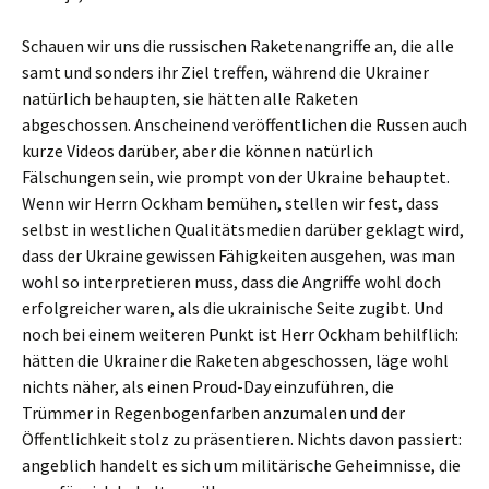
Schauen wir uns die russischen Raketenangriffe an, die alle
samt und sonders ihr Ziel treffen, während die Ukrainer
natürlich behaupten, sie hätten alle Raketen
abgeschossen. Anscheinend veröffentlichen die Russen auch
kurze Videos darüber, aber die können natürlich
Fälschungen sein, wie prompt von der Ukraine behauptet.
Wenn wir Herrn Ockham bemühen, stellen wir fest, dass
selbst in westlichen Qualitätsmedien darüber geklagt wird,
dass der Ukraine gewissen Fähigkeiten ausgehen, was man
wohl so interpretieren muss, dass die Angriffe wohl doch
erfolgreicher waren, als die ukrainische Seite zugibt. Und
noch bei einem weiteren Punkt ist Herr Ockham behilflich:
hätten die Ukrainer die Raketen abgeschossen, läge wohl
nichts näher, als einen Proud-Day einzuführen, die
Trümmer in Regenbogenfarben anzumalen und der
Öffentlichkeit stolz zu präsentieren. Nichts davon passiert:
angeblich handelt es sich um militärische Geheimnisse, die