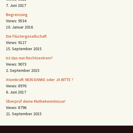
7. Juni 2017
Begrenzung
Views: 9534
10. Januar 2016
Die Flüstergesellschaft
Views: 9127
15. September 2015
Ist das nun Rechtsextrem?
Views: 9073
2. September 2015
Atomkraft: NEIN DANKE oder JA BITTE ?
Views: 8976
6. Juni 2017
Überprüf deine Mathekenntnisse!
Views: 8796
21. September 2015