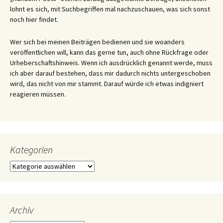
lohnt es sich, mit Suchbegriffen mal nachzuschauen, was sich sonst
noch hier findet.
Wer sich bei meinen Beiträgen bedienen und sie woanders
veröffentlichen will, kann das gerne tun, auch ohne Rückfrage oder
Urheberschaftshinweis. Wenn ich ausdrücklich genannt werde, muss
ich aber darauf bestehen, dass mir dadurch nichts untergeschoben
wird, das nicht von mir stammt. Darauf würde ich etwas indigniert
reagieren müssen.
Kategorien
Kategorien
Archiv