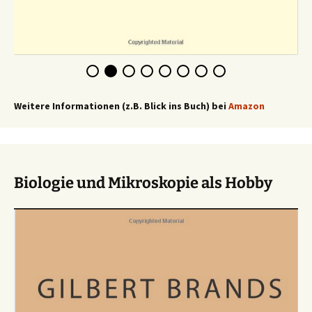
Weitere Informationen (z.B. Blick ins Buch) bei
Amazon
Biologie und Mikroskopie als Hobby