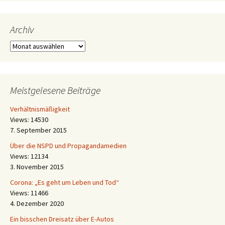
Archiv
Archiv
Meistgelesene Beiträge
Verhältnismäßigkeit
Views: 14530
7. September 2015
Über die NSPD und Propagandamedien
Views: 12134
3. November 2015
Corona: „Es geht um Leben und Tod“
Views: 11466
4. Dezember 2020
Ein bisschen Dreisatz über E-Autos