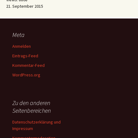
21. September 2015
Meta
Anmelden
Eintrags-Feed
Kommentar-Feed
WordPress.org
Zu den anderen
Seitenbereichen
Datenschutzerklärung und
Impressum