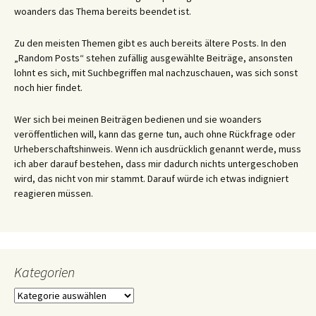
woanders das Thema bereits beendet ist.
Zu den meisten Themen gibt es auch bereits ältere Posts. In den
„Random Posts“ stehen zufällig ausgewählte Beiträge, ansonsten
lohnt es sich, mit Suchbegriffen mal nachzuschauen, was sich sonst
noch hier findet.
Wer sich bei meinen Beiträgen bedienen und sie woanders
veröffentlichen will, kann das gerne tun, auch ohne Rückfrage oder
Urheberschaftshinweis. Wenn ich ausdrücklich genannt werde, muss
ich aber darauf bestehen, dass mir dadurch nichts untergeschoben
wird, das nicht von mir stammt. Darauf würde ich etwas indigniert
reagieren müssen.
Kategorien
Kategorien