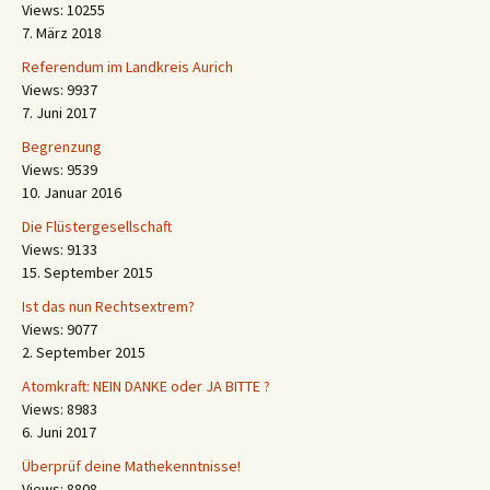
Views: 10255
7. März 2018
Referendum im Landkreis Aurich
Views: 9937
7. Juni 2017
Begrenzung
Views: 9539
10. Januar 2016
Die Flüstergesellschaft
Views: 9133
15. September 2015
Ist das nun Rechtsextrem?
Views: 9077
2. September 2015
Atomkraft: NEIN DANKE oder JA BITTE ?
Views: 8983
6. Juni 2017
Überprüf deine Mathekenntnisse!
Views: 8808