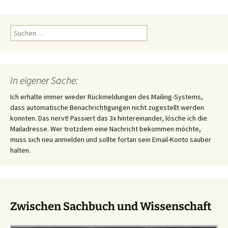
Suchen
nach:
In eigener Sache:
Ich erhalte immer wieder Rückmeldungen des Mailing-Systems,
dass automatische Benachrichtigungen nicht zugestellt werden
konnten. Das nervt! Passiert das 3x hintereinander, lösche ich die
Mailadresse. Wer trotzdem eine Nachricht bekommen möchte,
muss sich neu anmelden und sollte fortan sein Email-Konto sauber
halten.
Zwischen Sachbuch und Wissenschaft