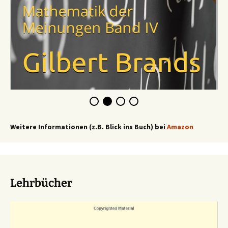
Weitere Informationen (z.B. Blick ins Buch) bei
Amazon
Lehrbücher