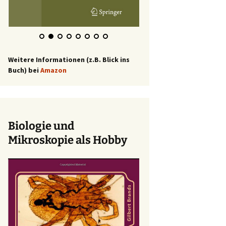
Weitere Informationen (z.B. Blick ins
Buch) bei
Amazon
Biologie und
Mikroskopie als Hobby