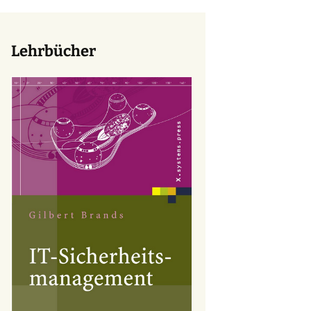
Lehrbücher