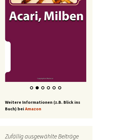
Weitere Informationen (z.B. Blick ins
Buch) bei
Amazon
Zufällig ausgewählte Beiträge