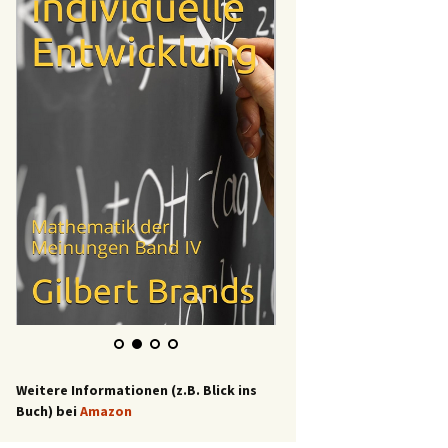
Weitere Informationen (z.B. Blick ins
Buch) bei
Amazon