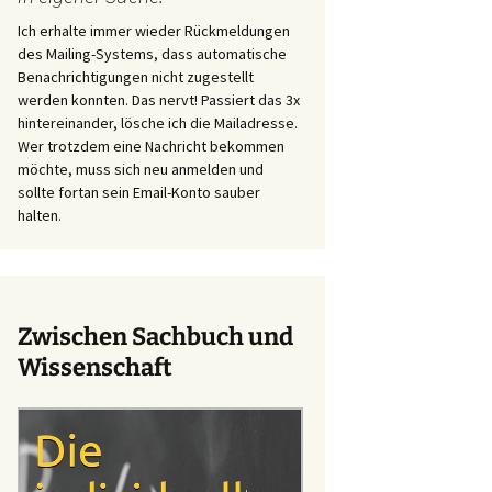
Ich erhalte immer wieder Rückmeldungen
des Mailing-Systems, dass automatische
Benachrichtigungen nicht zugestellt
werden konnten. Das nervt! Passiert das 3x
hintereinander, lösche ich die Mailadresse.
Wer trotzdem eine Nachricht bekommen
möchte, muss sich neu anmelden und
sollte fortan sein Email-Konto sauber
halten.
Zwischen Sachbuch und
Wissenschaft