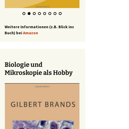
Weitere Informationen (z.B. Blick ins
Buch) bei
Amazon
Biologie und
Mikroskopie als Hobby