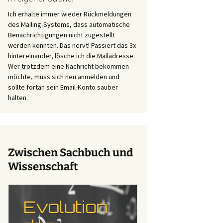
Ich erhalte immer wieder Rückmeldungen
des Mailing-Systems, dass automatische
Benachrichtigungen nicht zugestellt
werden konnten. Das nervt! Passiert das 3x
hintereinander, lösche ich die Mailadresse.
Wer trotzdem eine Nachricht bekommen
möchte, muss sich neu anmelden und
sollte fortan sein Email-Konto sauber
halten.
Zwischen Sachbuch und
Wissenschaft