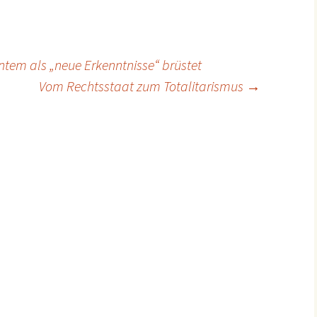
tem als „neue Erkenntnisse“ brüstet
Vom Rechtsstaat zum Totalitarismus
→