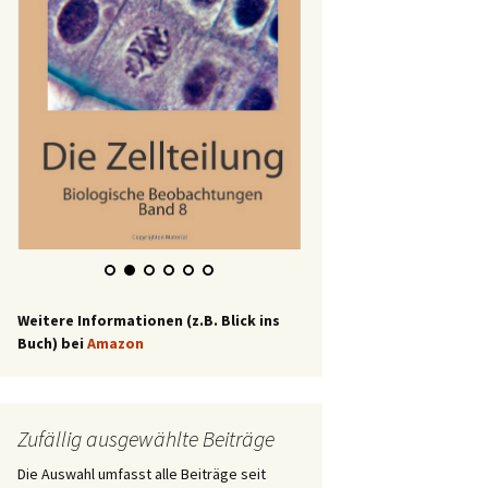
Weitere Informationen (z.B. Blick ins
Buch) bei
Amazon
Zufällig ausgewählte Beiträge
Die Auswahl umfasst alle Beiträge seit