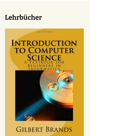
Lehrbücher