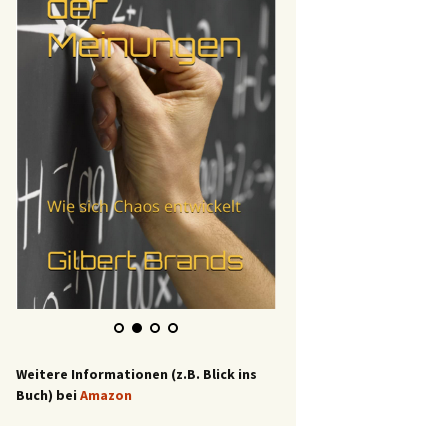
Weitere Informationen (z.B. Blick ins
Buch) bei
Amazon