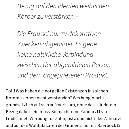
Bezug auf den idealen weiblichen
Körper zu verstärken.»
Die Frau sei nur zu dekorativen
Zwecken abgebildet. Es gebe
keine natürliche Verbindung
zwischen der abgebildeten Person
und dem angepriesenen Produkt.
Toll! Was haben die notgeilen Existenzen in solchen
Kommissionen nicht verstanden? Werbung macht
grundsätzlich auf sich aufmerksam, ohne dass direkt ein
Bezug dabei sein muss. So macht eine Zahnarztfrau
traditionell Werbung für Zahnpasta und nicht der Zahnarzt
und auf den Wahlplakaten der Grünen sind mit Baerbock &