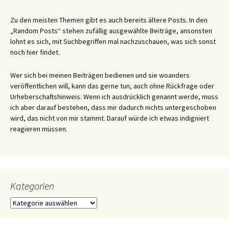
Zu den meisten Themen gibt es auch bereits ältere Posts. In den
„Random Posts“ stehen zufällig ausgewählte Beiträge, ansonsten
lohnt es sich, mit Suchbegriffen mal nachzuschauen, was sich sonst
noch hier findet.
Wer sich bei meinen Beiträgen bedienen und sie woanders
veröffentlichen will, kann das gerne tun, auch ohne Rückfrage oder
Urheberschaftshinweis. Wenn ich ausdrücklich genannt werde, muss
ich aber darauf bestehen, dass mir dadurch nichts untergeschoben
wird, das nicht von mir stammt. Darauf würde ich etwas indigniert
reagieren müssen.
Kategorien
Kategorien