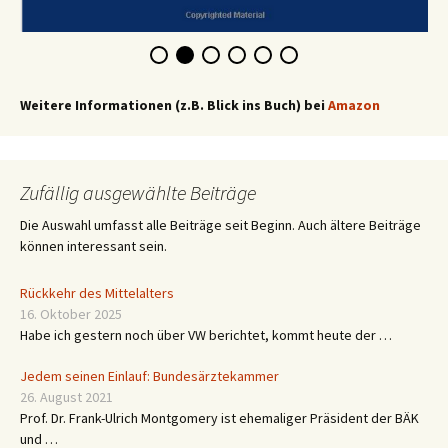
Weitere Informationen (z.B. Blick ins Buch) bei
Amazon
Zufällig ausgewählte Beiträge
Die Auswahl umfasst alle Beiträge seit Beginn. Auch ältere Beiträge
können interessant sein.
Rückkehr des Mittelalters
16. Oktober 2025
Habe ich gestern noch über VW berichtet, kommt heute der …
Jedem seinen Einlauf: Bundesärztekammer
26. August 2021
Prof. Dr. Frank-Ulrich Montgomery ist ehemaliger Präsident der BÄK
und …