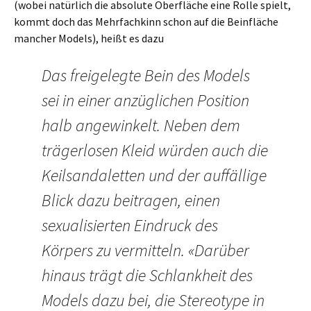
(wobei natürlich die absolute Oberfläche eine Rolle spielt,
kommt doch das Mehrfachkinn schon auf die Beinfläche
mancher Models), heißt es dazu
Das freigelegte Bein des Models
sei in einer anzüglichen Position
halb angewinkelt. Neben dem
trägerlosen Kleid würden auch die
Keilsandaletten und der auffällige
Blick dazu beitragen, einen
sexualisierten Eindruck des
Körpers zu vermitteln. «Darüber
hinaus trägt die Schlankheit des
Models dazu bei, die Stereotype in