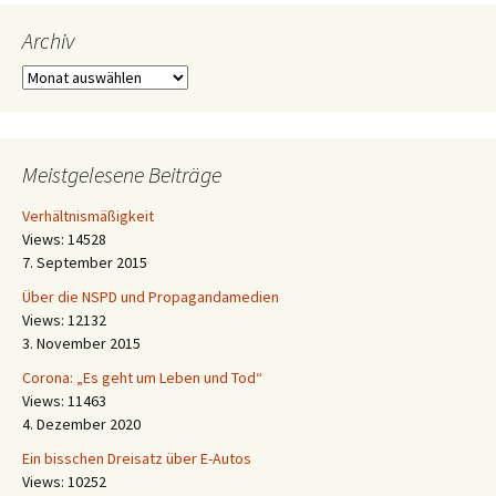
Archiv
Archiv
Meistgelesene Beiträge
Verhältnismäßigkeit
Views: 14528
7. September 2015
Über die NSPD und Propagandamedien
Views: 12132
3. November 2015
Corona: „Es geht um Leben und Tod“
Views: 11463
4. Dezember 2020
Ein bisschen Dreisatz über E-Autos
Views: 10252