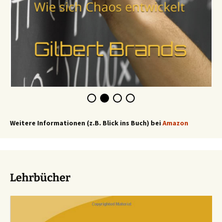
Weitere Informationen (z.B. Blick ins Buch) bei
Amazon
Lehrbücher