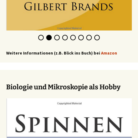
Weitere Informationen (z.B. Blick ins Buch) bei
Amazon
Biologie und Mikroskopie als Hobby