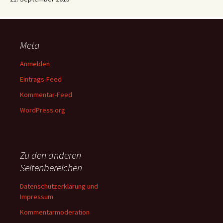
Meta
Anmelden
Eintrags-Feed
Kommentar-Feed
WordPress.org
Zu den anderen
Seitenbereichen
Datenschutzerklärung und
Impressum
Kommentarmoderation