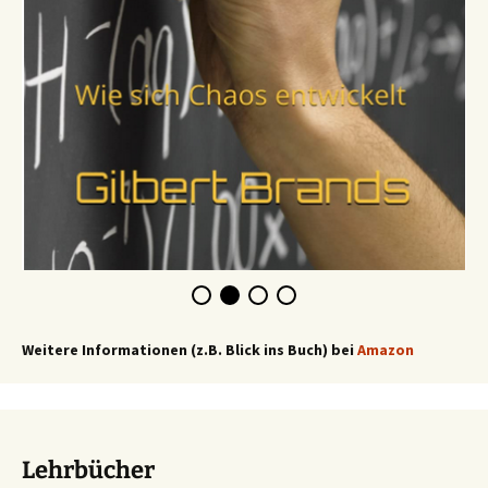
Weitere Informationen (z.B. Blick ins Buch) bei
Amazon
Lehrbücher