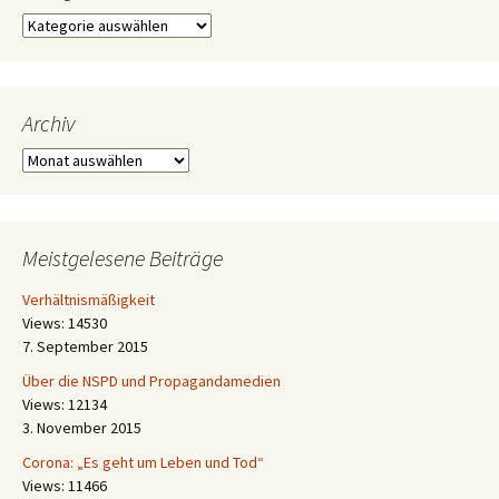
Kategorien
Archiv
Archiv
Meistgelesene Beiträge
Verhältnismäßigkeit
Views: 14530
7. September 2015
Über die NSPD und Propagandamedien
Views: 12134
3. November 2015
Corona: „Es geht um Leben und Tod“
Views: 11466