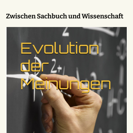
Zwischen Sachbuch und Wissenschaft