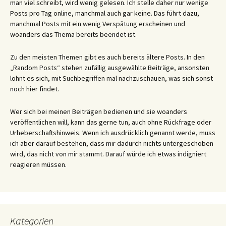
man viel schreibt, wird wenig gelesen. Ich stelle daher nur wenige
Posts pro Tag online, manchmal auch gar keine. Das führt dazu,
manchmal Posts mit ein wenig Verspätung erscheinen und
woanders das Thema bereits beendet ist.
Zu den meisten Themen gibt es auch bereits ältere Posts. In den
„Random Posts“ stehen zufällig ausgewählte Beiträge, ansonsten
lohnt es sich, mit Suchbegriffen mal nachzuschauen, was sich sonst
noch hier findet.
Wer sich bei meinen Beiträgen bedienen und sie woanders
veröffentlichen will, kann das gerne tun, auch ohne Rückfrage oder
Urheberschaftshinweis. Wenn ich ausdrücklich genannt werde, muss
ich aber darauf bestehen, dass mir dadurch nichts untergeschoben
wird, das nicht von mir stammt. Darauf würde ich etwas indigniert
reagieren müssen.
Kategorien