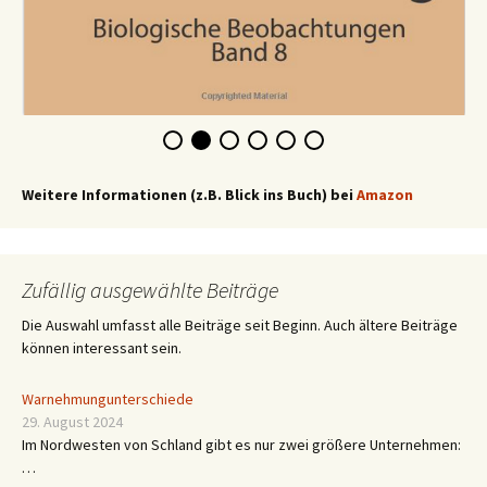
Weitere Informationen (z.B. Blick ins Buch) bei
Amazon
Zufällig ausgewählte Beiträge
Die Auswahl umfasst alle Beiträge seit Beginn. Auch ältere Beiträge
können interessant sein.
Warnehmungunterschiede
29. August 2024
Im Nordwesten von Schland gibt es nur zwei größere Unternehmen:
…