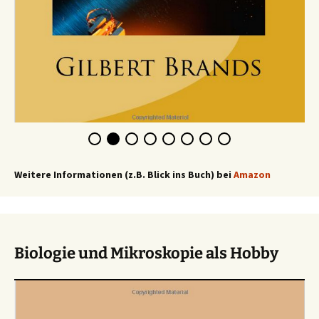
Weitere Informationen (z.B. Blick ins Buch) bei
Amazon
Biologie und Mikroskopie als Hobby