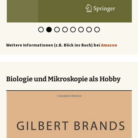
Weitere Informationen (z.B. Blick ins Buch) bei
Amazon
Biologie und Mikroskopie als Hobby