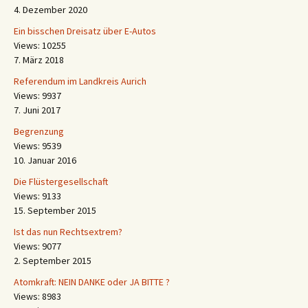
4. Dezember 2020
Ein bisschen Dreisatz über E-Autos
Views: 10255
7. März 2018
Referendum im Landkreis Aurich
Views: 9937
7. Juni 2017
Begrenzung
Views: 9539
10. Januar 2016
Die Flüstergesellschaft
Views: 9133
15. September 2015
Ist das nun Rechtsextrem?
Views: 9077
2. September 2015
Atomkraft: NEIN DANKE oder JA BITTE ?
Views: 8983