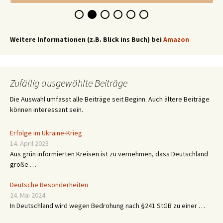
Weitere Informationen (z.B. Blick ins Buch) bei
Amazon
Zufällig ausgewählte Beiträge
Die Auswahl umfasst alle Beiträge seit Beginn. Auch ältere Beiträge
können interessant sein.
Erfolge im Ukraine-Krieg
14. April 2023
Aus grün informierten Kreisen ist zu vernehmen, dass Deutschland
große …
Deutsche Besonderheiten
24. Mai 2024
In Deutschland wird wegen Bedrohung nach §241 StGB zu einer …