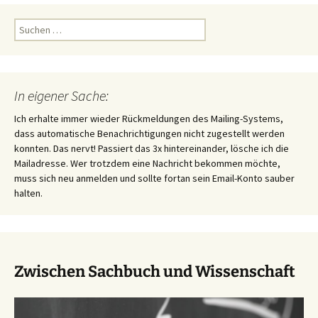
Suchen
nach:
In eigener Sache:
Ich erhalte immer wieder Rückmeldungen des Mailing-Systems,
dass automatische Benachrichtigungen nicht zugestellt werden
konnten. Das nervt! Passiert das 3x hintereinander, lösche ich die
Mailadresse. Wer trotzdem eine Nachricht bekommen möchte,
muss sich neu anmelden und sollte fortan sein Email-Konto sauber
halten.
Zwischen Sachbuch und Wissenschaft