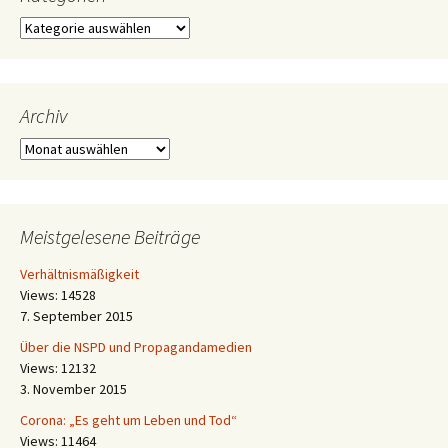
Kategorien
Archiv
Archiv
Meistgelesene Beiträge
Verhältnismäßigkeit
Views: 14528
7. September 2015
Über die NSPD und Propagandamedien
Views: 12132
3. November 2015
Corona: „Es geht um Leben und Tod“
Views: 11464