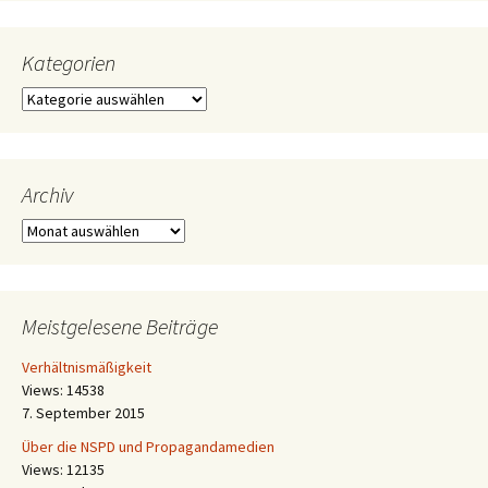
Kategorien
Kategorien
Archiv
Archiv
Meistgelesene Beiträge
Verhältnismäßigkeit
Views: 14538
7. September 2015
Über die NSPD und Propagandamedien
Views: 12135