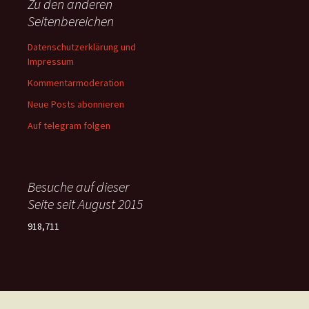
Zu den anderen
Seitenbereichen
Datenschutzerklärung und
Impressum
Kommentarmoderation
Neue Posts abonnieren
Auf telegram folgen
Besuche auf dieser
Seite seit August 2015
918,711