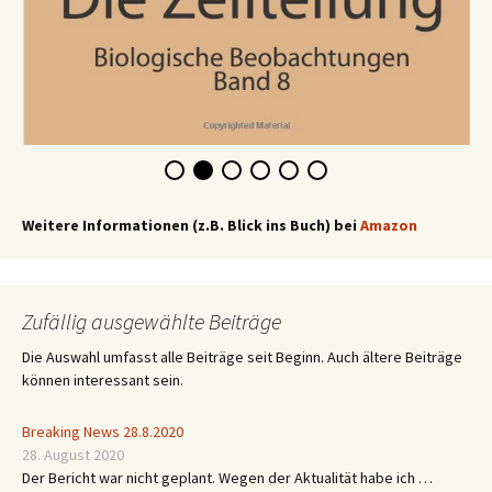
Weitere Informationen (z.B. Blick ins Buch) bei
Amazon
Zufällig ausgewählte Beiträge
Die Auswahl umfasst alle Beiträge seit Beginn. Auch ältere Beiträge
können interessant sein.
Breaking News 28.8.2020
28. August 2020
Der Bericht war nicht geplant. Wegen der Aktualität habe ich …