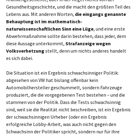
Gesundheitsgeschichte, und die macht den größten Teil des
Lebens aus. Mit anderen Worten,
die eingangs genannte
Behauptung ist im mathematisch-
naturwissenschaftlichen Sinn eine Lüge
, und eine erste
Abwehrmaßnahme sollte darin bestehen, dass jeder, dem
diese Aussage unterkommt,
Strafanzeige wegen
Volksverhetzung
stellt, denn um nichts anderes handelt
es sich dabei.
Die Situation ist ein Ergebnis schwachsinniger Politik:
abgesehen von VW hat bislang offenbar kein
Automobilhersteller geschummelt, sondern Fahrzeuge
produziert, die die vorgegebenen Test bestehen – und die
stammen von der Politik. Dass die Tests schwachsinnig
sind, weil sie die Realität nicht beschreiben, ist ein Ergebnis
der schwachsinnigen Urheber (oder ein Ergebnis
erfolgreiche Lobby-Arbeit, was auch nicht gegen den
Schwachsinn der Politiker spricht, sondern nur für ihre