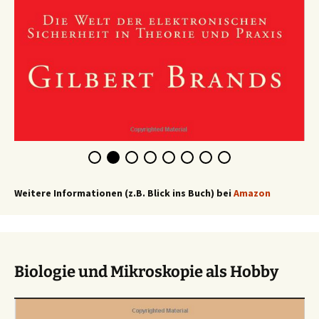
Weitere Informationen (z.B. Blick ins Buch) bei
Amazon
Biologie und Mikroskopie als Hobby