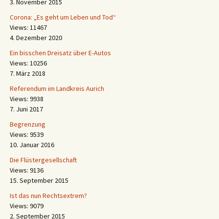
3. November 2015
Corona: „Es geht um Leben und Tod“
Views: 11467
4. Dezember 2020
Ein bisschen Dreisatz über E-Autos
Views: 10256
7. März 2018
Referendum im Landkreis Aurich
Views: 9938
7. Juni 2017
Begrenzung
Views: 9539
10. Januar 2016
Die Flüstergesellschaft
Views: 9136
15. September 2015
Ist das nun Rechtsextrem?
Views: 9079
2. September 2015