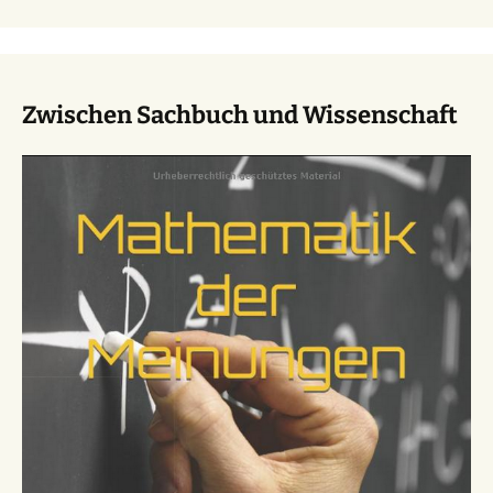
Zwischen Sachbuch und Wissenschaft