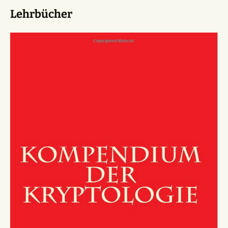
Lehrbücher