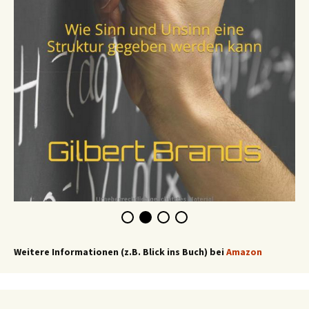
Weitere Informationen (z.B. Blick ins Buch) bei
Amazon