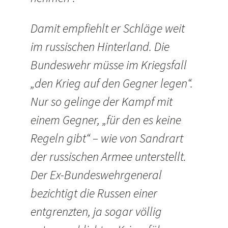
Damit empfiehlt er Schläge weit
im russischen Hinterland. Die
Bundeswehr müsse im Kriegsfall
„den Krieg auf den Gegner legen“.
Nur so gelinge der Kampf mit
einem Gegner, „für den es keine
Regeln gibt“ – wie von Sandrart
der russischen Armee unterstellt.
Der Ex-Bundeswehrgeneral
bezichtigt die Russen einer
entgrenzten, ja sogar völlig