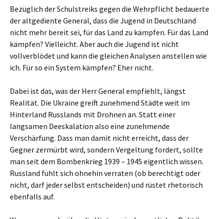
Bezüglich der Schulstreiks gegen die Wehrpflicht bedauerte
der altgediente General, dass die Jugend in Deutschland
nicht mehr bereit sei, für das Land zu kämpfen. Für das Land
kämpfen? Vielleicht. Aber auch die Jugend ist nicht
vollverblödet und kann die gleichen Analysen anstellen wie
ich. Für so ein System kämpfen? Eher nicht.
Dabei ist das, was der Herr General empfiehlt, längst
Realität. Die Ukraine greift zunehmend Städte weit im
Hinterland Russlands mit Drohnen an. Statt einer
langsamen Deeskalation also eine zunehmende
Verschärfung. Dass man damit nicht erreicht, dass der
Gegner zermürbt wird, sondern Vergeltung fordert, sollte
man seit dem Bombenkrieg 1939 – 1945 eigentlich wissen.
Russland fühlt sich ohnehin verraten (ob berechtigt oder
nicht, darf jeder selbst entscheiden) und rüstet rhetorisch
ebenfalls auf.