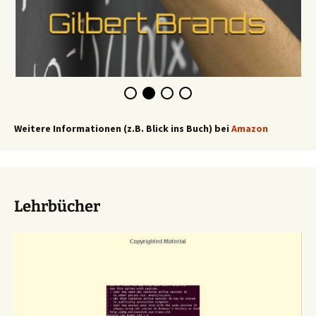
Weitere Informationen (z.B. Blick ins Buch) bei
Amazon
Lehrbücher