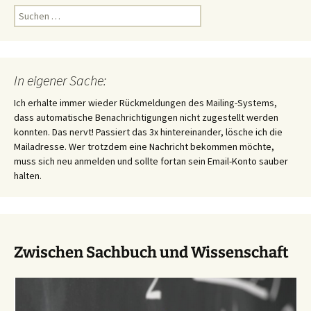
Suchen
nach:
In eigener Sache:
Ich erhalte immer wieder Rückmeldungen des Mailing-Systems,
dass automatische Benachrichtigungen nicht zugestellt werden
konnten. Das nervt! Passiert das 3x hintereinander, lösche ich die
Mailadresse. Wer trotzdem eine Nachricht bekommen möchte,
muss sich neu anmelden und sollte fortan sein Email-Konto sauber
halten.
Zwischen Sachbuch und Wissenschaft