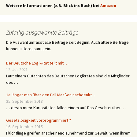
Weitere Informationen (z.B. Blick ins Buch) bei
Amazon
Zufällig ausgewählte Beiträge
Die Auswahl umfasst alle Beiträge seit Beginn. Auch ältere Beiträge
können interessant sein.
Der Deutsche Logik-Rat teilt mit …
12. Juli 2021
Laut einem Gutachten des Deutschen Logikrates sind die Mitglieder
des …
Je länger man über den Fall Maaßen nachdenkt …
25. September 2018
… desto mehr Kuriositäten fallen einem auf. Das Geschrei über …
Gesetzlosigkeit vorprogrammiert ?