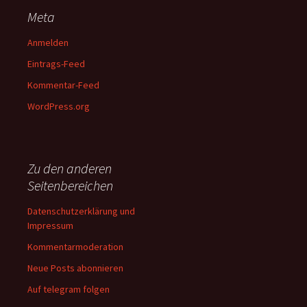
Meta
Anmelden
Eintrags-Feed
Kommentar-Feed
WordPress.org
Zu den anderen
Seitenbereichen
Datenschutzerklärung und
Impressum
Kommentarmoderation
Neue Posts abonnieren