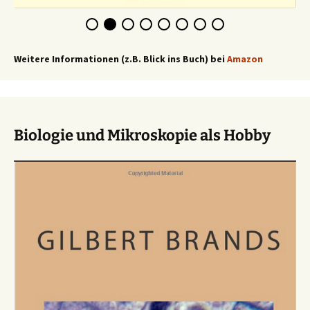
Weitere Informationen (z.B. Blick ins Buch) bei
Amazon
Biologie und Mikroskopie als Hobby