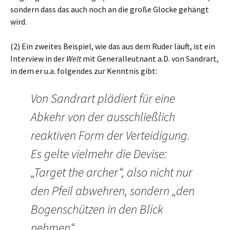
sondern dass das auch noch an die große Glocke gehängt
wird.
(2) Ein zweites Beispiel, wie das aus dem Ruder läuft, ist ein
Interview in der
Welt
mit Generalleutnant a.D. von Sandrart,
in dem er u.a. folgendes zur Kenntnis gibt:
Von Sandrart plädiert für eine
Abkehr von der ausschließlich
reaktiven Form der Verteidigung.
Es gelte vielmehr die Devise:
„Target the archer“, also nicht nur
den Pfeil abwehren, sondern „den
Bogenschützen in den Blick
nehmen“.