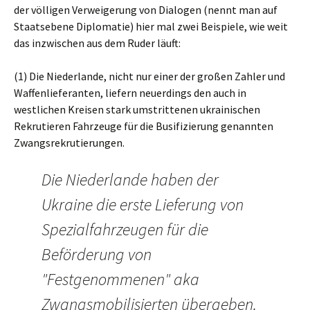
der völligen Verweigerung von Dialogen (nennt man auf
Staatsebene Diplomatie) hier mal zwei Beispiele, wie weit
das inzwischen aus dem Ruder läuft:
(1) Die Niederlande, nicht nur einer der großen Zahler und
Waffenlieferanten, liefern neuerdings den auch in
westlichen Kreisen stark umstrittenen ukrainischen
Rekrutieren Fahrzeuge für die Busifizierung genannten
Zwangsrekrutierungen.
Die Niederlande haben der
Ukraine die erste Lieferung von
Spezialfahrzeugen für die
Beförderung von
"Festgenommenen" aka
Zwangsmobilisierten übergeben.