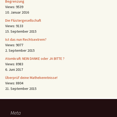
Begrenzung
Views: 9539
10. Januar 2016
Die Flüstergesellschaft
Views: 9133
15. September 2015
Ist das nun Rechtsextrem?
Views: 9077
2. September 2015
Atomkraft: NEIN DANKE oder JA BITTE ?
Views: 8983
6. Juni 2017
Überprüf deine Mathekenntnisse!
Views: 8804
21. September 2015
Meta