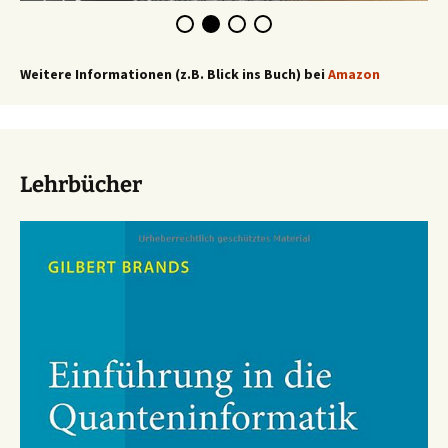
Weitere Informationen (z.B. Blick ins Buch) bei
Amazon
Lehrbücher