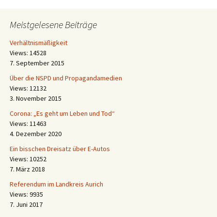
Meistgelesene Beiträge
Verhältnismäßigkeit
Views: 14528
7. September 2015
Über die NSPD und Propagandamedien
Views: 12132
3. November 2015
Corona: „Es geht um Leben und Tod“
Views: 11463
4. Dezember 2020
Ein bisschen Dreisatz über E-Autos
Views: 10252
7. März 2018
Referendum im Landkreis Aurich
Views: 9935
7. Juni 2017