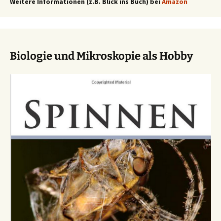
Weitere Informationen (z.B. Blick ins Buch) bei
Amazon
Biologie und Mikroskopie als Hobby