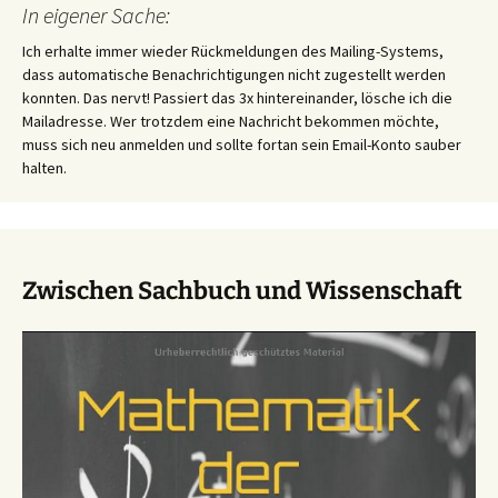
In eigener Sache:
Ich erhalte immer wieder Rückmeldungen des Mailing-Systems,
dass automatische Benachrichtigungen nicht zugestellt werden
konnten. Das nervt! Passiert das 3x hintereinander, lösche ich die
Mailadresse. Wer trotzdem eine Nachricht bekommen möchte,
muss sich neu anmelden und sollte fortan sein Email-Konto sauber
halten.
Zwischen Sachbuch und Wissenschaft