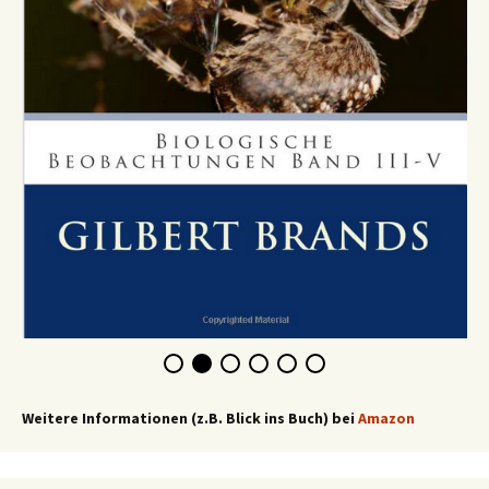
Weitere Informationen (z.B. Blick ins Buch) bei
Amazon