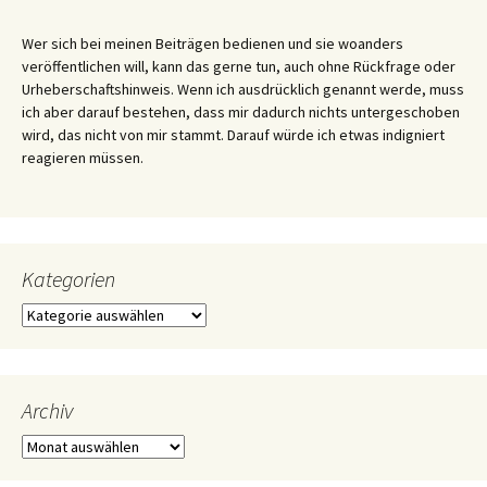
Wer sich bei meinen Beiträgen bedienen und sie woanders
veröffentlichen will, kann das gerne tun, auch ohne Rückfrage oder
Urheberschaftshinweis. Wenn ich ausdrücklich genannt werde, muss
ich aber darauf bestehen, dass mir dadurch nichts untergeschoben
wird, das nicht von mir stammt. Darauf würde ich etwas indigniert
reagieren müssen.
Kategorien
Kategorien
Archiv
Archiv