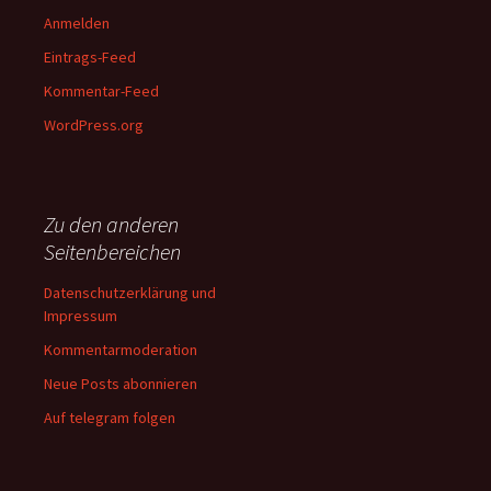
Anmelden
Eintrags-Feed
Kommentar-Feed
WordPress.org
Zu den anderen
Seitenbereichen
Datenschutzerklärung und
Impressum
Kommentarmoderation
Neue Posts abonnieren
Auf telegram folgen