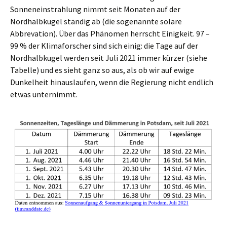
Sonneneinstrahlung nimmt seit Monaten auf der
Nordhalbkugel ständig ab (die sogenannte solare
Abbrevation). Über das Phänomen herrscht Einigkeit. 97 –
99 % der Klimaforscher sind sich einig: die Tage auf der
Nordhalbkugel werden seit Juli 2021 immer kürzer (siehe
Tabelle) und es sieht ganz so aus, als ob wir auf ewige
Dunkelheit hinauslaufen, wenn die Regierung nicht endlich
etwas unternimmt.