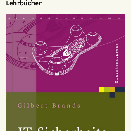
Lehrbücher