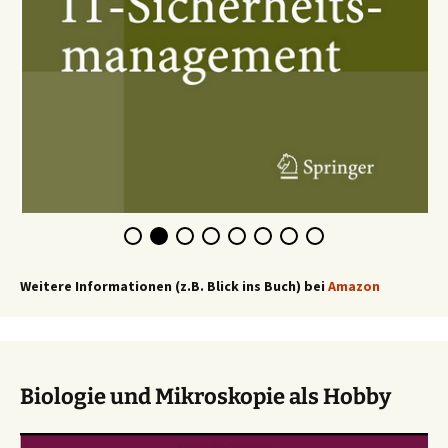
Weitere Informationen (z.B. Blick ins Buch) bei
Amazon
Biologie und Mikroskopie als Hobby