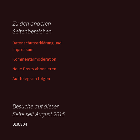
Zu den anderen
Seitenbereichen
Datenschutzerklärung und
Impressum
Kommentarmoderation
Neue Posts abonnieren
Auf telegram folgen
Besuche auf dieser
Seite seit August 2015
918,804