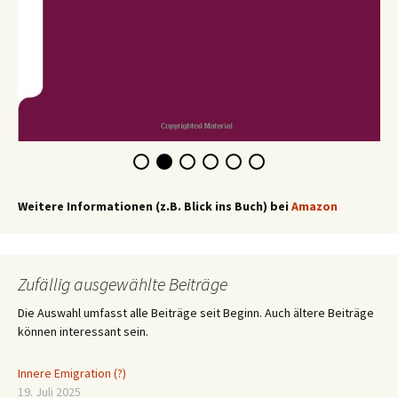
Weitere Informationen (z.B. Blick ins Buch) bei
Amazon
Zufällig ausgewählte Beiträge
Die Auswahl umfasst alle Beiträge seit Beginn. Auch ältere Beiträge
können interessant sein.
Innere Emigration (?)
19. Juli 2025