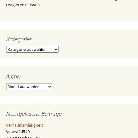
reagieren müssen.
Kategorien
Kategorien
Archiv
Archiv
Meistgelesene Beiträge
Verhältnismäßigkeit
Views: 14540