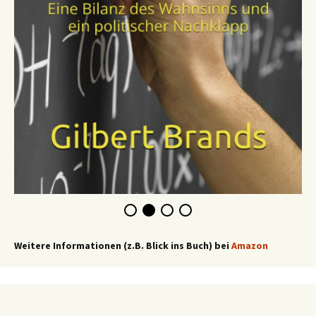
Weitere Informationen (z.B. Blick ins Buch) bei
Amazon