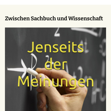
Zwischen Sachbuch und Wissenschaft