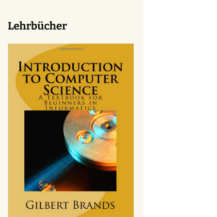
Lehrbücher