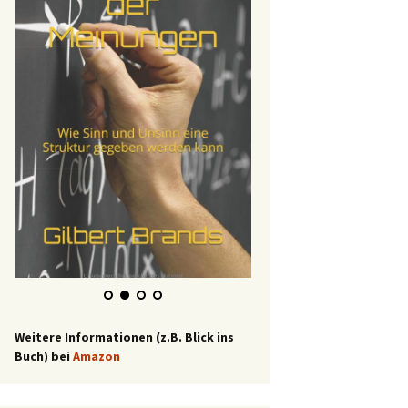
Weitere Informationen (z.B. Blick ins
Buch) bei
Amazon