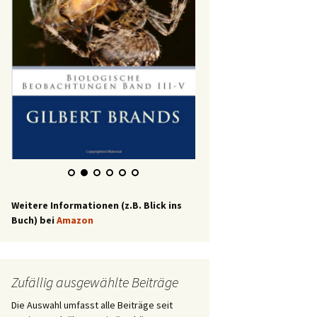
Weitere Informationen (z.B. Blick ins
Buch) bei
Amazon
Zufällig ausgewählte Beiträge
Die Auswahl umfasst alle Beiträge seit