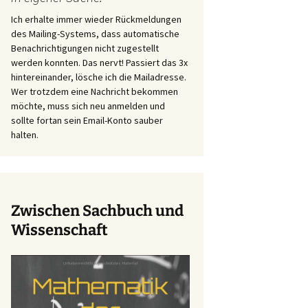
Ich erhalte immer wieder Rückmeldungen
des Mailing-Systems, dass automatische
Benachrichtigungen nicht zugestellt
werden konnten. Das nervt! Passiert das 3x
hintereinander, lösche ich die Mailadresse.
Wer trotzdem eine Nachricht bekommen
möchte, muss sich neu anmelden und
sollte fortan sein Email-Konto sauber
halten.
Zwischen Sachbuch und
Wissenschaft