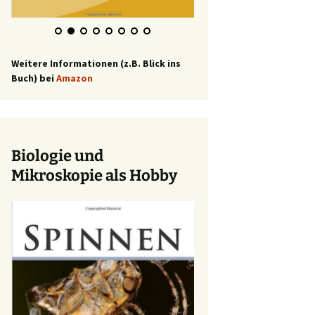
Weitere Informationen (z.B. Blick ins
Buch) bei
Amazon
Biologie und
Mikroskopie als Hobby