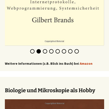
Weitere Informationen (z.B. Blick ins Buch) bei
Amazon
Biologie und Mikroskopie als Hobby