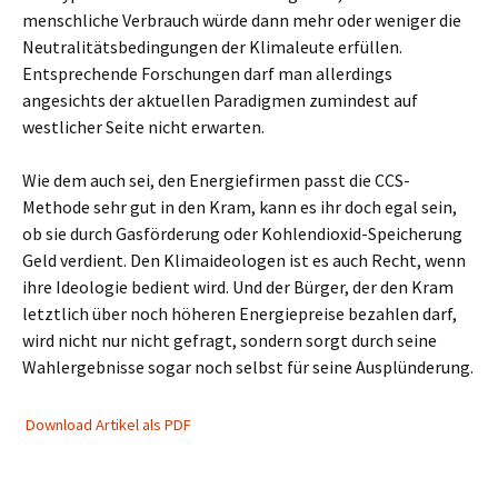
menschliche Verbrauch würde dann mehr oder weniger die
Neutralitätsbedingungen der Klimaleute erfüllen.
Entsprechende Forschungen darf man allerdings
angesichts der aktuellen Paradigmen zumindest auf
westlicher Seite nicht erwarten.
Wie dem auch sei, den Energiefirmen passt die CCS-
Methode sehr gut in den Kram, kann es ihr doch egal sein,
ob sie durch Gasförderung oder Kohlendioxid-Speicherung
Geld verdient. Den Klimaideologen ist es auch Recht, wenn
ihre Ideologie bedient wird. Und der Bürger, der den Kram
letztlich über noch höheren Energiepreise bezahlen darf,
wird nicht nur nicht gefragt, sondern sorgt durch seine
Wahlergebnisse sogar noch selbst für seine Ausplünderung.
Download Artikel als PDF