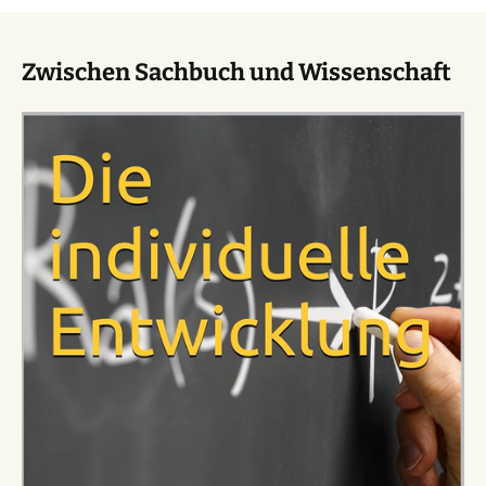
Zwischen Sachbuch und Wissenschaft