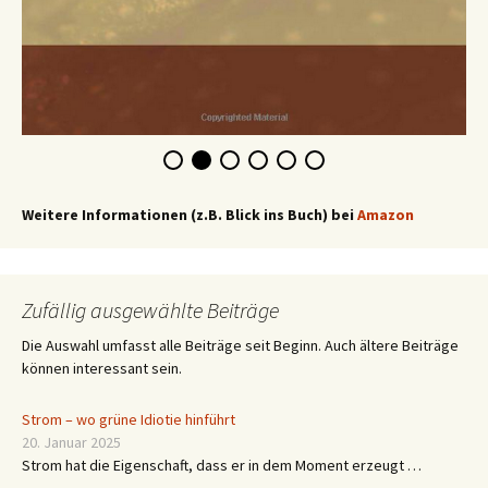
Weitere Informationen (z.B. Blick ins Buch) bei
Amazon
Zufällig ausgewählte Beiträge
Die Auswahl umfasst alle Beiträge seit Beginn. Auch ältere Beiträge
können interessant sein.
Strom – wo grüne Idiotie hinführt
20. Januar 2025
Strom hat die Eigenschaft, dass er in dem Moment erzeugt …