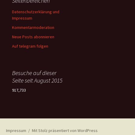
Seitenbereichen
Datenschutzerklärung und
Impressum
Kommentarmoderation
Neue Posts abonnieren
Auf telegram folgen
Besuche auf dieser
Seite seit August 2015
917,733
Impressum
Mit Stolz präsentiert von WordPress