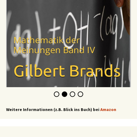
Weitere Informationen (z.B. Blick ins Buch) bei
Amazon