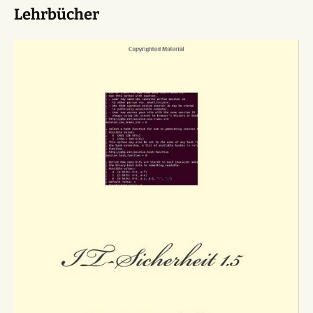
Lehrbücher