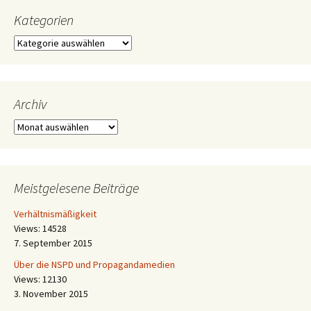
Kategorien
Kategorien
Archiv
Archiv
Meistgelesene Beiträge
Verhältnismäßigkeit
Views: 14528
7. September 2015
Über die NSPD und Propagandamedien
Views: 12130
3. November 2015