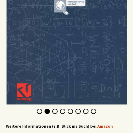
Weitere Informationen (z.B. Blick ins Buch) bei
Amazon