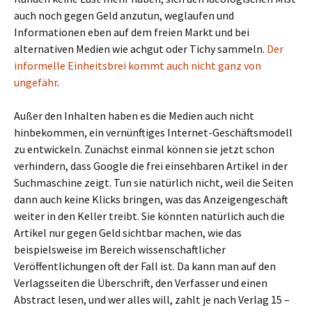
auch noch gegen Geld anzutun, weglaufen und
Informationen eben auf dem freien Markt und bei
alternativen Medien wie achgut oder Tichy sammeln.
Der
informelle Einheitsbrei kommt auch nicht ganz von
ungefähr
.
Außer den Inhalten haben es die Medien auch nicht
hinbekommen, ein vernünftiges Internet-Geschäftsmodell
zu entwickeln. Zunächst einmal können sie jetzt schon
verhindern, dass Google die frei einsehbaren Artikel in der
Suchmaschine zeigt. Tun sie natürlich nicht, weil die Seiten
dann auch keine Klicks bringen, was das Anzeigengeschäft
weiter in den Keller treibt. Sie könnten natürlich auch die
Artikel nur gegen Geld sichtbar machen, wie das
beispielsweise im Bereich wissenschaftlicher
Veröffentlichungen oft der Fall ist. Da kann man auf den
Verlagsseiten die Überschrift, den Verfasser und einen
Abstract lesen, und wer alles will, zahlt je nach Verlag 15 –