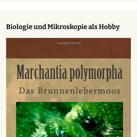
Biologie und Mikroskopie als Hobby