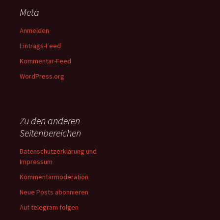
Meta
Anmelden
Eintrags-Feed
Kommentar-Feed
WordPress.org
Zu den anderen
Seitenbereichen
Datenschutzerklärung und
Impressum
Kommentarmoderation
Neue Posts abonnieren
Auf telegram folgen