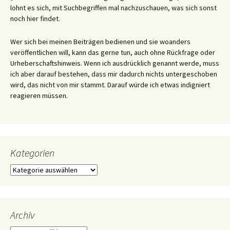
lohnt es sich, mit Suchbegriffen mal nachzuschauen, was sich sonst
noch hier findet.
Wer sich bei meinen Beiträgen bedienen und sie woanders
veröffentlichen will, kann das gerne tun, auch ohne Rückfrage oder
Urheberschaftshinweis. Wenn ich ausdrücklich genannt werde, muss
ich aber darauf bestehen, dass mir dadurch nichts untergeschoben
wird, das nicht von mir stammt. Darauf würde ich etwas indigniert
reagieren müssen.
Kategorien
Kategorien
Archiv