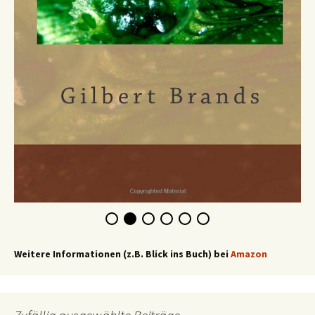
Weitere Informationen (z.B. Blick ins Buch) bei
Amazon