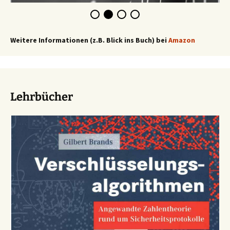
Weitere Informationen (z.B. Blick ins Buch) bei
Amazon
Lehrbücher