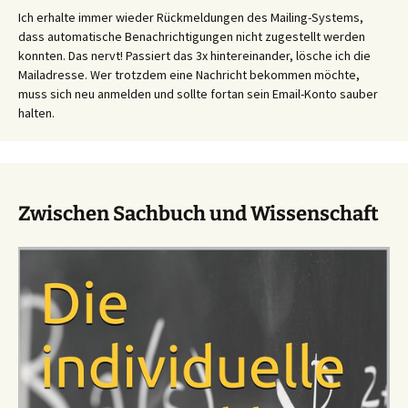
Ich erhalte immer wieder Rückmeldungen des Mailing-Systems,
dass automatische Benachrichtigungen nicht zugestellt werden
konnten. Das nervt! Passiert das 3x hintereinander, lösche ich die
Mailadresse. Wer trotzdem eine Nachricht bekommen möchte,
muss sich neu anmelden und sollte fortan sein Email-Konto sauber
halten.
Zwischen Sachbuch und Wissenschaft