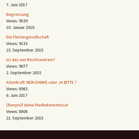
7. Juni 2017
Begrenzung
Views: 9539
10. Januar 2016
Die Flüstergesellschaft
Views: 9133
15. September 2015
Ist das nun Rechtsextrem?
Views: 9077
2. September 2015
Atomkraft: NEIN DANKE oder JA BITTE ?
Views: 8983
6. Juni 2017
Überprüf deine Mathekenntnisse!
Views: 8808
21. September 2015