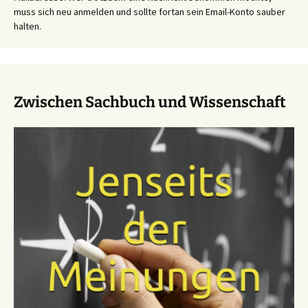
muss sich neu anmelden und sollte fortan sein Email-Konto sauber
halten.
Zwischen Sachbuch und Wissenschaft