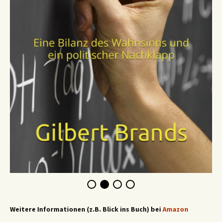
Weitere Informationen (z.B. Blick ins Buch) bei
Amazon