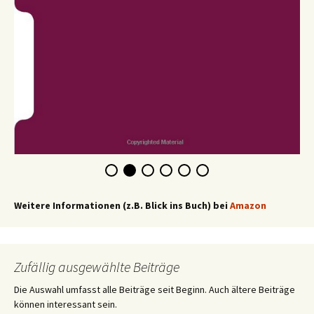
Weitere Informationen (z.B. Blick ins Buch) bei
Amazon
Zufällig ausgewählte Beiträge
Die Auswahl umfasst alle Beiträge seit Beginn. Auch ältere Beiträge
können interessant sein.