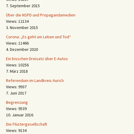
7. September 2015
Über die NSPD und Propagandamedien
Views: 12134
3. November 2015
Corona: „Es geht um Leben und Tod“
Views: 11466
4. Dezember 2020
Ein bisschen Dreisatz über E-Autos
Views: 10256
7. März 2018
Referendum im Landkreis Aurich
Views: 9937
7. Juni 2017
Begrenzung
Views: 9539
10. Januar 2016
Die Flüstergesellschaft
Views: 9134