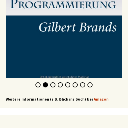
Weitere Informationen (z.B. Blick ins Buch) bei
Amazon