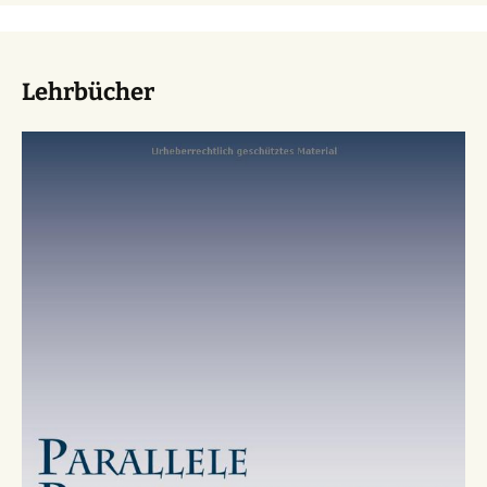
Lehrbücher