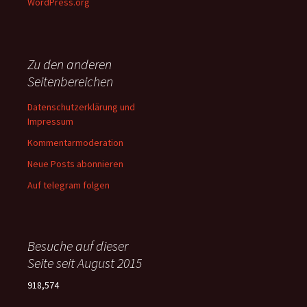
WordPress.org
Zu den anderen
Seitenbereichen
Datenschutzerklärung und
Impressum
Kommentarmoderation
Neue Posts abonnieren
Auf telegram folgen
Besuche auf dieser
Seite seit August 2015
918,574