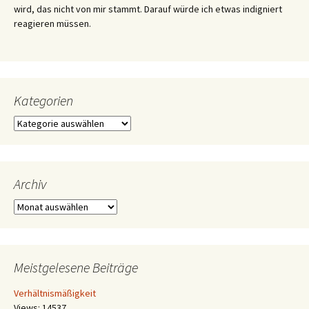
wird, das nicht von mir stammt. Darauf würde ich etwas indigniert
reagieren müssen.
Kategorien
Kategorien
Archiv
Archiv
Meistgelesene Beiträge
Verhältnismäßigkeit
Views: 14537