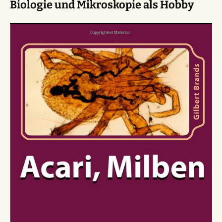
Biologie und Mikroskopie als Hobby