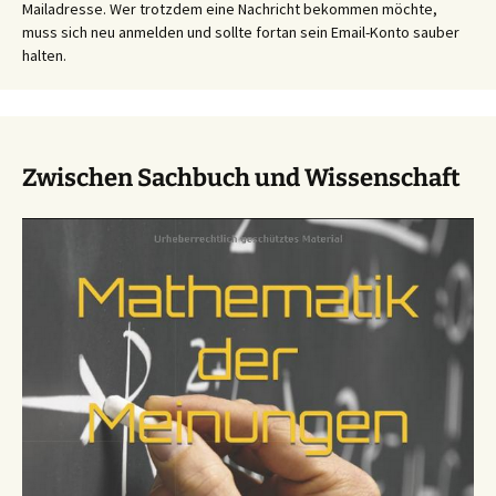
Mailadresse. Wer trotzdem eine Nachricht bekommen möchte,
muss sich neu anmelden und sollte fortan sein Email-Konto sauber
halten.
Zwischen Sachbuch und Wissenschaft