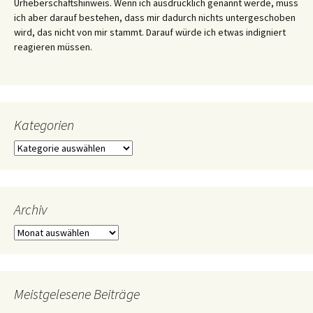
Urheberschaftshinweis. Wenn ich ausdrücklich genannt werde, muss
ich aber darauf bestehen, dass mir dadurch nichts untergeschoben
wird, das nicht von mir stammt. Darauf würde ich etwas indigniert
reagieren müssen.
Kategorien
Kategorien
Archiv
Archiv
Meistgelesene Beiträge