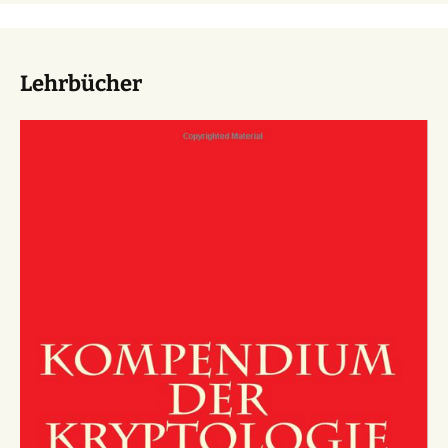
Lehrbücher