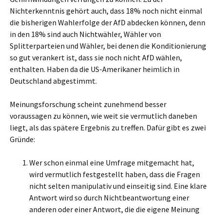
Nichterkenntnis gehört auch, dass 18% noch nicht einmal
die bisherigen Wahlerfolge der AfD abdecken können, denn
in den 18% sind auch Nichtwähler, Wähler von
Splitterparteien und Wähler, bei denen die Konditionierung
so gut verankert ist, dass sie noch nicht AfD wählen,
enthalten. Haben da die US-Amerikaner heimlich in
Deutschland abgestimmt.
Meinungsforschung scheint zunehmend besser
voraussagen zu können, wie weit sie vermutlich daneben
liegt, als das spätere Ergebnis zu treffen. Dafür gibt es zwei
Gründe:
Wer schon einmal eine Umfrage mitgemacht hat,
wird vermutlich festgestellt haben, dass die Fragen
nicht selten manipulativ und einseitig sind. Eine klare
Antwort wird so durch Nichtbeantwortung einer
anderen oder einer Antwort, die die eigene Meinung