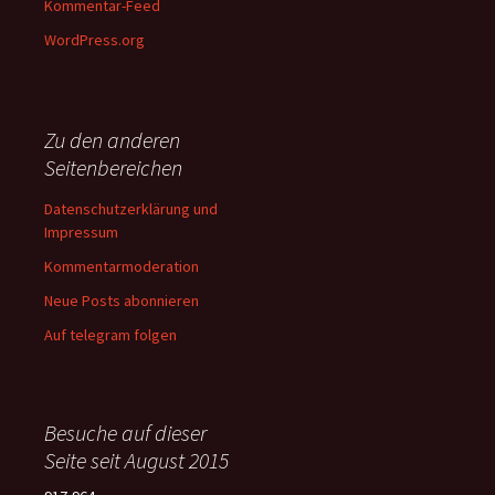
Kommentar-Feed
WordPress.org
Zu den anderen
Seitenbereichen
Datenschutzerklärung und
Impressum
Kommentarmoderation
Neue Posts abonnieren
Auf telegram folgen
Besuche auf dieser
Seite seit August 2015