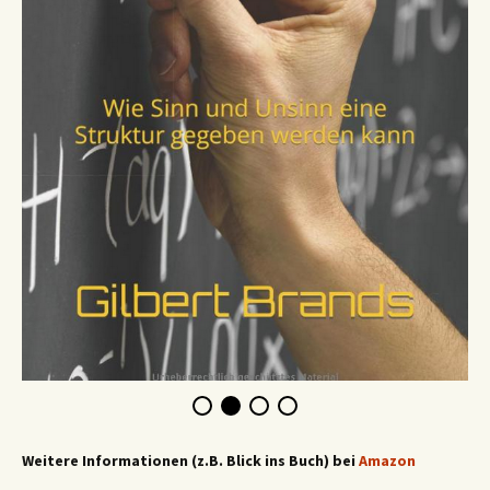
Weitere Informationen (z.B. Blick ins Buch) bei
Amazon