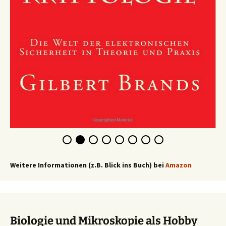
Weitere Informationen (z.B. Blick ins Buch) bei
Amazon
Biologie und Mikroskopie als Hobby