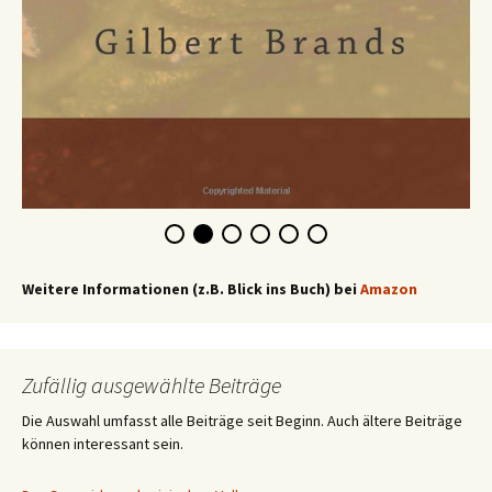
Weitere Informationen (z.B. Blick ins Buch) bei
Amazon
Zufällig ausgewählte Beiträge
Die Auswahl umfasst alle Beiträge seit Beginn. Auch ältere Beiträge
können interessant sein.