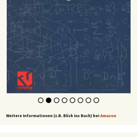
Weitere Informationen (z.B. Blick ins Buch) bei
Amazon