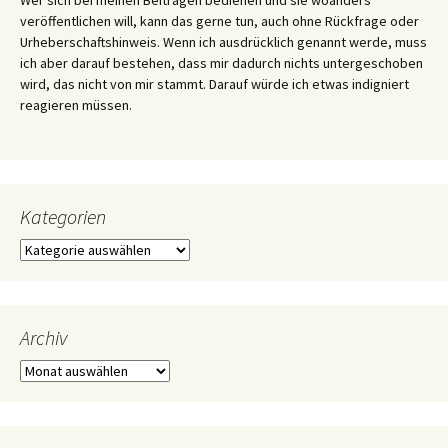
veröffentlichen will, kann das gerne tun, auch ohne Rückfrage oder
Urheberschaftshinweis. Wenn ich ausdrücklich genannt werde, muss
ich aber darauf bestehen, dass mir dadurch nichts untergeschoben
wird, das nicht von mir stammt. Darauf würde ich etwas indigniert
reagieren müssen.
Kategorien
Kategorien
Archiv
Archiv