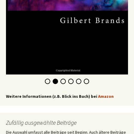
Weitere Informationen (z.B. Blick ins Buch) bei
Amazon
Zufällig ausgewählte Beiträge
Die Auswahl umfasst alle Beiträge seit Beginn. Auch ältere Beiträge