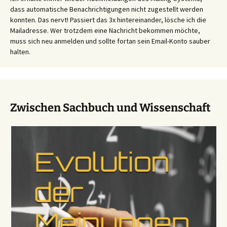
dass automatische Benachrichtigungen nicht zugestellt werden
konnten. Das nervt! Passiert das 3x hintereinander, lösche ich die
Mailadresse. Wer trotzdem eine Nachricht bekommen möchte,
muss sich neu anmelden und sollte fortan sein Email-Konto sauber
halten.
Zwischen Sachbuch und Wissenschaft