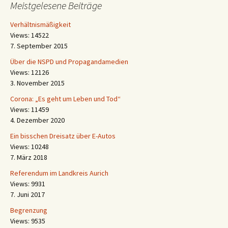
Meistgelesene Beiträge
Verhältnismäßigkeit
Views: 14522
7. September 2015
Über die NSPD und Propagandamedien
Views: 12126
3. November 2015
Corona: „Es geht um Leben und Tod“
Views: 11459
4. Dezember 2020
Ein bisschen Dreisatz über E-Autos
Views: 10248
7. März 2018
Referendum im Landkreis Aurich
Views: 9931
7. Juni 2017
Begrenzung
Views: 9535