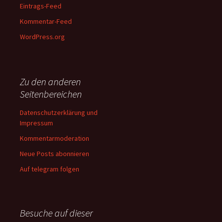
Eintrags-Feed
Kommentar-Feed
WordPress.org
Zu den anderen
Seitenbereichen
Datenschutzerklärung und
Impressum
Kommentarmoderation
Neue Posts abonnieren
Auf telegram folgen
Besuche auf dieser