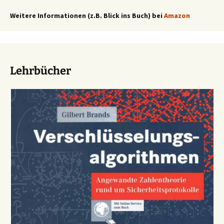
Weitere Informationen (z.B. Blick ins Buch) bei
Amazon
Lehrbücher