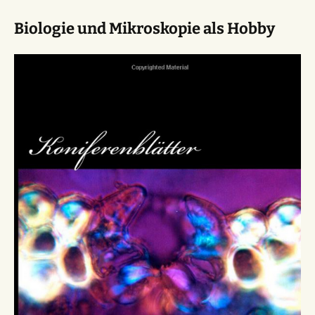
Biologie und Mikroskopie als Hobby