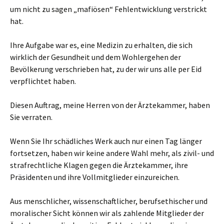
um nicht zu sagen „mafiösen“ Fehlentwicklung verstrickt
hat.
Ihre Aufgabe war es, eine Medizin zu erhalten, die sich
wirklich der Gesundheit und dem Wohlergehen der
Bevölkerung verschrieben hat, zu der wir uns alle per Eid
verpflichtet haben.
Diesen Auftrag, meine Herren von der Ärztekammer, haben
Sie verraten.
Wenn Sie Ihr schädliches Werk auch nur einen Tag länger
fortsetzen, haben wir keine andere Wahl mehr, als zivil- und
strafrechtliche Klagen gegen die Ärztekammer, ihre
Präsidenten und ihre Vollmitglieder einzureichen.
Aus menschlicher, wissenschaftlicher, berufsethischer und
moralischer Sicht können wir als zahlende Mitglieder der