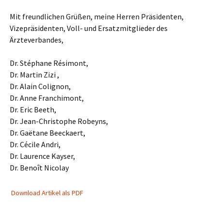
Mit freundlichen Grüßen, meine Herren Präsidenten,
Vizepräsidenten, Voll- und Ersatzmitglieder des
Ärzteverbandes,
Dr. Stéphane Résimont,
Dr. Martin Zizi ,
Dr. Alain Colignon,
Dr. Anne Franchimont,
Dr. Eric Beeth,
Dr. Jean-Christophe Robeyns,
Dr. Gaëtane Beeckaert,
Dr. Cécile Andri,
Dr. Laurence Kayser,
Dr. Benoît Nicolay
Download Artikel als PDF