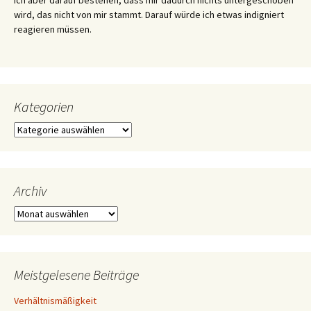
wird, das nicht von mir stammt. Darauf würde ich etwas indigniert
reagieren müssen.
Kategorien
Kategorien
Archiv
Archiv
Meistgelesene Beiträge
Verhältnismäßigkeit