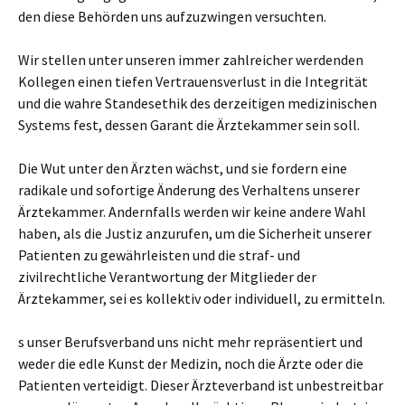
den diese Behörden uns aufzuzwingen versuchten.
Wir stellen unter unseren immer zahlreicher werdenden
Kollegen einen tiefen Vertrauensverlust in die Integrität
und die wahre Standesethik des derzeitigen medizinischen
Systems fest, dessen Garant die Ärztekammer sein soll.
Die Wut unter den Ärzten wächst, und sie fordern eine
radikale und sofortige Änderung des Verhaltens unserer
Ärztekammer. Andernfalls werden wir keine andere Wahl
haben, als die Justiz anzurufen, um die Sicherheit unserer
Patienten zu gewährleisten und die straf- und
zivilrechtliche Verantwortung der Mitglieder der
Ärztekammer, sei es kollektiv oder individuell, zu ermitteln.
s unser Berufsverband uns nicht mehr repräsentiert und
weder die edle Kunst der Medizin, noch die Ärzte oder die
Patienten verteidigt. Dieser Ärzteverband ist unbestreitbar