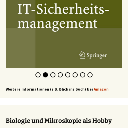
Weitere Informationen (z.B. Blick ins Buch) bei
Amazon
Biologie und Mikroskopie als Hobby