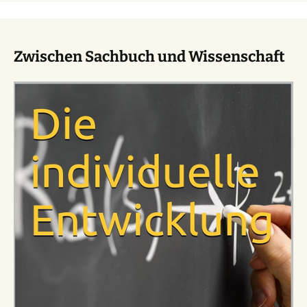
Zwischen Sachbuch und Wissenschaft