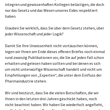
integren und gewissenhaften Kollegen belästigen, die doch
nur das Gesetz und das Wesen unseres Eides respektiert
haben.
Glauben Sie wirklich, dass Sie über dem Gesetz stehen, über
jeder Wissenschaft und jeder Logik?
Damit Sie Ihre Unwissenheit nicht vortäuschen können,
legen wir Ihnen am Ende dieses offenen Briefes noch einmal
rund zwanzig Publikationen vor, die Sie auf jeden Fall schon
erhalten und gelesen haben sollten und bei denen es sich
um nicht unterwürfige Wissenschaft handelt und nicht um
Empfehlungen von „Experten“, die unter dem Einfluss der
Pharmaindustrie stehen.
Wir sind bestürzt, dass Sie die vielen Botschaften, die wir
Ihnen in den letzten drei Jahren geschickt haben, noch
nicht beachtet haben. Wir haben Sie wiederholt angefleht,