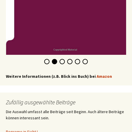
Weitere Informationen (z.B. Blick ins Buch) bei
Amazon
Zufällig ausgewählte Beiträge
Die Auswahl umfasst alle Beiträge seit Beginn. Auch ältere Beiträge
können interessant sein.
Pogrome in Sicht !