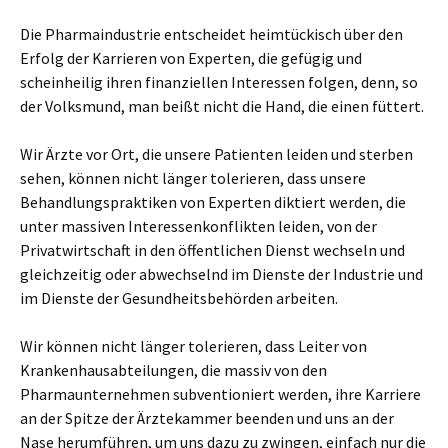
Die Pharmaindustrie entscheidet heimtückisch über den
Erfolg der Karrieren von Experten, die gefügig und
scheinheilig ihren finanziellen Interessen folgen, denn, so
der Volksmund, man beißt nicht die Hand, die einen füttert.
Wir Ärzte vor Ort, die unsere Patienten leiden und sterben
sehen, können nicht länger tolerieren, dass unsere
Behandlungspraktiken von Experten diktiert werden, die
unter massiven Interessenkonflikten leiden, von der
Privatwirtschaft in den öffentlichen Dienst wechseln und
gleichzeitig oder abwechselnd im Dienste der Industrie und
im Dienste der Gesundheitsbehörden arbeiten.
Wir können nicht länger tolerieren, dass Leiter von
Krankenhausabteilungen, die massiv von den
Pharmaunternehmen subventioniert werden, ihre Karriere
an der Spitze der Ärztekammer beenden und uns an der
Nase herumführen, um uns dazu zu zwingen, einfach nur die