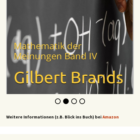
Weitere Informationen (z.B. Blick ins Buch) bei
Amazon