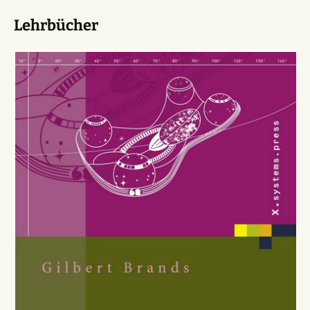
Lehrbücher