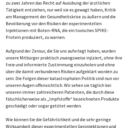
zu zwei Jahren das Recht auf Ausübung der ärztlichen
Tätigkeit entziehen, nur weil sie es gewagt haben, Kritik
am Management der Gesundheitskrise zu äußern und die
Bevölkerung vor den Risiken der experimentellen
Injektionen mit Boten-RNA, die ein toxisches SPIKE-
Protein produziert, zu warnen.
Aufgrund der Zensur, die Sie uns auferlegt haben, wurden
unsere Mitbürger praktisch zwangsweise injiziert, ohne ihre
freie und informierte Zustimmung einzuholen und ohne
über die damit verbundenen Risiken aufgeklärt worden zu
sein. Die Folgen dieser katastrophalen Politik sind nun vor
unseren Augen offensichtlich. Wir sehen sie täglich bei
unseren immer zahlreicheren Patienten, die durch diese
fälschlicherweise als „Impfstoffe“ bezeichneten Produkte
geschädigt oder sogar getötet werden.
Wie können Sie die Gefährlichkeit und die sehr geringe
Wirksamkeit dieser experimentellen Geninjektionen und