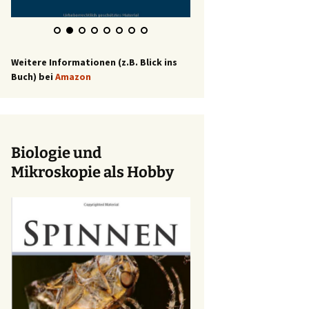
Weitere Informationen (z.B. Blick ins
Buch) bei
Amazon
Biologie und
Mikroskopie als Hobby