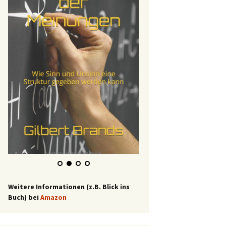
Weitere Informationen (z.B. Blick ins
Buch) bei
Amazon