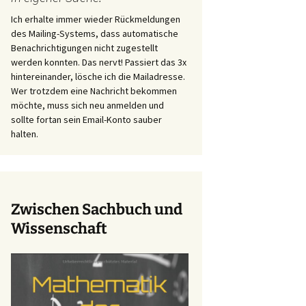
Ich erhalte immer wieder Rückmeldungen
des Mailing-Systems, dass automatische
Benachrichtigungen nicht zugestellt
werden konnten. Das nervt! Passiert das 3x
hintereinander, lösche ich die Mailadresse.
Wer trotzdem eine Nachricht bekommen
möchte, muss sich neu anmelden und
sollte fortan sein Email-Konto sauber
halten.
Zwischen Sachbuch und
Wissenschaft