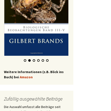
Weitere Informationen (z.B. Blick ins
Buch) bei
Amazon
Zufällig ausgewählte Beiträge
Die Auswahl umfasst alle Beiträge seit