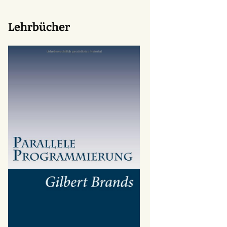
Lehrbücher