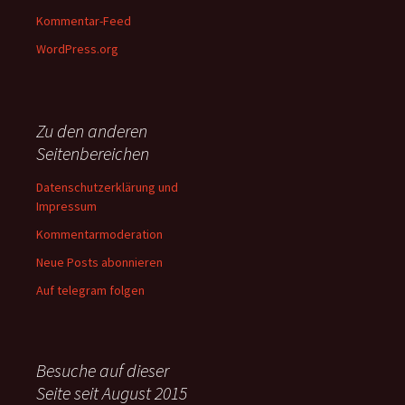
Kommentar-Feed
WordPress.org
Zu den anderen
Seitenbereichen
Datenschutzerklärung und
Impressum
Kommentarmoderation
Neue Posts abonnieren
Auf telegram folgen
Besuche auf dieser
Seite seit August 2015