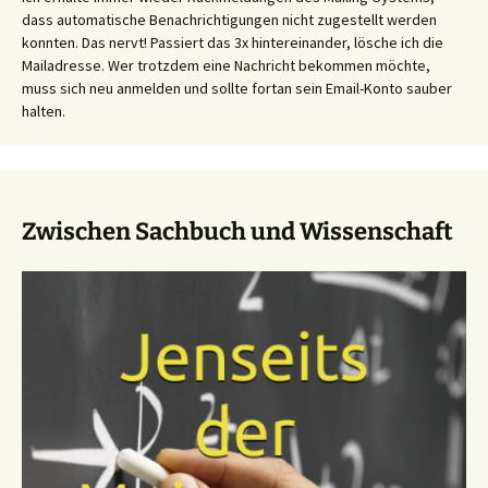
dass automatische Benachrichtigungen nicht zugestellt werden
konnten. Das nervt! Passiert das 3x hintereinander, lösche ich die
Mailadresse. Wer trotzdem eine Nachricht bekommen möchte,
muss sich neu anmelden und sollte fortan sein Email-Konto sauber
halten.
Zwischen Sachbuch und Wissenschaft