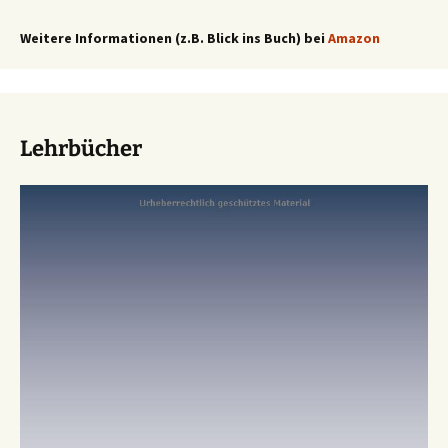
Weitere Informationen (z.B. Blick ins Buch) bei
Amazon
Lehrbücher