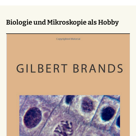
Biologie und Mikroskopie als Hobby