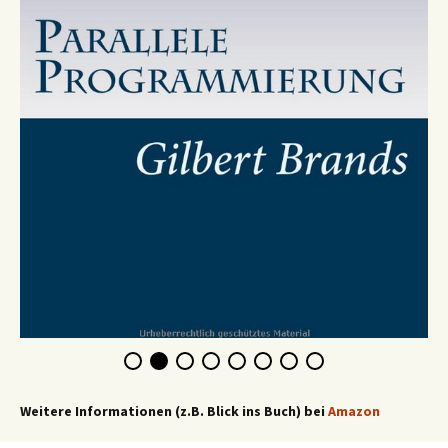
Weitere Informationen (z.B. Blick ins Buch) bei
Amazon