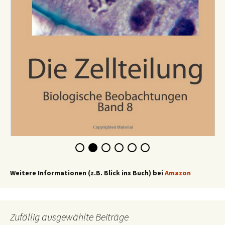
Weitere Informationen (z.B. Blick ins Buch) bei
Amazon
Zufällig ausgewählte Beiträge