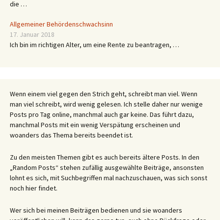
die …
Allgemeiner Behördenschwachsinn
17. Januar 2018
Ich bin im richtigen Alter, um eine Rente zu beantragen, …
Wenn einem viel gegen den Strich geht, schreibt man viel. Wenn
man viel schreibt, wird wenig gelesen. Ich stelle daher nur wenige
Posts pro Tag online, manchmal auch gar keine. Das führt dazu,
manchmal Posts mit ein wenig Verspätung erscheinen und
woanders das Thema bereits beendet ist.
Zu den meisten Themen gibt es auch bereits ältere Posts. In den
„Random Posts“ stehen zufällig ausgewählte Beiträge, ansonsten
lohnt es sich, mit Suchbegriffen mal nachzuschauen, was sich sonst
noch hier findet.
Wer sich bei meinen Beiträgen bedienen und sie woanders