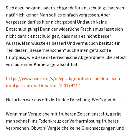
Sich dazu bekannt oder sich gar dafür entschuldigt hat sich
natürlich keiner. Man soll es einfach vergessen. Aber
Vergessen darf es hier nicht geben! Und auch keine
Entschuldigung! Denn der widerliche Faschismus lässt sich
nicht damit entschuldigen, dass man es nicht besser
wusste. Man wusste es besser! Und vermutlich besitzt ein
Teil dieser „Bessermenschen“ auch einen gefälschte
Impfpass, wie diese österreichische Abgeordnete, die selbst
vor laufender Kamera gefälscht hat:
https://www.heute.at/s/oevp-abgeordnete-beklebt-sich-
impfpass-im-nationalrat-100174217
Natürlich war das offiziell keine Fälschung. Wer’s glaubt …
Wenn man Vergleiche mit früheren Zeiten anstellt, gerät
man schnell ins Fadenkreuz der Verharmlosung früherer
Verbrechen. Obwohl Vergleiche keine Gleichsetzungen und