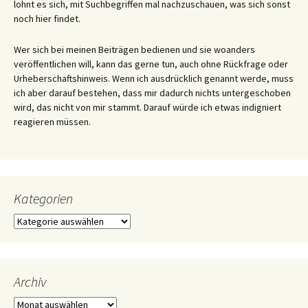
lohnt es sich, mit Suchbegriffen mal nachzuschauen, was sich sonst
noch hier findet.
Wer sich bei meinen Beiträgen bedienen und sie woanders
veröffentlichen will, kann das gerne tun, auch ohne Rückfrage oder
Urheberschaftshinweis. Wenn ich ausdrücklich genannt werde, muss
ich aber darauf bestehen, dass mir dadurch nichts untergeschoben
wird, das nicht von mir stammt. Darauf würde ich etwas indigniert
reagieren müssen.
Kategorien
Kategorien
Archiv
Archiv