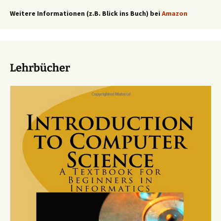
Weitere Informationen (z.B. Blick ins Buch) bei
Amazon
Lehrbücher