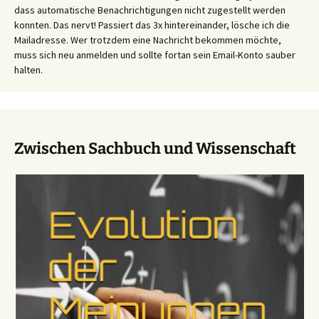
dass automatische Benachrichtigungen nicht zugestellt werden
konnten. Das nervt! Passiert das 3x hintereinander, lösche ich die
Mailadresse. Wer trotzdem eine Nachricht bekommen möchte,
muss sich neu anmelden und sollte fortan sein Email-Konto sauber
halten.
Zwischen Sachbuch und Wissenschaft