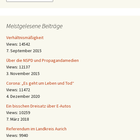
Meistgelesene Beiträge
Verhältnismäßigkeit
Views: 14542
7. September 2015
Über die NSPD und Propagandamedien
Views: 12137
3. November 2015
Corona: „Es geht um Leben und Tod“
Views: 11472
4. Dezember 2020
Ein bisschen Dreisatz über E-Autos
Views: 10259
7. März 2018
Referendum im Landkreis Aurich
Views: 9940