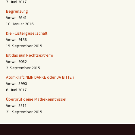
7. Juni 2017
Begrenzung
Views: 9541
10. Januar 2016
Die Flüstergesellschaft
Views: 9138
15. September 2015
Ist das nun Rechtsextrem?
Views: 9082
2. September 2015
Atomkraft: NEIN DANKE oder JA BITTE ?
Views: 8990
6. Juni 2017
Überprüf deine Mathekenntnisse!
Views: 8811
21. September 2015