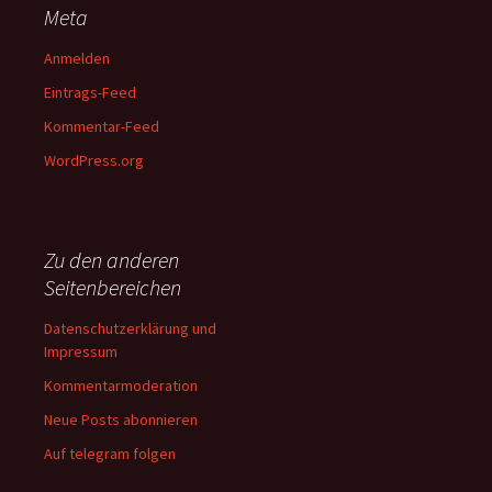
Meta
Anmelden
Eintrags-Feed
Kommentar-Feed
WordPress.org
Zu den anderen
Seitenbereichen
Datenschutzerklärung und
Impressum
Kommentarmoderation
Neue Posts abonnieren
Auf telegram folgen