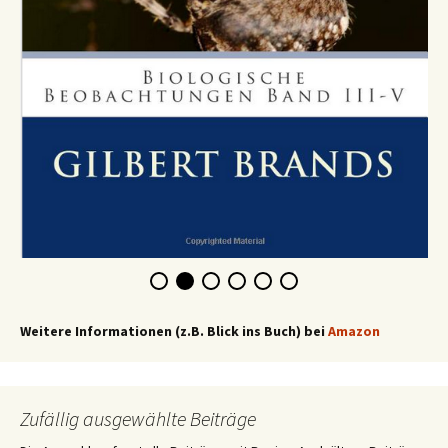
Weitere Informationen (z.B. Blick ins Buch) bei
Amazon
Zufällig ausgewählte Beiträge