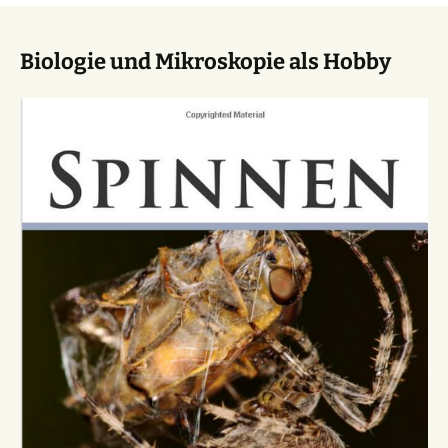
Biologie und Mikroskopie als Hobby