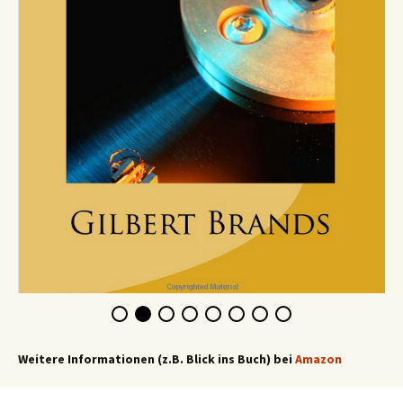
Weitere Informationen (z.B. Blick ins Buch) bei
Amazon