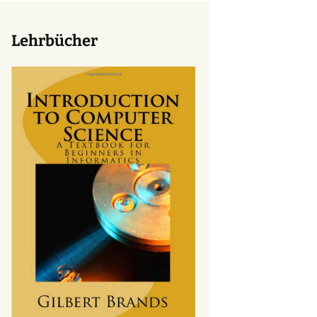
Lehrbücher