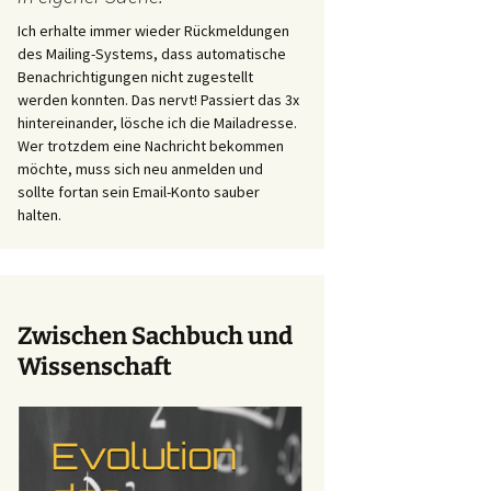
Ich erhalte immer wieder Rückmeldungen
des Mailing-Systems, dass automatische
Benachrichtigungen nicht zugestellt
werden konnten. Das nervt! Passiert das 3x
hintereinander, lösche ich die Mailadresse.
Wer trotzdem eine Nachricht bekommen
möchte, muss sich neu anmelden und
sollte fortan sein Email-Konto sauber
halten.
Zwischen Sachbuch und
Wissenschaft