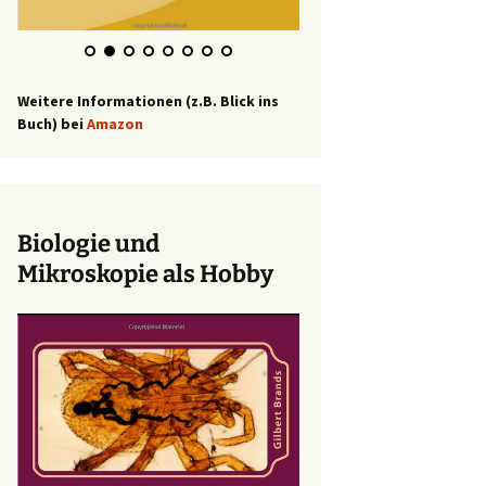
Weitere Informationen (z.B. Blick ins
Buch) bei
Amazon
Biologie und
Mikroskopie als Hobby