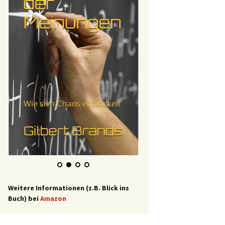
Weitere Informationen (z.B. Blick ins
Buch) bei
Amazon