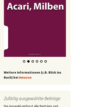
Weitere Informationen (z.B. Blick ins
Buch) bei
Amazon
Zufällig ausgewählte Beiträge
Die Auswahl umfasst alle Beiträge seit