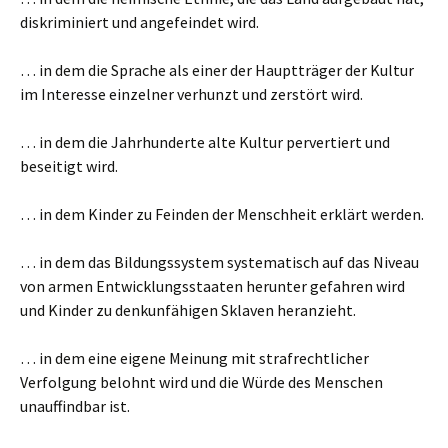
diskriminiert und angefeindet wird.
… in dem die Sprache als einer der Hauptträger der Kultur
im Interesse einzelner verhunzt und zerstört wird.
… in dem die Jahrhunderte alte Kultur pervertiert und
beseitigt wird.
… in dem Kinder zu Feinden der Menschheit erklärt werden.
… in dem das Bildungssystem systematisch auf das Niveau
von armen Entwicklungsstaaten herunter gefahren wird
und Kinder zu denkunfähigen Sklaven heranzieht.
… in dem eine eigene Meinung mit strafrechtlicher
Verfolgung belohnt wird und die Würde des Menschen
unauffindbar ist.