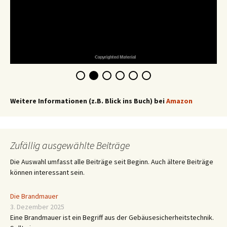
Weitere Informationen (z.B. Blick ins Buch) bei
Amazon
Zufällig ausgewählte Beiträge
Die Auswahl umfasst alle Beiträge seit Beginn. Auch ältere Beiträge
können interessant sein.
Die Brandmauer
3. Dezember 2025
Eine Brandmauer ist ein Begriff aus der Gebäusesicherheitstechnik.