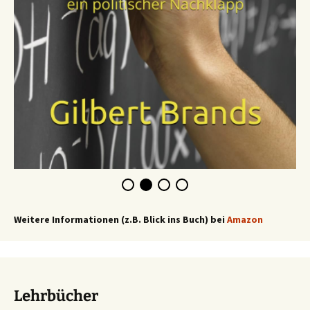
Weitere Informationen (z.B. Blick ins Buch) bei
Amazon
Lehrbücher