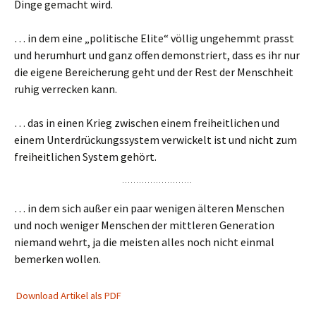
Dinge gemacht wird.
… in dem eine „politische Elite“ völlig ungehemmt prasst
und herumhurt und ganz offen demonstriert, dass es ihr nur
die eigene Bereicherung geht und der Rest der Menschheit
ruhig verrecken kann.
… das in einen Krieg zwischen einem freiheitlichen und
einem Unterdrückungssystem verwickelt ist und nicht zum
freiheitlichen System gehört.
… in dem sich außer ein paar wenigen älteren Menschen
und noch weniger Menschen der mittleren Generation
niemand wehrt, ja die meisten alles noch nicht einmal
bemerken wollen.
Download Artikel als PDF