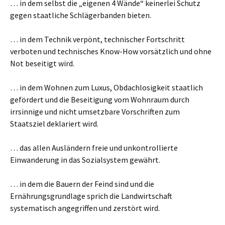
… in dem selbst die „eigenen 4 Wände“ keinerlei Schutz
gegen staatliche Schlägerbanden bieten.
… in dem Technik verpönt, technischer Fortschritt
verboten und technisches Know-How vorsätzlich und ohne
Not beseitigt wird.
… in dem Wohnen zum Luxus, Obdachlosigkeit staatlich
gefördert und die Beseitigung vom Wohnraum durch
irrsinnige und nicht umsetzbare Vorschriften zum
Staatsziel deklariert wird.
… das allen Ausländern freie und unkontrollierte
Einwanderung in das Sozialsystem gewährt.
… in dem die Bauern der Feind sind und die
Ernährungsgrundlage sprich die Landwirtschaft
systematisch angegriffen und zerstört wird.