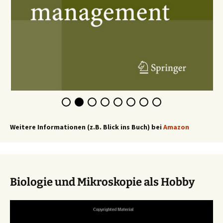
Weitere Informationen (z.B. Blick ins Buch) bei
Amazon
Biologie und Mikroskopie als Hobby