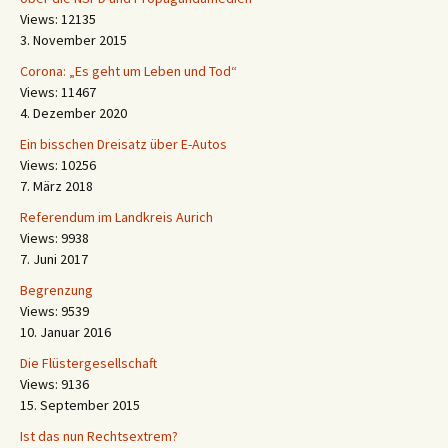
Views: 12135
3. November 2015
Corona: „Es geht um Leben und Tod“
Views: 11467
4. Dezember 2020
Ein bisschen Dreisatz über E-Autos
Views: 10256
7. März 2018
Referendum im Landkreis Aurich
Views: 9938
7. Juni 2017
Begrenzung
Views: 9539
10. Januar 2016
Die Flüstergesellschaft
Views: 9136
15. September 2015
Ist das nun Rechtsextrem?