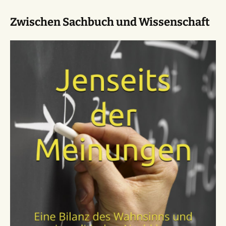
Zwischen Sachbuch und Wissenschaft