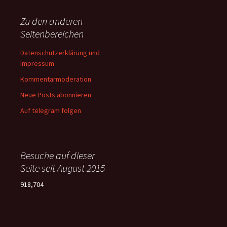
Zu den anderen
Seitenbereichen
Datenschutzerklärung und
Impressum
Kommentarmoderation
Neue Posts abonnieren
Auf telegram folgen
Besuche auf dieser
Seite seit August 2015
918,704