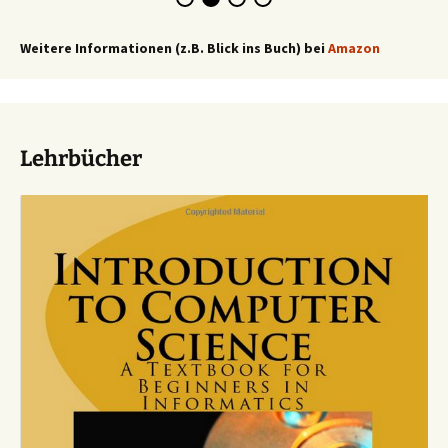
Weitere Informationen (z.B. Blick ins Buch) bei
Amazon
Lehrbücher