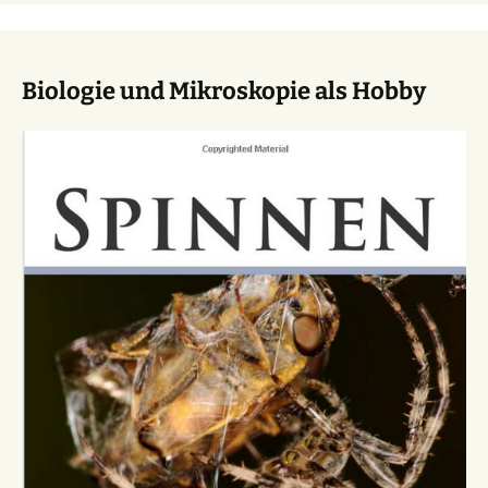
Biologie und Mikroskopie als Hobby