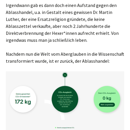
Irgendwann gab es dann doch einen Aufstand gegen den
Ablasshandel, u.a. in Gestalt eines gewissen Dr. Martin
Luther, der eine Ersatzreligion gründete, die keine
Ablasszettel verkaufte, aber noch 2 Jahrhunderte die
Direktverbrennung der Hexer*innen aufrecht erhielt. Von
irgendwas muss man ja schließlich leben.
Nachdem nun die Welt vom Aberglauben in die Wissenschaft
transformiert wurde, ist er zurück, der Ablasshandel: