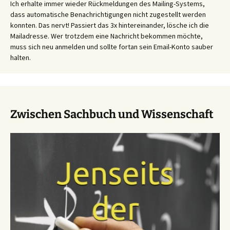
Ich erhalte immer wieder Rückmeldungen des Mailing-Systems,
dass automatische Benachrichtigungen nicht zugestellt werden
konnten. Das nervt! Passiert das 3x hintereinander, lösche ich die
Mailadresse. Wer trotzdem eine Nachricht bekommen möchte,
muss sich neu anmelden und sollte fortan sein Email-Konto sauber
halten.
Zwischen Sachbuch und Wissenschaft