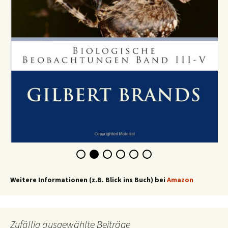
Weitere Informationen (z.B. Blick ins Buch) bei
Amazon
Zufällig ausgewählte Beiträge