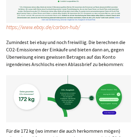
https://www.ebay.de/carbon-hub/
Zumindest bei ebay und noch freiwillig. Die berechnen die
CO2-Emissionen der Einkäufe und bieten dann an, gegen
Überweisung eines gewissen Betrages auf das Konto
irgendeines Arschlochs einen Ablassbrief zu bekommen:
Für die 172 kg (wo immer die auch herkommen mögen)