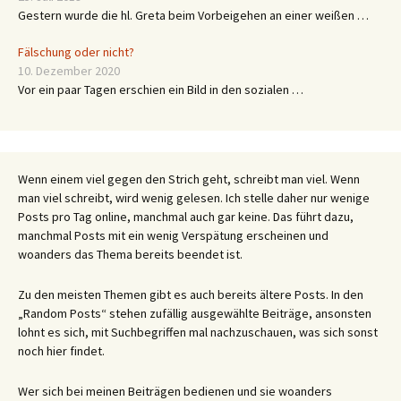
Gestern wurde die hl. Greta beim Vorbeigehen an einer weißen …
Fälschung oder nicht?
10. Dezember 2020
Vor ein paar Tagen erschien ein Bild in den sozialen …
Wenn einem viel gegen den Strich geht, schreibt man viel. Wenn
man viel schreibt, wird wenig gelesen. Ich stelle daher nur wenige
Posts pro Tag online, manchmal auch gar keine. Das führt dazu,
manchmal Posts mit ein wenig Verspätung erscheinen und
woanders das Thema bereits beendet ist.
Zu den meisten Themen gibt es auch bereits ältere Posts. In den
„Random Posts“ stehen zufällig ausgewählte Beiträge, ansonsten
lohnt es sich, mit Suchbegriffen mal nachzuschauen, was sich sonst
noch hier findet.
Wer sich bei meinen Beiträgen bedienen und sie woanders