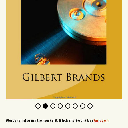
Weitere Informationen (z.B. Blick ins Buch) bei
Amazon