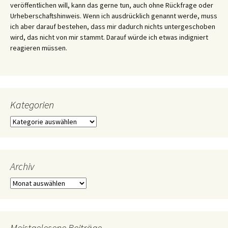
veröffentlichen will, kann das gerne tun, auch ohne Rückfrage oder
Urheberschaftshinweis. Wenn ich ausdrücklich genannt werde, muss
ich aber darauf bestehen, dass mir dadurch nichts untergeschoben
wird, das nicht von mir stammt. Darauf würde ich etwas indigniert
reagieren müssen.
Kategorien
Kategorien
Archiv
Archiv
Meistgelesene Beiträge