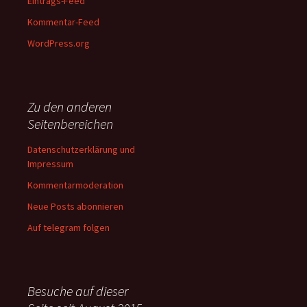
Eintrags-Feed
Kommentar-Feed
WordPress.org
Zu den anderen
Seitenbereichen
Datenschutzerklärung und
Impressum
Kommentarmoderation
Neue Posts abonnieren
Auf telegram folgen
Besuche auf dieser