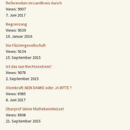
Referendum im Landkreis Aurich
Views: 9937
7. Juni 2017
Begrenzung
Views: 9539
10. Januar 2016
Die Flüstergesellschaft
Views: 9134
15. September 2015
Ist das nun Rechtsextrem?
Views: 9078
2. September 2015
Atomkraft: NEIN DANKE oder JA BITTE ?
Views: 8985
6. Juni 2017
Überprüf deine Mathekenntnisse!
Views: 8808
21. September 2015