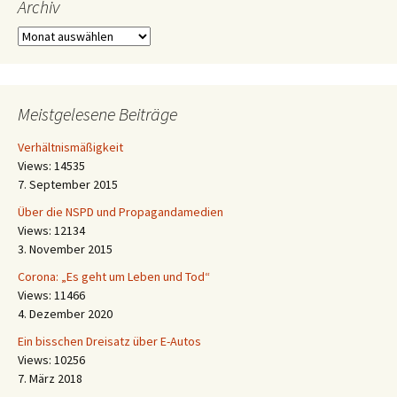
Archiv
Archiv
Meistgelesene Beiträge
Verhältnismäßigkeit
Views: 14535
7. September 2015
Über die NSPD und Propagandamedien
Views: 12134
3. November 2015
Corona: „Es geht um Leben und Tod“
Views: 11466
4. Dezember 2020
Ein bisschen Dreisatz über E-Autos
Views: 10256
7. März 2018