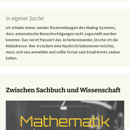
In eigener Sache:
Ich erhalte immer wieder Rückmeldungen des Mailing-Systems,
dass automatische Benachrichtigungen nicht zugestellt werden
konnten. Das nervt! Passiert das 3x hintereinander, lösche ich die
Mailadresse. Wer trotzdem eine Nachricht bekommen möchte,
muss sich neu anmelden und sollte fortan sein Email-Konto sauber
halten.
Zwischen Sachbuch und Wissenschaft