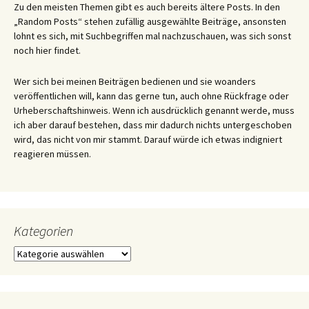
Zu den meisten Themen gibt es auch bereits ältere Posts. In den
„Random Posts“ stehen zufällig ausgewählte Beiträge, ansonsten
lohnt es sich, mit Suchbegriffen mal nachzuschauen, was sich sonst
noch hier findet.
Wer sich bei meinen Beiträgen bedienen und sie woanders
veröffentlichen will, kann das gerne tun, auch ohne Rückfrage oder
Urheberschaftshinweis. Wenn ich ausdrücklich genannt werde, muss
ich aber darauf bestehen, dass mir dadurch nichts untergeschoben
wird, das nicht von mir stammt. Darauf würde ich etwas indigniert
reagieren müssen.
Kategorien
Kategorien