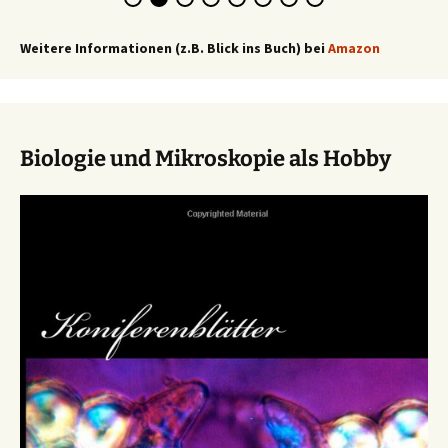
Weitere Informationen (z.B. Blick ins Buch) bei
Amazon
Biologie und Mikroskopie als Hobby