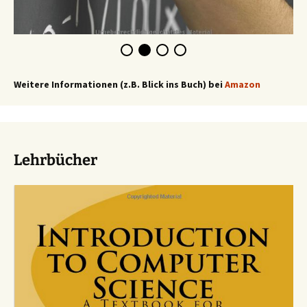
Weitere Informationen (z.B. Blick ins Buch) bei
Amazon
Lehrbücher