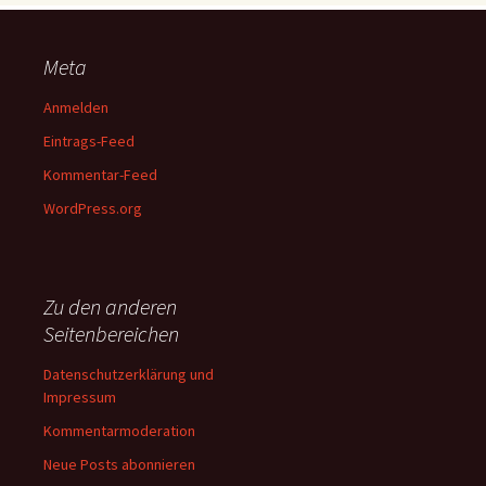
Meta
Anmelden
Eintrags-Feed
Kommentar-Feed
WordPress.org
Zu den anderen
Seitenbereichen
Datenschutzerklärung und
Impressum
Kommentarmoderation
Neue Posts abonnieren