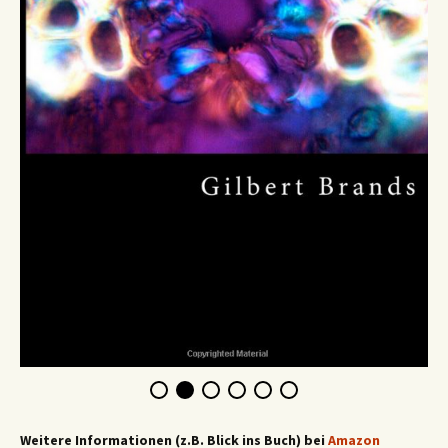
Weitere Informationen (z.B. Blick ins Buch) bei
Amazon