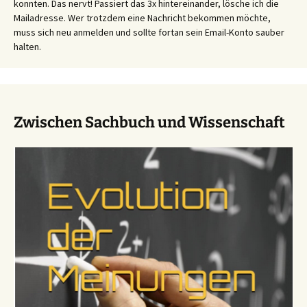
konnten. Das nervt! Passiert das 3x hintereinander, lösche ich die
Mailadresse. Wer trotzdem eine Nachricht bekommen möchte,
muss sich neu anmelden und sollte fortan sein Email-Konto sauber
halten.
Zwischen Sachbuch und Wissenschaft