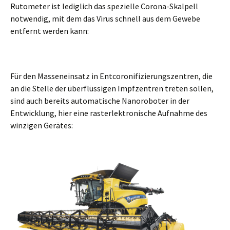
Rutometer ist lediglich das spezielle Corona-Skalpell
notwendig, mit dem das Virus schnell aus dem Gewebe
entfernt werden kann:
Für den Masseneinsatz in Entcoronifizierungszentren, die
an die Stelle der überflüssigen Impfzentren treten sollen,
sind auch bereits automatische Nanoroboter in der
Entwicklung, hier eine rasterlektronische Aufnahme des
winzigen Gerätes: