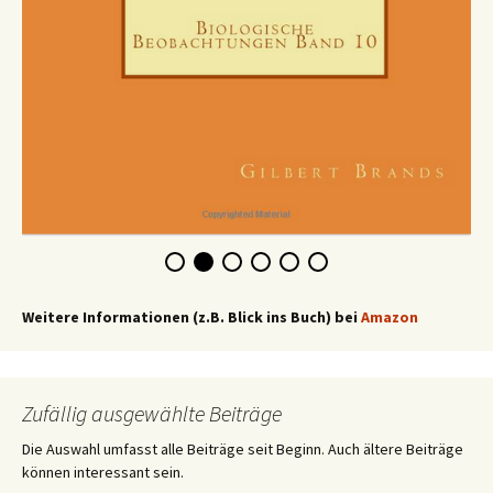
Weitere Informationen (z.B. Blick ins Buch) bei
Amazon
Zufällig ausgewählte Beiträge
Die Auswahl umfasst alle Beiträge seit Beginn. Auch ältere Beiträge
können interessant sein.