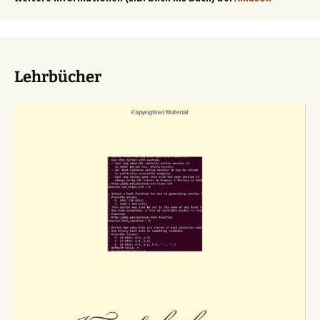
Lehrbücher