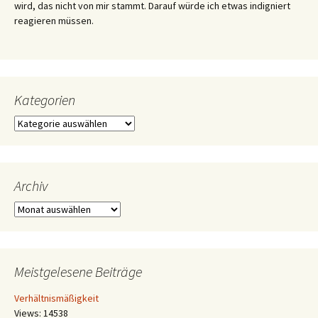
wird, das nicht von mir stammt. Darauf würde ich etwas indigniert
reagieren müssen.
Kategorien
Kategorien
Archiv
Archiv
Meistgelesene Beiträge
Verhältnismäßigkeit
Views: 14538