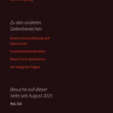
Zu den anderen
Seitenbereichen
Datenschutzerklärung und
Impressum
Kommentarmoderation
Neue Posts abonnieren
Auf telegram folgen
Besuche auf dieser
Seite seit August 2015
918,720