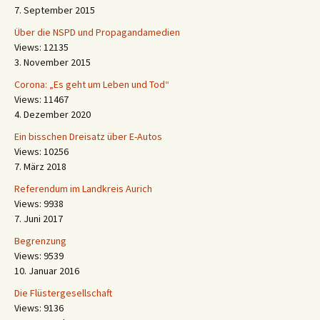
7. September 2015
Über die NSPD und Propagandamedien
Views: 12135
3. November 2015
Corona: „Es geht um Leben und Tod“
Views: 11467
4. Dezember 2020
Ein bisschen Dreisatz über E-Autos
Views: 10256
7. März 2018
Referendum im Landkreis Aurich
Views: 9938
7. Juni 2017
Begrenzung
Views: 9539
10. Januar 2016
Die Flüstergesellschaft
Views: 9136