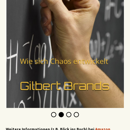
Weitere Informationen (z.B. Blick ins Buch) bei
Amazon