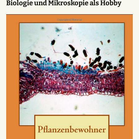
Biologie und Mikroskopie als Hobby