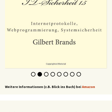
Weitere Informationen (z.B. Blick ins Buch) bei
Amazon