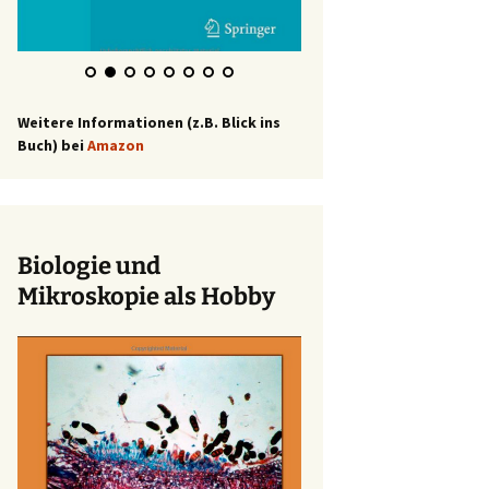
Weitere Informationen (z.B. Blick ins
Buch) bei
Amazon
Biologie und
Mikroskopie als Hobby