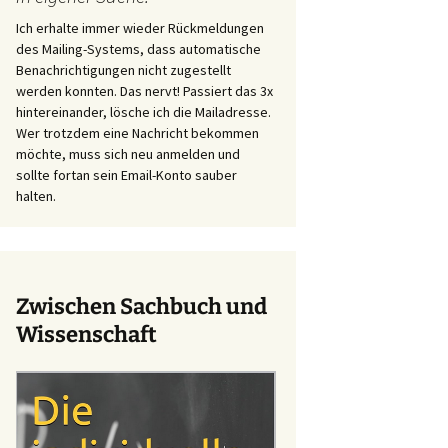
Ich erhalte immer wieder Rückmeldungen
des Mailing-Systems, dass automatische
Benachrichtigungen nicht zugestellt
werden konnten. Das nervt! Passiert das 3x
hintereinander, lösche ich die Mailadresse.
Wer trotzdem eine Nachricht bekommen
möchte, muss sich neu anmelden und
sollte fortan sein Email-Konto sauber
halten.
Zwischen Sachbuch und
Wissenschaft