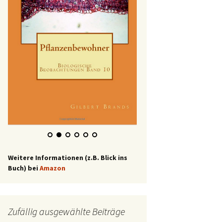
Weitere Informationen (z.B. Blick ins
Buch) bei
Amazon
Zufällig ausgewählte Beiträge