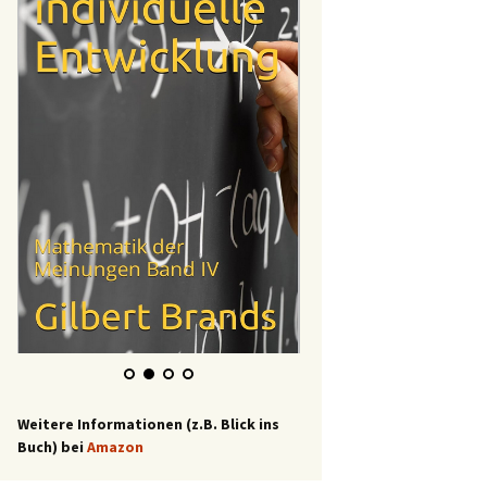
Weitere Informationen (z.B. Blick ins
Buch) bei
Amazon