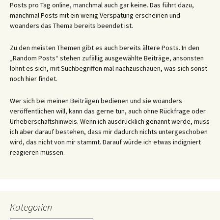
Posts pro Tag online, manchmal auch gar keine. Das führt dazu,
manchmal Posts mit ein wenig Verspätung erscheinen und
woanders das Thema bereits beendet ist.
Zu den meisten Themen gibt es auch bereits ältere Posts. In den
„Random Posts“ stehen zufällig ausgewählte Beiträge, ansonsten
lohnt es sich, mit Suchbegriffen mal nachzuschauen, was sich sonst
noch hier findet.
Wer sich bei meinen Beiträgen bedienen und sie woanders
veröffentlichen will, kann das gerne tun, auch ohne Rückfrage oder
Urheberschaftshinweis. Wenn ich ausdrücklich genannt werde, muss
ich aber darauf bestehen, dass mir dadurch nichts untergeschoben
wird, das nicht von mir stammt. Darauf würde ich etwas indigniert
reagieren müssen.
Kategorien