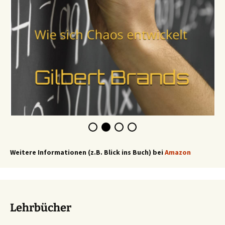
Weitere Informationen (z.B. Blick ins Buch) bei
Amazon
Lehrbücher