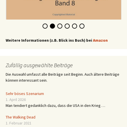
Weitere Informationen (z.B. Blick ins Buch) bei
Amazon
Zufällig ausgewählte Beiträge
Die Auswahl umfasst alle Beiträge seit Beginn. Auch ältere Beiträge
können interessant sein.
Sehr böses Szenarium
1. April 2026
Man tendiert gedanklich dazu, dass die USA in den Krieg …
The Walking Dead
1. Februar 2021