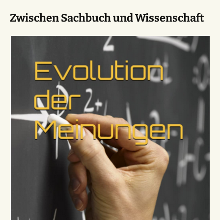
Zwischen Sachbuch und Wissenschaft