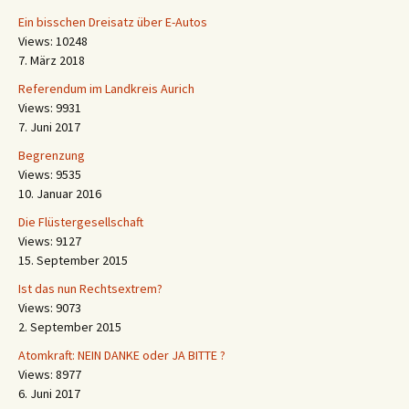
Ein bisschen Dreisatz über E-Autos
Views: 10248
7. März 2018
Referendum im Landkreis Aurich
Views: 9931
7. Juni 2017
Begrenzung
Views: 9535
10. Januar 2016
Die Flüstergesellschaft
Views: 9127
15. September 2015
Ist das nun Rechtsextrem?
Views: 9073
2. September 2015
Atomkraft: NEIN DANKE oder JA BITTE ?
Views: 8977
6. Juni 2017