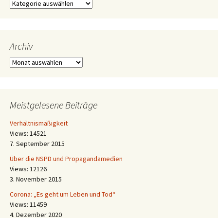
Kategorien
Archiv
Archiv
Meistgelesene Beiträge
Verhältnismäßigkeit
Views: 14521
7. September 2015
Über die NSPD und Propagandamedien
Views: 12126
3. November 2015
Corona: „Es geht um Leben und Tod“
Views: 11459
4. Dezember 2020