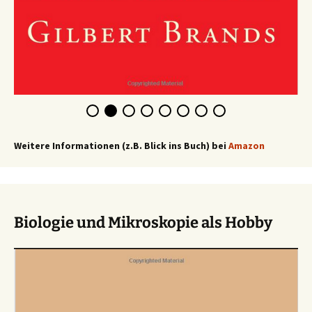
Weitere Informationen (z.B. Blick ins Buch) bei
Amazon
Biologie und Mikroskopie als Hobby