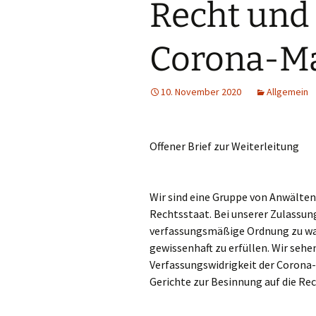
Recht und
Corona-M
10. November 2020
Allgemein
Offener Brief zur Weiterleitung
Wir sind eine Gruppe von Anwälte
Rechtsstaat. Bei unserer Zulassun
verfassungsmäßige Ordnung zu wah
gewissenhaft zu erfüllen. Wir sehe
Verfassungswidrigkeit der Corona
Gerichte zur Besinnung auf die Re