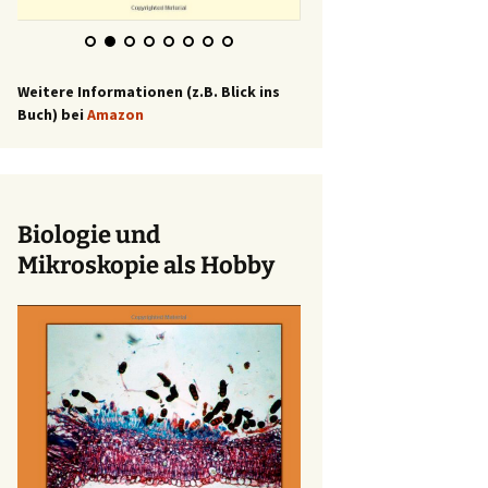
Weitere Informationen (z.B. Blick ins
Buch) bei
Amazon
Biologie und
Mikroskopie als Hobby