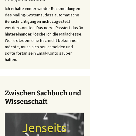
Ich erhalte immer wieder Rückmeldungen
des Mailing-Systems, dass automatische
Benachrichtigungen nicht zugestellt
werden konnten. Das nervt! Passiert das 3x
hintereinander, lösche ich die Mailadresse.
Wer trotzdem eine Nachricht bekommen
möchte, muss sich neu anmelden und
sollte fortan sein Email-Konto sauber
halten.
Zwischen Sachbuch und
Wissenschaft