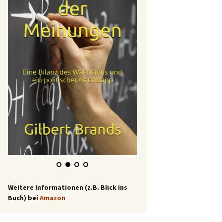
Weitere Informationen (z.B. Blick ins
Buch) bei
Amazon