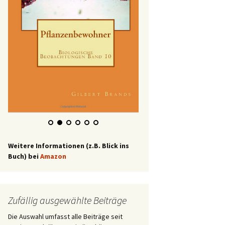
Weitere Informationen (z.B. Blick ins
Buch) bei
Amazon
Zufällig ausgewählte Beiträge
Die Auswahl umfasst alle Beiträge seit