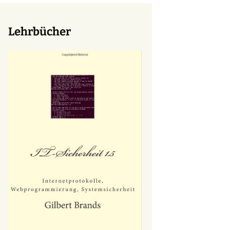
Lehrbücher