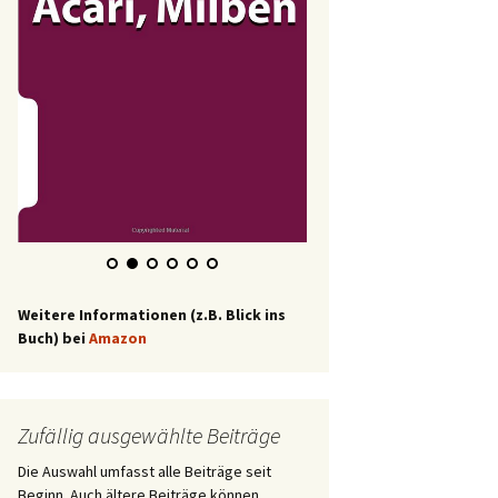
Weitere Informationen (z.B. Blick ins
Buch) bei
Amazon
Zufällig ausgewählte Beiträge
Die Auswahl umfasst alle Beiträge seit
Beginn. Auch ältere Beiträge können