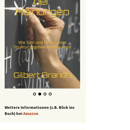
Weitere Informationen (z.B. Blick ins
Buch) bei
Amazon