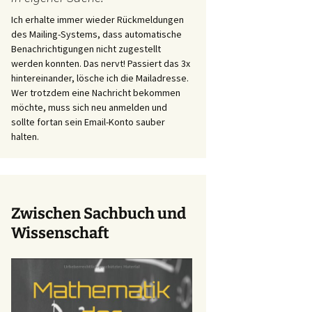
Ich erhalte immer wieder Rückmeldungen
des Mailing-Systems, dass automatische
Benachrichtigungen nicht zugestellt
werden konnten. Das nervt! Passiert das 3x
hintereinander, lösche ich die Mailadresse.
Wer trotzdem eine Nachricht bekommen
möchte, muss sich neu anmelden und
sollte fortan sein Email-Konto sauber
halten.
Zwischen Sachbuch und
Wissenschaft