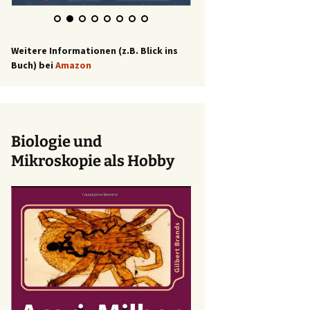
Weitere Informationen (z.B. Blick ins
Buch) bei
Amazon
Biologie und
Mikroskopie als Hobby