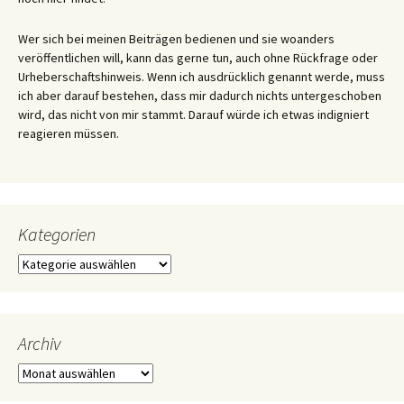
Wer sich bei meinen Beiträgen bedienen und sie woanders
veröffentlichen will, kann das gerne tun, auch ohne Rückfrage oder
Urheberschaftshinweis. Wenn ich ausdrücklich genannt werde, muss
ich aber darauf bestehen, dass mir dadurch nichts untergeschoben
wird, das nicht von mir stammt. Darauf würde ich etwas indigniert
reagieren müssen.
Kategorien
Kategorien
Archiv
Archiv