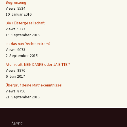
Begrenzung
Views: 9534
10. Januar 2016
Die Flüstergesellschaft
Views: 9127
15. September 2015
Ist das nun Rechtsextrem?
Views: 9073
2. September 2015
Atomkraft: NEIN DANKE oder JA BITTE ?
Views: 8976
6. Juni 2017
Überprüf deine Mathekenntnisse!
Views: 8796
21. September 2015
Meta