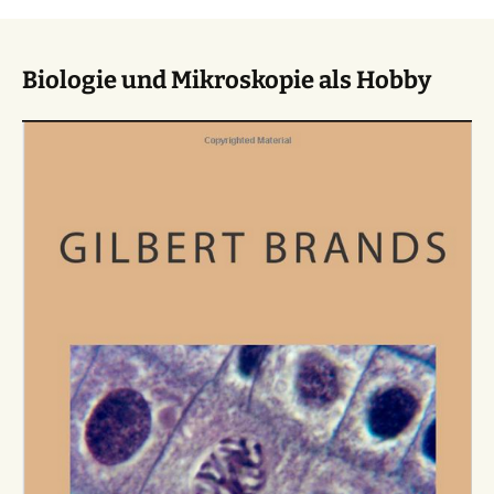
Biologie und Mikroskopie als Hobby