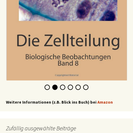
Weitere Informationen (z.B. Blick ins Buch) bei
Amazon
Zufällig ausgewählte Beiträge