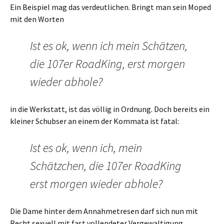
Ein Beispiel mag das verdeutlichen. Bringt man sein Moped
mit den Worten
Ist es ok, wenn ich mein Schätzen,
die 107er RoadKing, erst morgen
wieder abhole?
in die Werkstatt, ist das völlig in Ordnung. Doch bereits ein
kleiner Schubser an einem der Kommata ist fatal:
Ist es ok, wenn ich, mein
Schätzchen, die 107er RoadKing
erst morgen wieder abhole?
Die Dame hinter dem Annahmetresen darf sich nun mit
Recht sexuell mit fast vollendeter Vergewaltigung