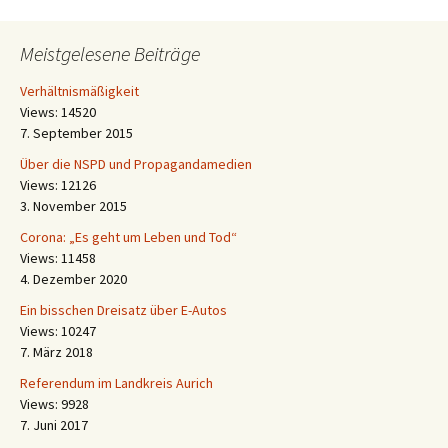
Meistgelesene Beiträge
Verhältnismäßigkeit
Views: 14520
7. September 2015
Über die NSPD und Propagandamedien
Views: 12126
3. November 2015
Corona: „Es geht um Leben und Tod“
Views: 11458
4. Dezember 2020
Ein bisschen Dreisatz über E-Autos
Views: 10247
7. März 2018
Referendum im Landkreis Aurich
Views: 9928
7. Juni 2017