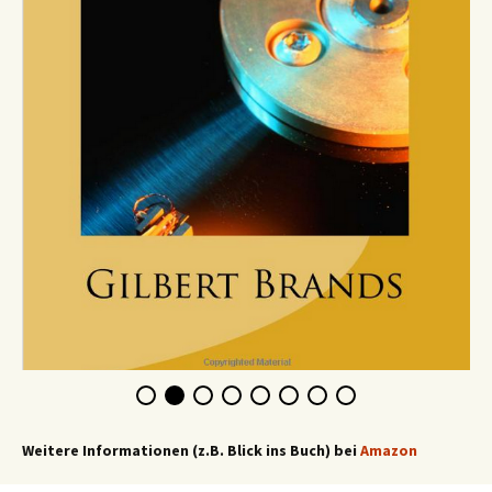
Weitere Informationen (z.B. Blick ins Buch) bei
Amazon