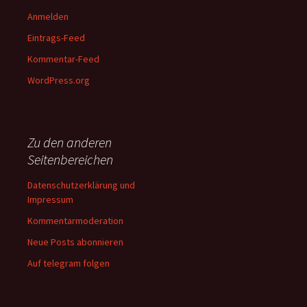
Anmelden
Eintrags-Feed
Kommentar-Feed
WordPress.org
Zu den anderen
Seitenbereichen
Datenschutzerklärung und
Impressum
Kommentarmoderation
Neue Posts abonnieren
Auf telegram folgen