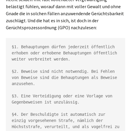
belästigt fühlen, worauf dann mit voller Gewalt und ohne
Gnade die in solchen Fällen anzuwendende Gerüchtsbarkeit
zuschlägt. Und die hat es in sich, ist doch in der
Gerüchtsprozessordnung (GPO) nachzulesen:
§1. Behauptungen dürfen jederzeit öffentlich 
erhoben oder erhobene Behauptungen öffentlich 
weiter verbreitet werden.

§2. Beweise sind nicht notwendig. Bei Fehlen 
von Beweise sind die Behauptungen als Beweise 
anzusehen.

§3. Eine Verteidigung oder eine Vorlage von 
Gegenbeweisen ist unzulässig.

§4. Der Beschuldigte ist automatisch zur 
einzig vorgesehenen Strafe, nämlich der 
Höchststrafe, verurteilt, und als vogelfrei zu 