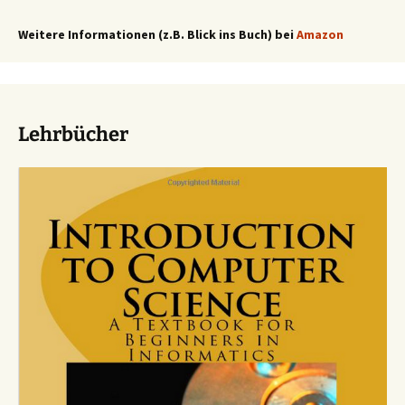
Weitere Informationen (z.B. Blick ins Buch) bei
Amazon
Lehrbücher