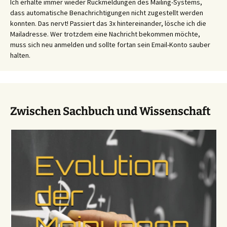
Ich erhalte immer wieder Rückmeldungen des Mailing-Systems,
dass automatische Benachrichtigungen nicht zugestellt werden
konnten. Das nervt! Passiert das 3x hintereinander, lösche ich die
Mailadresse. Wer trotzdem eine Nachricht bekommen möchte,
muss sich neu anmelden und sollte fortan sein Email-Konto sauber
halten.
Zwischen Sachbuch und Wissenschaft