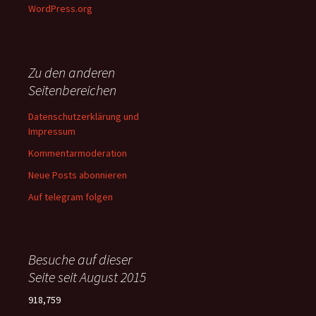
WordPress.org
Zu den anderen
Seitenbereichen
Datenschutzerklärung und
Impressum
Kommentarmoderation
Neue Posts abonnieren
Auf telegram folgen
Besuche auf dieser
Seite seit August 2015
918,759