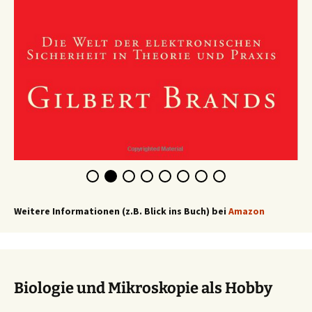
Weitere Informationen (z.B. Blick ins Buch) bei
Amazon
Biologie und Mikroskopie als Hobby