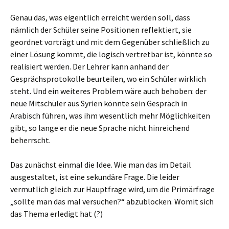
Genau das, was eigentlich erreicht werden soll, dass
nämlich der Schüler seine Positionen reflektiert, sie
geordnet vorträgt und mit dem Gegenüber schließlich zu
einer Lösung kommt, die logisch vertretbar ist, könnte so
realisiert werden. Der Lehrer kann anhand der
Gesprächsprotokolle beurteilen, wo ein Schüler wirklich
steht. Und ein weiteres Problem wäre auch behoben: der
neue Mitschüler aus Syrien könnte sein Gespräch in
Arabisch führen, was ihm wesentlich mehr Möglichkeiten
gibt, so lange er die neue Sprache nicht hinreichend
beherrscht.
Das zunächst einmal die Idee. Wie man das im Detail
ausgestaltet, ist eine sekundäre Frage. Die leider
vermutlich gleich zur Hauptfrage wird, um die Primärfrage
„sollte man das mal versuchen?“ abzublocken. Womit sich
das Thema erledigt hat (?)