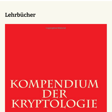
Lehrbücher