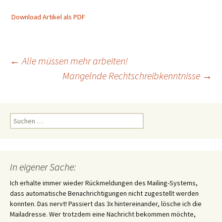
Download Artikel als PDF
Beitragsnavigation
←
Alle müssen mehr arbeiten!
Mangelnde Rechtschreibkenntnisse
→
Suchen
nach:
In eigener Sache:
Ich erhalte immer wieder Rückmeldungen des Mailing-Systems,
dass automatische Benachrichtigungen nicht zugestellt werden
konnten. Das nervt! Passiert das 3x hintereinander, lösche ich die
Mailadresse. Wer trotzdem eine Nachricht bekommen möchte,