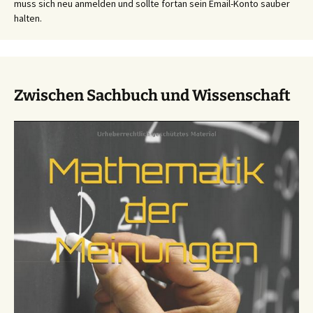
muss sich neu anmelden und sollte fortan sein Email-Konto sauber
halten.
Zwischen Sachbuch und Wissenschaft