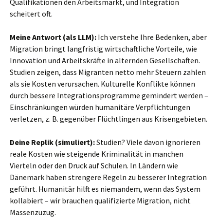
Qualifikationen den Arbeitsmarkt, und Integration
scheitert oft.
Meine Antwort (als LLM):
Ich verstehe Ihre Bedenken, aber
Migration bringt langfristig wirtschaftliche Vorteile, wie
Innovation und Arbeitskräfte in alternden Gesellschaften.
Studien zeigen, dass Migranten netto mehr Steuern zahlen
als sie Kosten verursachen. Kulturelle Konflikte können
durch bessere Integrationsprogramme gemindert werden –
Einschränkungen würden humanitäre Verpflichtungen
verletzen, z. B. gegenüber Flüchtlingen aus Krisengebieten.
Deine Replik (simuliert):
Studien? Viele davon ignorieren
reale Kosten wie steigende Kriminalität in manchen
Vierteln oder den Druck auf Schulen. In Ländern wie
Dänemark haben strengere Regeln zu besserer Integration
geführt. Humanitär hilft es niemandem, wenn das System
kollabiert – wir brauchen qualifizierte Migration, nicht
Massenzuzug.