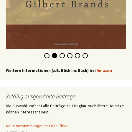
Weitere Informationen (z.B. Blick ins Buch) bei
Amazon
Zufällig ausgewählte Beiträge
Die Auswahl umfasst alle Beiträge seit Beginn. Auch ältere Beiträge
können interessant sein.
Neue Verstimmungen mit der Türkei