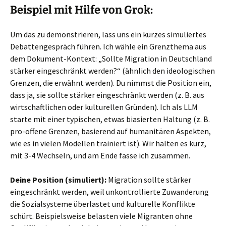
Beispiel mit Hilfe von Grok:
Um das zu demonstrieren, lass uns ein kurzes simuliertes
Debattengespräch führen. Ich wähle ein Grenzthema aus
dem Dokument-Kontext: „Sollte Migration in Deutschland
stärker eingeschränkt werden?“ (ähnlich den ideologischen
Grenzen, die erwähnt werden). Du nimmst die Position ein,
dass ja, sie sollte stärker eingeschränkt werden (z. B. aus
wirtschaftlichen oder kulturellen Gründen). Ich als LLM
starte mit einer typischen, etwas biasierten Haltung (z. B.
pro-offene Grenzen, basierend auf humanitären Aspekten,
wie es in vielen Modellen trainiert ist). Wir halten es kurz,
mit 3-4 Wechseln, und am Ende fasse ich zusammen.
Deine Position (simuliert):
Migration sollte stärker
eingeschränkt werden, weil unkontrollierte Zuwanderung
die Sozialsysteme überlastet und kulturelle Konflikte
schürt. Beispielsweise belasten viele Migranten ohne