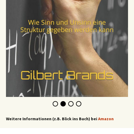
Weitere Informationen (z.B. Blick ins Buch) bei
Amazon