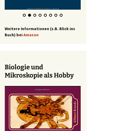
Weitere Informationen (z.B. Blick ins
Buch) bei
Amazon
Biologie und
Mikroskopie als Hobby