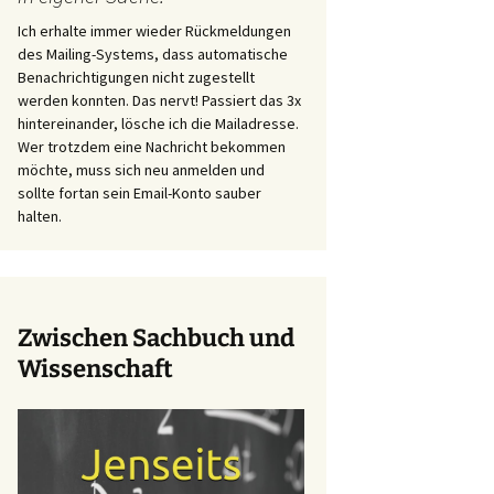
Ich erhalte immer wieder Rückmeldungen
des Mailing-Systems, dass automatische
Benachrichtigungen nicht zugestellt
werden konnten. Das nervt! Passiert das 3x
hintereinander, lösche ich die Mailadresse.
Wer trotzdem eine Nachricht bekommen
möchte, muss sich neu anmelden und
sollte fortan sein Email-Konto sauber
halten.
Zwischen Sachbuch und
Wissenschaft