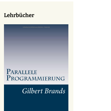
Lehrbücher