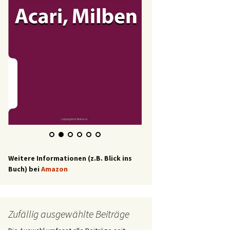
Weitere Informationen (z.B. Blick ins
Buch) bei
Amazon
Zufällig ausgewählte Beiträge