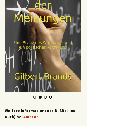
Weitere Informationen (z.B. Blick ins
Buch) bei
Amazon