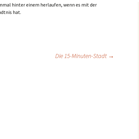
nmal hinter einem herlaufen, wenn es mit der
dtnis hat.
Die 15-Minuten-Stadt
→