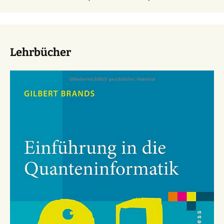
Lehrbücher