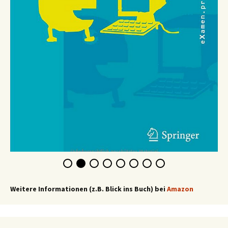
Weitere Informationen (z.B. Blick ins Buch) bei
Amazon