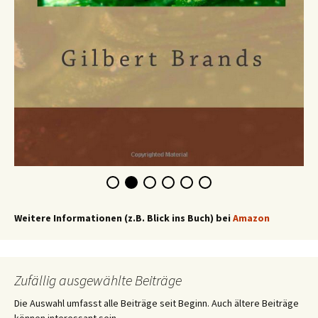
Weitere Informationen (z.B. Blick ins Buch) bei
Amazon
Zufällig ausgewählte Beiträge
Die Auswahl umfasst alle Beiträge seit Beginn. Auch ältere Beiträge