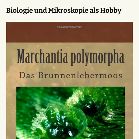
Biologie und Mikroskopie als Hobby