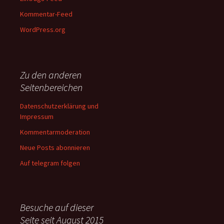
Kommentar-Feed
WordPress.org
Zu den anderen
Seitenbereichen
Datenschutzerklärung und
Impressum
Kommentarmoderation
Neue Posts abonnieren
Auf telegram folgen
Besuche auf dieser
Seite seit August 2015