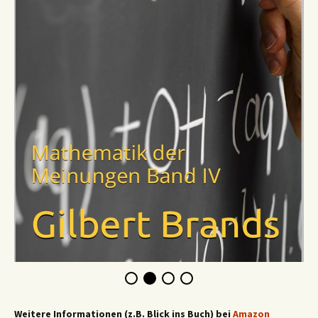
Weitere Informationen (z.B. Blick ins Buch) bei
Amazon