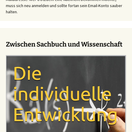
muss sich neu anmelden und sollte fortan sein Email-Konto sauber
halten.
Zwischen Sachbuch und Wissenschaft