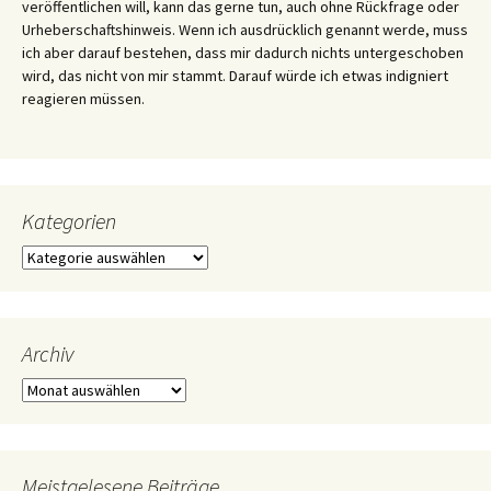
veröffentlichen will, kann das gerne tun, auch ohne Rückfrage oder
Urheberschaftshinweis. Wenn ich ausdrücklich genannt werde, muss
ich aber darauf bestehen, dass mir dadurch nichts untergeschoben
wird, das nicht von mir stammt. Darauf würde ich etwas indigniert
reagieren müssen.
Kategorien
Kategorien
Archiv
Archiv
Meistgelesene Beiträge