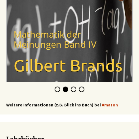
Weitere Informationen (z.B. Blick ins Buch) bei
Amazon