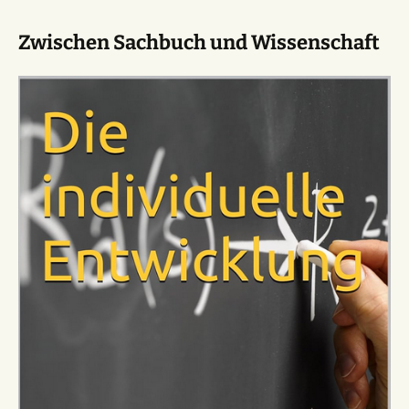
Zwischen Sachbuch und Wissenschaft