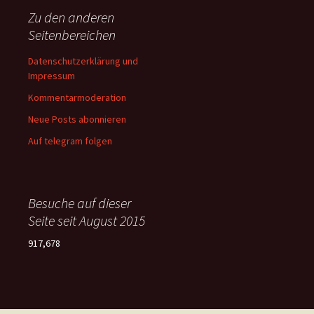
Zu den anderen
Seitenbereichen
Datenschutzerklärung und
Impressum
Kommentarmoderation
Neue Posts abonnieren
Auf telegram folgen
Besuche auf dieser
Seite seit August 2015
917,678