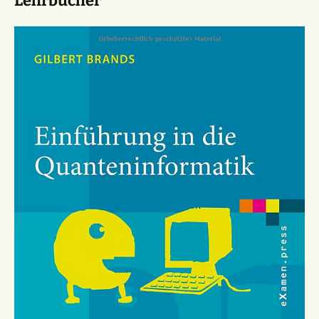
Lehrbücher