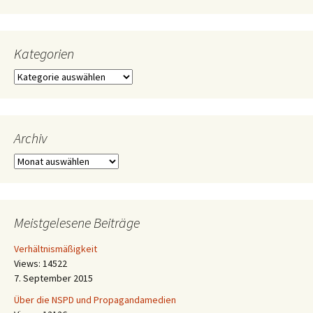
Kategorien
Kategorien
Archiv
Archiv
Meistgelesene Beiträge
Verhältnismäßigkeit
Views: 14522
7. September 2015
Über die NSPD und Propagandamedien