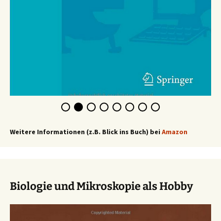
Weitere Informationen (z.B. Blick ins Buch) bei
Amazon
Biologie und Mikroskopie als Hobby