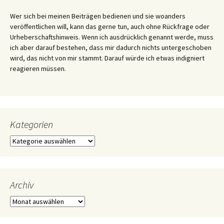
Wer sich bei meinen Beiträgen bedienen und sie woanders
veröffentlichen will, kann das gerne tun, auch ohne Rückfrage oder
Urheberschaftshinweis. Wenn ich ausdrücklich genannt werde, muss
ich aber darauf bestehen, dass mir dadurch nichts untergeschoben
wird, das nicht von mir stammt. Darauf würde ich etwas indigniert
reagieren müssen.
Kategorien
Kategorien
Archiv
Archiv