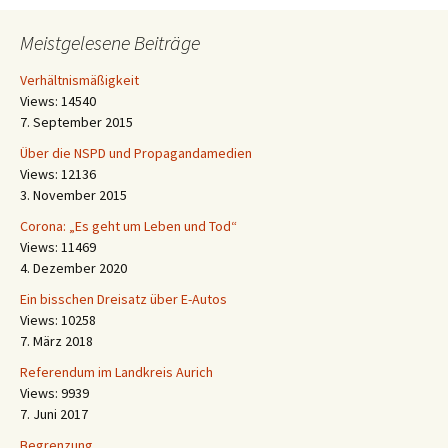
Meistgelesene Beiträge
Verhältnismäßigkeit
Views: 14540
7. September 2015
Über die NSPD und Propagandamedien
Views: 12136
3. November 2015
Corona: „Es geht um Leben und Tod“
Views: 11469
4. Dezember 2020
Ein bisschen Dreisatz über E-Autos
Views: 10258
7. März 2018
Referendum im Landkreis Aurich
Views: 9939
7. Juni 2017
Begrenzung