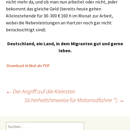
nicht mehr da, und ob man nun arbeitet oder nicht, jeder
bekommt das gleiche Geld (bereits heute gehen
Alleinstehende für 30-300 € 160 h im Monat zur Arbeit,
wobei die Nebenleistungen an Hartzer noch gar nicht
berücksichtigt sind).
Deutschland, ein Land, in dem Migranten gut und gerne
leben.
Download Artikel als PDF
Beitragsnavigation
←
Der Angriff auf die Kleinsten
Sicherheitshinweise für Motorradfahrer *)
→
Suchen