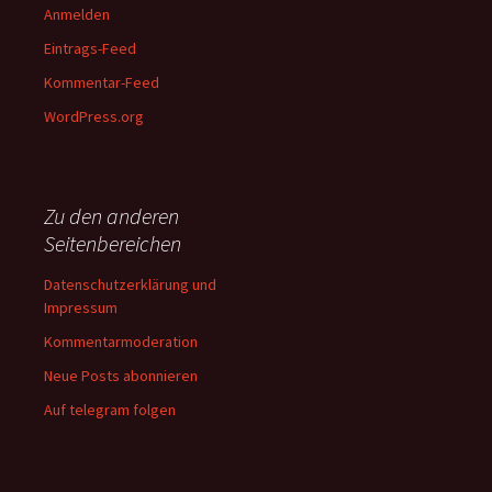
Anmelden
Eintrags-Feed
Kommentar-Feed
WordPress.org
Zu den anderen
Seitenbereichen
Datenschutzerklärung und
Impressum
Kommentarmoderation
Neue Posts abonnieren
Auf telegram folgen