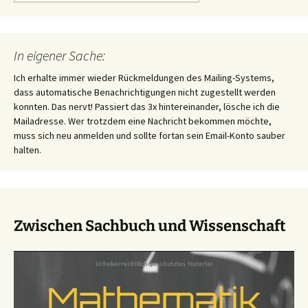
nach:
In eigener Sache:
Ich erhalte immer wieder Rückmeldungen des Mailing-Systems,
dass automatische Benachrichtigungen nicht zugestellt werden
konnten. Das nervt! Passiert das 3x hintereinander, lösche ich die
Mailadresse. Wer trotzdem eine Nachricht bekommen möchte,
muss sich neu anmelden und sollte fortan sein Email-Konto sauber
halten.
Zwischen Sachbuch und Wissenschaft