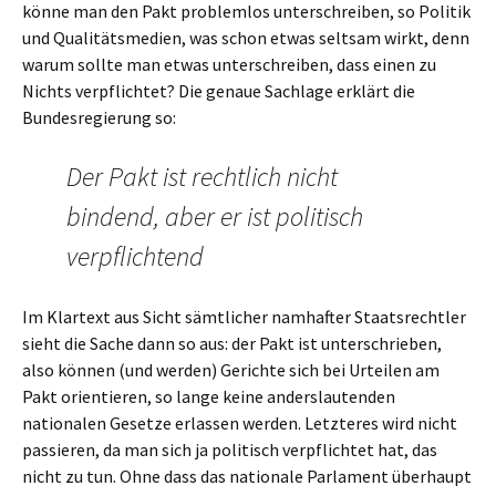
könne man den Pakt problemlos unterschreiben, so Politik
und Qualitätsmedien, was schon etwas seltsam wirkt, denn
warum sollte man etwas unterschreiben, dass einen zu
Nichts verpflichtet? Die genaue Sachlage erklärt die
Bundesregierung so:
Der Pakt ist rechtlich nicht
bindend, aber er ist politisch
verpflichtend
Im Klartext aus Sicht sämtlicher namhafter Staatsrechtler
sieht die Sache dann so aus: der Pakt ist unterschrieben,
also können (und werden) Gerichte sich bei Urteilen am
Pakt orientieren, so lange keine anderslautenden
nationalen Gesetze erlassen werden. Letzteres wird nicht
passieren, da man sich ja politisch verpflichtet hat, das
nicht zu tun. Ohne dass das nationale Parlament überhaupt