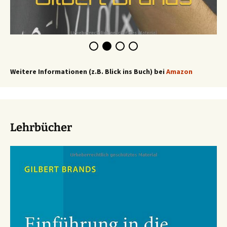
Weitere Informationen (z.B. Blick ins Buch) bei
Amazon
Lehrbücher