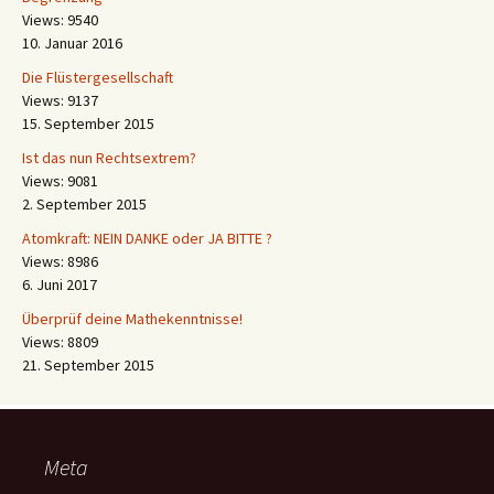
Views: 9540
10. Januar 2016
Die Flüstergesellschaft
Views: 9137
15. September 2015
Ist das nun Rechtsextrem?
Views: 9081
2. September 2015
Atomkraft: NEIN DANKE oder JA BITTE ?
Views: 8986
6. Juni 2017
Überprüf deine Mathekenntnisse!
Views: 8809
21. September 2015
Meta