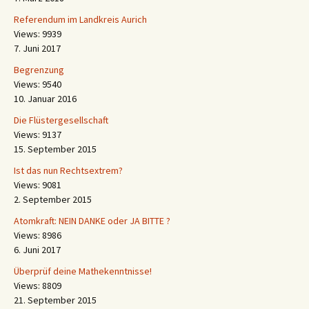
Referendum im Landkreis Aurich
Views: 9939
7. Juni 2017
Begrenzung
Views: 9540
10. Januar 2016
Die Flüstergesellschaft
Views: 9137
15. September 2015
Ist das nun Rechtsextrem?
Views: 9081
2. September 2015
Atomkraft: NEIN DANKE oder JA BITTE ?
Views: 8986
6. Juni 2017
Überprüf deine Mathekenntnisse!
Views: 8809
21. September 2015