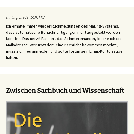
In eigener Sache:
Ich erhalte immer wieder Rückmeldungen des Mailing-Systems,
dass automatische Benachrichtigungen nicht zugestellt werden
konnten. Das nervt! Passiert das 3x hintereinander, lösche ich die
Mailadresse. Wer trotzdem eine Nachricht bekommen möchte,
muss sich neu anmelden und sollte fortan sein Email-Konto sauber
halten.
Zwischen Sachbuch und Wissenschaft