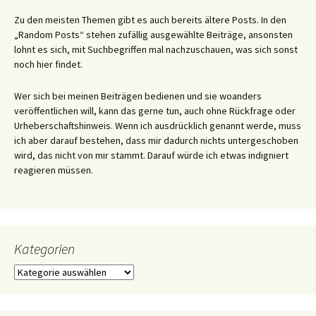
Zu den meisten Themen gibt es auch bereits ältere Posts. In den
„Random Posts“ stehen zufällig ausgewählte Beiträge, ansonsten
lohnt es sich, mit Suchbegriffen mal nachzuschauen, was sich sonst
noch hier findet.
Wer sich bei meinen Beiträgen bedienen und sie woanders
veröffentlichen will, kann das gerne tun, auch ohne Rückfrage oder
Urheberschaftshinweis. Wenn ich ausdrücklich genannt werde, muss
ich aber darauf bestehen, dass mir dadurch nichts untergeschoben
wird, das nicht von mir stammt. Darauf würde ich etwas indigniert
reagieren müssen.
Kategorien
Kategorien