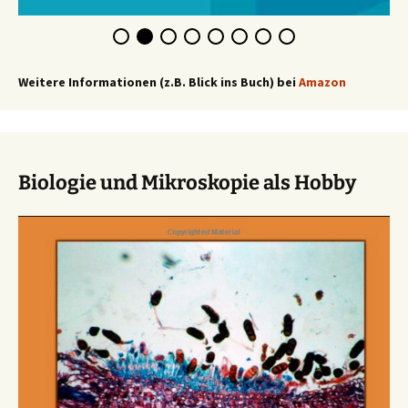
Weitere Informationen (z.B. Blick ins Buch) bei
Amazon
Biologie und Mikroskopie als Hobby