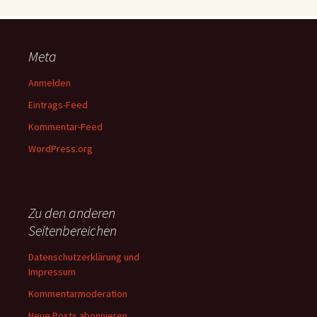
Meta
Anmelden
Eintrags-Feed
Kommentar-Feed
WordPress.org
Zu den anderen
Seitenbereichen
Datenschutzerklärung und
Impressum
Kommentarmoderation
Neue Posts abonnieren