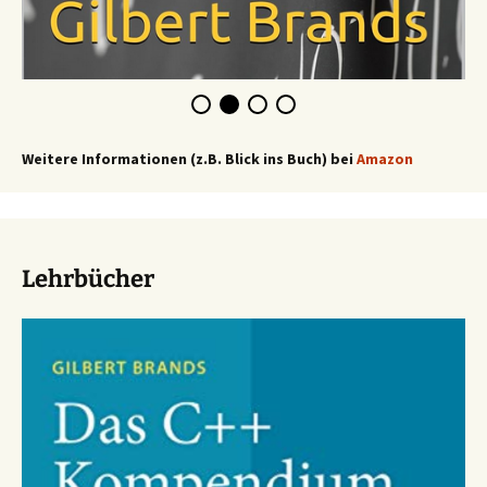
Weitere Informationen (z.B. Blick ins Buch) bei
Amazon
Lehrbücher