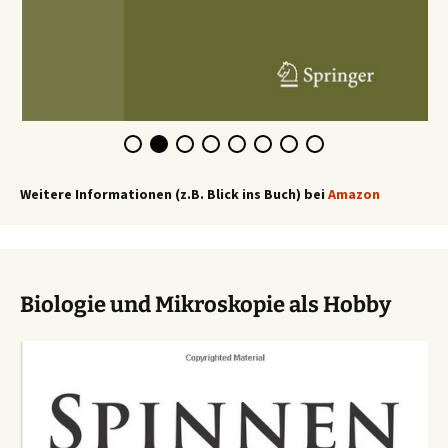
Weitere Informationen (z.B. Blick ins Buch) bei
Amazon
Biologie und Mikroskopie als Hobby