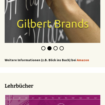
Weitere Informationen (z.B. Blick ins Buch) bei
Amazon
Lehrbücher