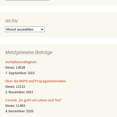
Archiv
Archiv
Meistgelesene Beiträge
Verhältnismäßigkeit
Views: 14528
7. September 2015
Über die NSPD und Propagandamedien
Views: 12132
3. November 2015
Corona: „Es geht um Leben und Tod“
Views: 11463
4. Dezember 2020