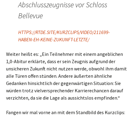
Abschlusszeugnisse vor Schloss
Bellevue
HTTPS://RTDE.SITE/KURZCLIPS/VIDEO/211699-
HABEN-EH-KEINE-ZUKUNFT-LETZTE/
Weiter heißt es: „Ein Teilnehmer mit einem angeblichen
1,0-Abitur erklärte, dass er sein Zeugnis aufgrund der
unsicheren Zukunft nicht nutzen werde, obwohl ihm damit
alle Türen offen stünden. Andere äußerten ähnliche
Gedanken hinsichtlich der gegenwärtigen Situation: Sie
würden trotz vielversprechender Karrierechancen darauf
verzichten, da sie die Lage als aussichtslos empfinden.“
Fangen wir mal vorne an mit dem Standbild des Kurzclips: