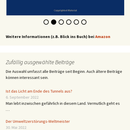
Weitere Informationen (z.B. Blick ins Buch) bei
Amazon
Zufällig ausgewählte Beiträge
Die Auswahl umfasst alle Beiträge seit Beginn. Auch ältere Beiträge
können interessant sein.
Ist das Licht am Ende des Tunnels aus?
6. September 2022
Man lebt inzwischen gefährlich in diesem Land. Vermutlich geht es
…
Der Umweltzerstörungs-Weltmeister
30. Mai 2022