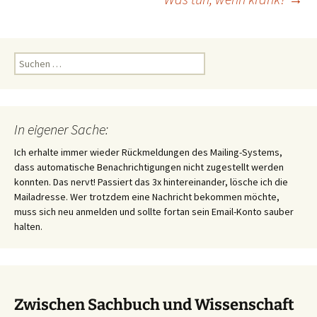
Suchen
nach:
In eigener Sache:
Ich erhalte immer wieder Rückmeldungen des Mailing-Systems,
dass automatische Benachrichtigungen nicht zugestellt werden
konnten. Das nervt! Passiert das 3x hintereinander, lösche ich die
Mailadresse. Wer trotzdem eine Nachricht bekommen möchte,
muss sich neu anmelden und sollte fortan sein Email-Konto sauber
halten.
Zwischen Sachbuch und Wissenschaft