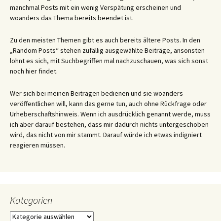
manchmal Posts mit ein wenig Verspätung erscheinen und
woanders das Thema bereits beendet ist.
Zu den meisten Themen gibt es auch bereits ältere Posts. In den
„Random Posts“ stehen zufällig ausgewählte Beiträge, ansonsten
lohnt es sich, mit Suchbegriffen mal nachzuschauen, was sich sonst
noch hier findet.
Wer sich bei meinen Beiträgen bedienen und sie woanders
veröffentlichen will, kann das gerne tun, auch ohne Rückfrage oder
Urheberschaftshinweis. Wenn ich ausdrücklich genannt werde, muss
ich aber darauf bestehen, dass mir dadurch nichts untergeschoben
wird, das nicht von mir stammt. Darauf würde ich etwas indigniert
reagieren müssen.
Kategorien
Kategorien