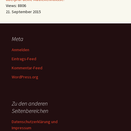
Views: 8806
21. September 2015
Meta
Anmelden
Eintrags-Feed
Kommentar-Feed
WordPress.org
Zu den anderen
Seitenbereichen
Datenschutzerklärung und
Impressum