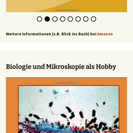
Weitere Informationen (z.B. Blick ins Buch) bei
Amazon
Biologie und Mikroskopie als Hobby