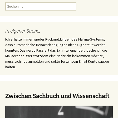
Suchen
nach:
In eigener Sache:
Ich erhalte immer wieder Rückmeldungen des Mailing-Systems,
dass automatische Benachrichtigungen nicht zugestellt werden
konnten. Das nervt! Passiert das 3x hintereinander, lösche ich die
Mailadresse. Wer trotzdem eine Nachricht bekommen möchte,
muss sich neu anmelden und sollte fortan sein Email-Konto sauber
halten.
Zwischen Sachbuch und Wissenschaft