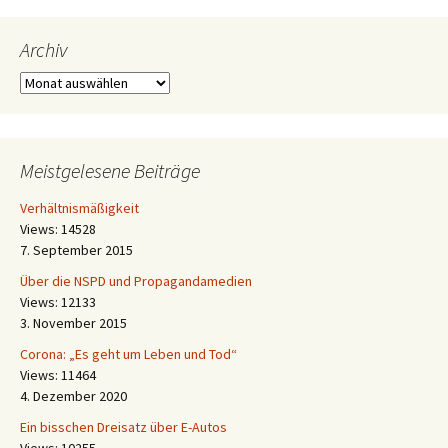
Archiv
Archiv
Meistgelesene Beiträge
Verhältnismäßigkeit
Views: 14528
7. September 2015
Über die NSPD und Propagandamedien
Views: 12133
3. November 2015
Corona: „Es geht um Leben und Tod“
Views: 11464
4. Dezember 2020
Ein bisschen Dreisatz über E-Autos