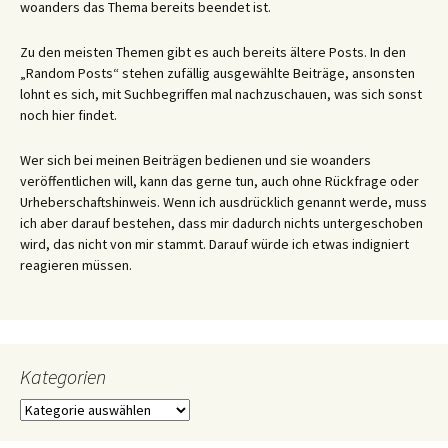
woanders das Thema bereits beendet ist.
Zu den meisten Themen gibt es auch bereits ältere Posts. In den
„Random Posts“ stehen zufällig ausgewählte Beiträge, ansonsten
lohnt es sich, mit Suchbegriffen mal nachzuschauen, was sich sonst
noch hier findet.
Wer sich bei meinen Beiträgen bedienen und sie woanders
veröffentlichen will, kann das gerne tun, auch ohne Rückfrage oder
Urheberschaftshinweis. Wenn ich ausdrücklich genannt werde, muss
ich aber darauf bestehen, dass mir dadurch nichts untergeschoben
wird, das nicht von mir stammt. Darauf würde ich etwas indigniert
reagieren müssen.
Kategorien
Kategorien