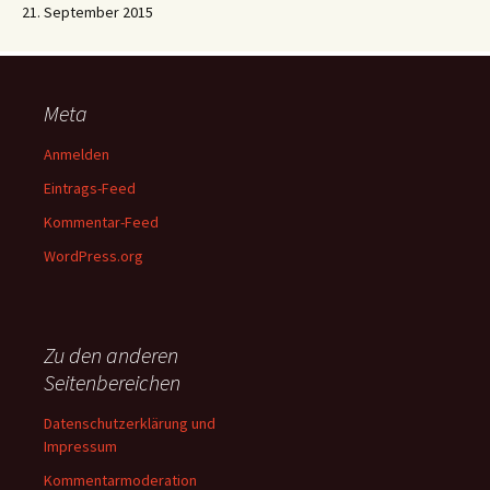
21. September 2015
Meta
Anmelden
Eintrags-Feed
Kommentar-Feed
WordPress.org
Zu den anderen
Seitenbereichen
Datenschutzerklärung und
Impressum
Kommentarmoderation