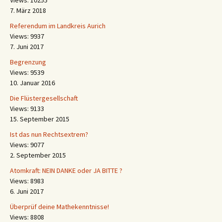
Views: 10255
7. März 2018
Referendum im Landkreis Aurich
Views: 9937
7. Juni 2017
Begrenzung
Views: 9539
10. Januar 2016
Die Flüstergesellschaft
Views: 9133
15. September 2015
Ist das nun Rechtsextrem?
Views: 9077
2. September 2015
Atomkraft: NEIN DANKE oder JA BITTE ?
Views: 8983
6. Juni 2017
Überprüf deine Mathekenntnisse!
Views: 8808