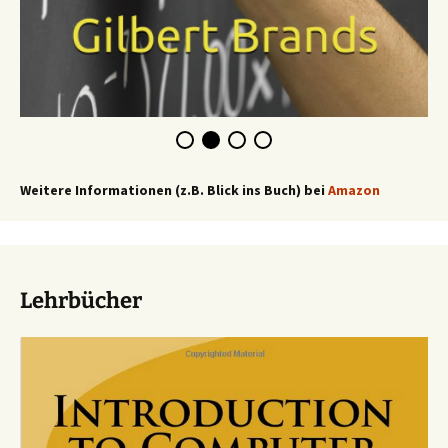
Weitere Informationen (z.B. Blick ins Buch) bei
Amazon
Lehrbücher