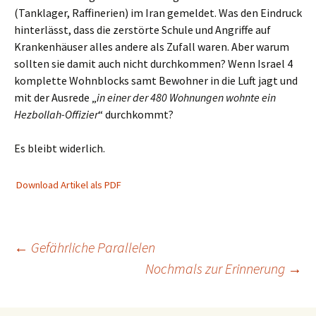
(Tanklager, Raffinerien) im Iran gemeldet. Was den Eindruck
hinterlässt, dass die zerstörte Schule und Angriffe auf
Krankenhäuser alles andere als Zufall waren. Aber warum
sollten sie damit auch nicht durchkommen? Wenn Israel 4
komplette Wohnblocks samt Bewohner in die Luft jagt und
mit der Ausrede „
in einer der 480 Wohnungen wohnte ein
Hezbollah-Offizier
“ durchkommt?
Es bleibt widerlich.
Download Artikel als PDF
Beitragsnavigation
←
Gefährliche Parallelen
Nochmals zur Erinnerung
→