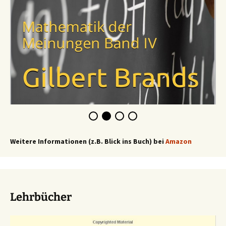
Weitere Informationen (z.B. Blick ins Buch) bei
Amazon
Lehrbücher