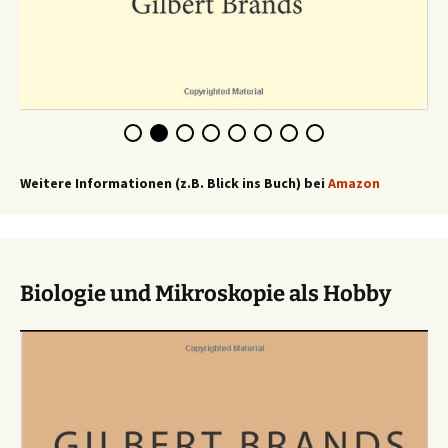
Weitere Informationen (z.B. Blick ins Buch) bei
Amazon
Biologie und Mikroskopie als Hobby