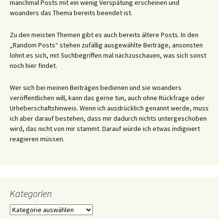
manchmal Posts mit ein wenig Verspätung erscheinen und
woanders das Thema bereits beendet ist.
Zu den meisten Themen gibt es auch bereits ältere Posts. In den
„Random Posts“ stehen zufällig ausgewählte Beiträge, ansonsten
lohnt es sich, mit Suchbegriffen mal nachzuschauen, was sich sonst
noch hier findet.
Wer sich bei meinen Beiträgen bedienen und sie woanders
veröffentlichen will, kann das gerne tun, auch ohne Rückfrage oder
Urheberschaftshinweis. Wenn ich ausdrücklich genannt werde, muss
ich aber darauf bestehen, dass mir dadurch nichts untergeschoben
wird, das nicht von mir stammt. Darauf würde ich etwas indigniert
reagieren müssen.
Kategorien
Kategorien