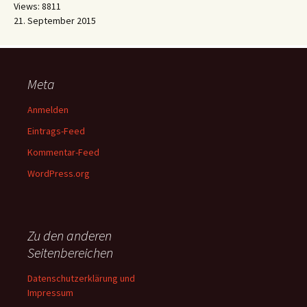
Views: 8811
21. September 2015
Meta
Anmelden
Eintrags-Feed
Kommentar-Feed
WordPress.org
Zu den anderen
Seitenbereichen
Datenschutzerklärung und
Impressum