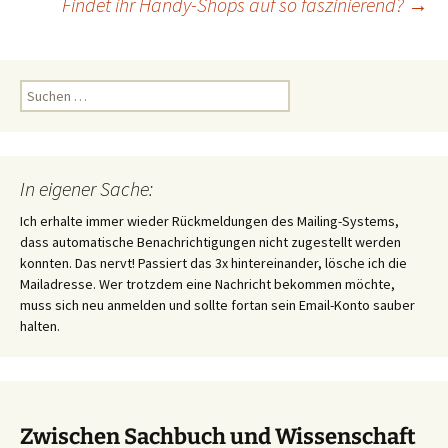
Findet ihr Handy-Shops auf so faszinierend?
→
Suchen
nach:
In eigener Sache:
Ich erhalte immer wieder Rückmeldungen des Mailing-Systems,
dass automatische Benachrichtigungen nicht zugestellt werden
konnten. Das nervt! Passiert das 3x hintereinander, lösche ich die
Mailadresse. Wer trotzdem eine Nachricht bekommen möchte,
muss sich neu anmelden und sollte fortan sein Email-Konto sauber
halten.
Zwischen Sachbuch und Wissenschaft