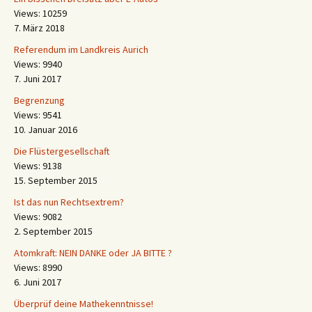
Views: 10259
7. März 2018
Referendum im Landkreis Aurich
Views: 9940
7. Juni 2017
Begrenzung
Views: 9541
10. Januar 2016
Die Flüstergesellschaft
Views: 9138
15. September 2015
Ist das nun Rechtsextrem?
Views: 9082
2. September 2015
Atomkraft: NEIN DANKE oder JA BITTE ?
Views: 8990
6. Juni 2017
Überprüf deine Mathekenntnisse!