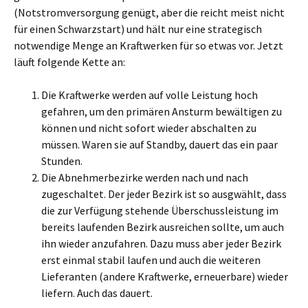
(Notstromversorgung genügt, aber die reicht meist nicht
für einen Schwarzstart) und hält nur eine strategisch
notwendige Menge an Kraftwerken für so etwas vor. Jetzt
läuft folgende Kette an:
Die Kraftwerke werden auf volle Leistung hoch
gefahren, um den primären Ansturm bewältigen zu
können und nicht sofort wieder abschalten zu
müssen. Waren sie auf Standby, dauert das ein paar
Stunden.
Die Abnehmerbezirke werden nach und nach
zugeschaltet. Der jeder Bezirk ist so ausgwählt, dass
die zur Verfügung stehende Überschussleistung im
bereits laufenden Bezirk ausreichen sollte, um auch
ihn wieder anzufahren. Dazu muss aber jeder Bezirk
erst einmal stabil laufen und auch die weiteren
Lieferanten (andere Kraftwerke, erneuerbare) wieder
liefern. Auch das dauert.