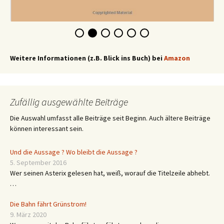
Weitere Informationen (z.B. Blick ins Buch) bei
Amazon
Zufällig ausgewählte Beiträge
Die Auswahl umfasst alle Beiträge seit Beginn. Auch ältere Beiträge
können interessant sein.
Und die Aussage ? Wo bleibt die Aussage ?
5. September 2016
Wer seinen Asterix gelesen hat, weiß, worauf die Titelzeile abhebt.
…
Die Bahn fährt Grünstrom!
9. März 2020