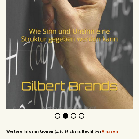
Weitere Informationen (z.B. Blick ins Buch) bei
Amazon