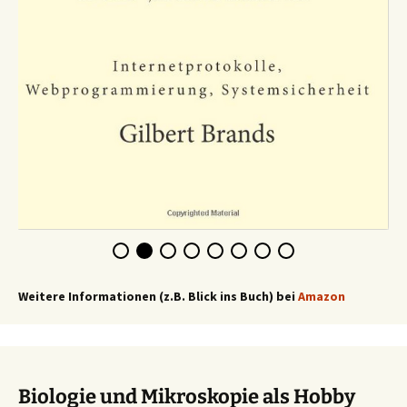
Weitere Informationen (z.B. Blick ins Buch) bei
Amazon
Biologie und Mikroskopie als Hobby