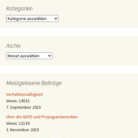
Kategorien
Kategorien
Archiv
Archiv
Meistgelesene Beiträge
Verhältnismäßigkeit
Views: 14532
7. September 2015
Über die NSPD und Propagandamedien
Views: 12134
3. November 2015