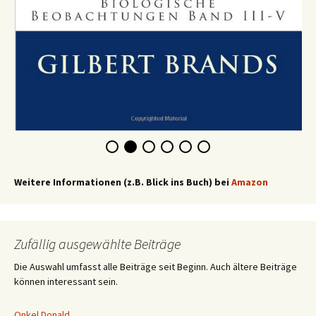
Weitere Informationen (z.B. Blick ins Buch) bei
Amazon
Zufällig ausgewählte Beiträge
Die Auswahl umfasst alle Beiträge seit Beginn. Auch ältere Beiträge
können interessant sein.
Onkel Donald