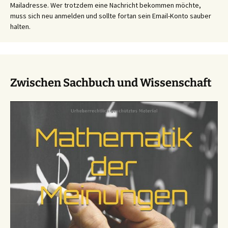
Mailadresse. Wer trotzdem eine Nachricht bekommen möchte,
muss sich neu anmelden und sollte fortan sein Email-Konto sauber
halten.
Zwischen Sachbuch und Wissenschaft