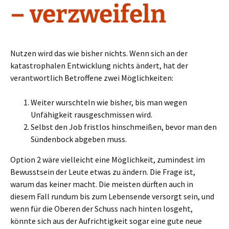
– verzweifeln
Nutzen wird das wie bisher nichts. Wenn sich an der
katastrophalen Entwicklung nichts ändert, hat der
verantwortlich Betroffene zwei Möglichkeiten:
Weiter wurschteln wie bisher, bis man wegen
Unfähigkeit rausgeschmissen wird.
Selbst den Job fristlos hinschmeißen, bevor man den
Sündenbock abgeben muss.
Option 2 wäre vielleicht eine Möglichkeit, zumindest im
Bewusstsein der Leute etwas zu ändern. Die Frage ist,
warum das keiner macht. Die meisten dürften auch in
diesem Fall rundum bis zum Lebensende versorgt sein, und
wenn für die Oberen der Schuss nach hinten losgeht,
könnte sich aus der Aufrichtigkeit sogar eine gute neue