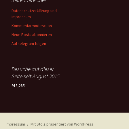
Datenschutzerklärung und
Impressum
Kommentarmoderation
Neue Posts abonnieren
Auf telegram folgen
Besuche auf dieser
Seite seit August 2015
918,285
Impressum
Mit Stolz präsentiert von WordPress