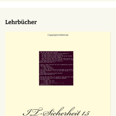
Lehrbücher