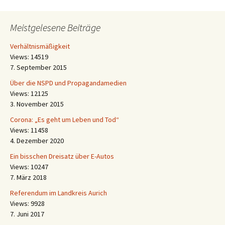
Meistgelesene Beiträge
Verhältnismäßigkeit
Views: 14519
7. September 2015
Über die NSPD und Propagandamedien
Views: 12125
3. November 2015
Corona: „Es geht um Leben und Tod“
Views: 11458
4. Dezember 2020
Ein bisschen Dreisatz über E-Autos
Views: 10247
7. März 2018
Referendum im Landkreis Aurich
Views: 9928
7. Juni 2017