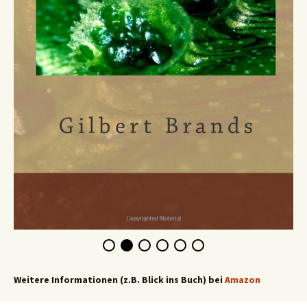
Weitere Informationen (z.B. Blick ins Buch) bei
Amazon