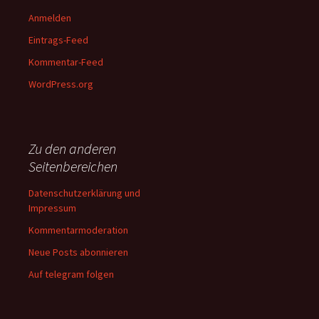
Anmelden
Eintrags-Feed
Kommentar-Feed
WordPress.org
Zu den anderen
Seitenbereichen
Datenschutzerklärung und
Impressum
Kommentarmoderation
Neue Posts abonnieren
Auf telegram folgen