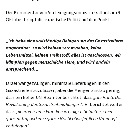
Der Kommentar von Verteidigungsminister Gallant am 9.
Oktober bringt die israelische Politik auf den Punkt:
„Ich habe eine vollständige Belagerung des Gazastreifens
angeordnet. Es wird keinen Strom geben, keine
Lebensmittel, keinen Treibstoff, alles ist geschlossen. Wir
kämpfen gegen menschliche Tiere, und wir handeln
entsprechend.
„
Israel war gezwungen, minimale Lieferungen in den
Gazastreifen zuzulassen, aber die Mengen sind so gering,
dass ein hoher UN-Beamter berichtet, dass
„die Hälfte der
Bevölkerung des Gazastreifens hungert“.
Er berichtet weiter,
dass
„neun von zehn Familien in einigen Gebieten ‚einen
ganzen Tag
und eine ganze Nacht ohne jegliche Nahrung‘
verbringen.“