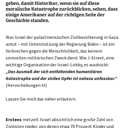
geben, damit Historiker, wenn sie auf diese
moralische Katastrophe zurückblicken, sehen, dass
einige Amerikaner auf der richtigen Seite der
Geschichte standen.
Was Israel der palästinensischen Zivilbevölkerung in Gaza
antut – mit Unterstützung der Regierung Biden – ist ein
Verbrechen gegen die Menschlichkeit, das keinem
sinnvollen militärischen Zweck dient. Wie J-Street, eine
wichtige Organisation der Israel-Lobby, es ausdrückt:
„Das Ausmaß der sich entfaltenden humanitären
Katastrophe und der zivilen Opfer ist nahezu unfassbar.“
(Hervorhebungen hl)
Lassen Sie mich das näher erläutern.
Erstens
metzelt Israel absichtlich eine große Zahl von
Zivilisten nieder, von denen etwa 70 Prozent Kinder und