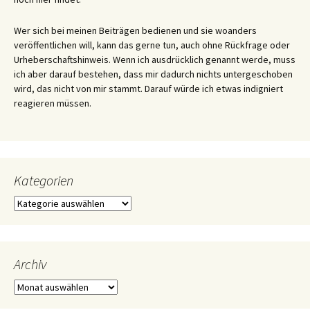
Wer sich bei meinen Beiträgen bedienen und sie woanders
veröffentlichen will, kann das gerne tun, auch ohne Rückfrage oder
Urheberschaftshinweis. Wenn ich ausdrücklich genannt werde, muss
ich aber darauf bestehen, dass mir dadurch nichts untergeschoben
wird, das nicht von mir stammt. Darauf würde ich etwas indigniert
reagieren müssen.
Kategorien
Kategorien
Archiv
Archiv