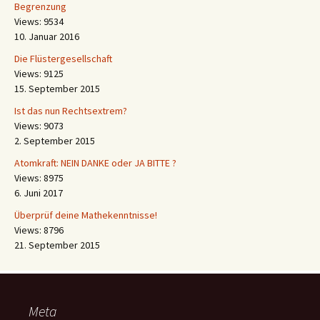
Begrenzung
Views: 9534
10. Januar 2016
Die Flüstergesellschaft
Views: 9125
15. September 2015
Ist das nun Rechtsextrem?
Views: 9073
2. September 2015
Atomkraft: NEIN DANKE oder JA BITTE ?
Views: 8975
6. Juni 2017
Überprüf deine Mathekenntnisse!
Views: 8796
21. September 2015
Meta