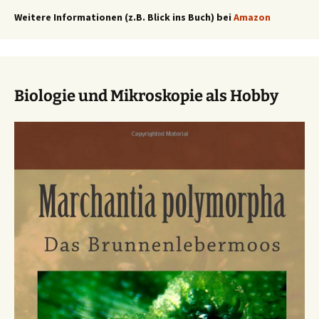
Weitere Informationen (z.B. Blick ins Buch) bei
Amazon
Biologie und Mikroskopie als Hobby