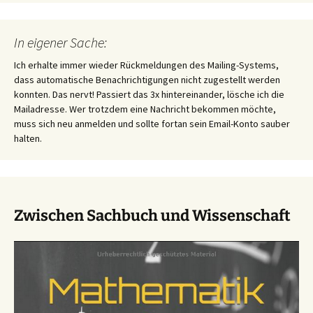
In eigener Sache:
Ich erhalte immer wieder Rückmeldungen des Mailing-Systems,
dass automatische Benachrichtigungen nicht zugestellt werden
konnten. Das nervt! Passiert das 3x hintereinander, lösche ich die
Mailadresse. Wer trotzdem eine Nachricht bekommen möchte,
muss sich neu anmelden und sollte fortan sein Email-Konto sauber
halten.
Zwischen Sachbuch und Wissenschaft