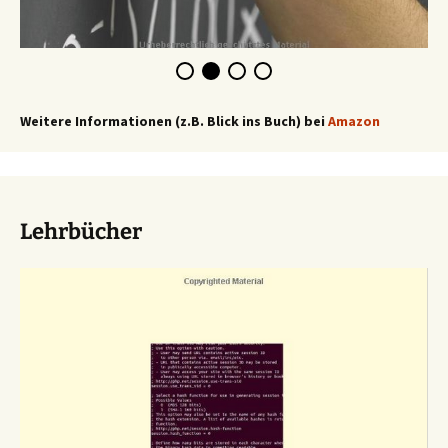
Weitere Informationen (z.B. Blick ins Buch) bei
Amazon
Lehrbücher