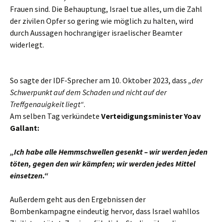
Frauen sind. Die Behauptung, Israel tue alles, um die Zahl
der zivilen Opfer so gering wie möglich zu halten, wird
durch Aussagen hochrangiger israelischer Beamter
widerlegt.
So sagte der IDF-Sprecher am 10. Oktober 2023, dass
„der
Schwerpunkt auf dem Schaden und nicht auf der
Treffgenauigkeit liegt“
.
Am selben Tag verkündete
Verteidigungsminister Yoav
Gallant:
„Ich habe alle Hemmschwellen gesenkt – wir werden jeden
töten, gegen den wir kämpfen; wir werden jedes Mittel
einsetzen.“
Außerdem geht aus den Ergebnissen der
Bombenkampagne eindeutig hervor, dass Israel wahllos