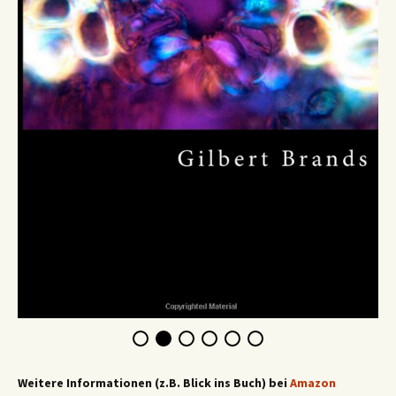
Weitere Informationen (z.B. Blick ins Buch) bei
Amazon