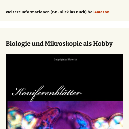
Weitere Informationen (z.B. Blick ins Buch) bei
Amazon
Biologie und Mikroskopie als Hobby