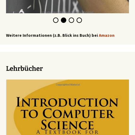
Weitere Informationen (z.B. Blick ins Buch) bei
Amazon
Lehrbücher