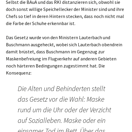
Selbst die BAuA und das RKI distanzieren sich, obwohl sie
doch sonst willige Speichellecker der Minister sind und ihre
Chefs so tief in deren Hintern stecken, dass noch nicht mal
die Farbe der Schuhe erkennbar ist.
Das Gesetz wurde von den Ministern Lauterbach und
Buschmann ausgeheckt, wobei sich Lauterbach obendrein
damit brüstet, dass Buschmann im Gegenzug zur
Maskenbefreiung im Flugverkehr auf anderen Gebieten
noch härteren Bedingungen zugestimmt hat. Die
Konsequenz:
Die Alten und Behinderten stellt
das Gesetz vor die Wahl: Maske
rund um die Uhr oder der Verzicht
auf Sozialleben. Maske oder ein
einsamer Tod im Bett. Über das