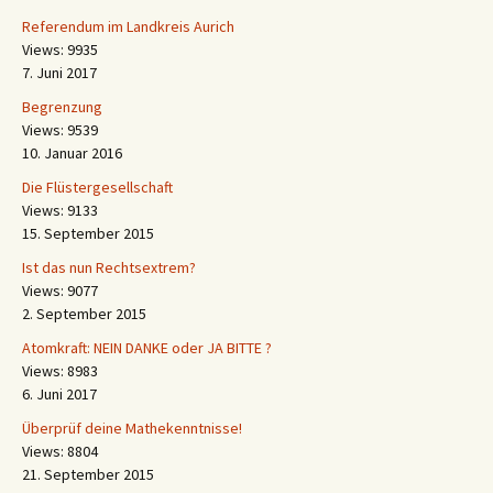
Referendum im Landkreis Aurich
Views: 9935
7. Juni 2017
Begrenzung
Views: 9539
10. Januar 2016
Die Flüstergesellschaft
Views: 9133
15. September 2015
Ist das nun Rechtsextrem?
Views: 9077
2. September 2015
Atomkraft: NEIN DANKE oder JA BITTE ?
Views: 8983
6. Juni 2017
Überprüf deine Mathekenntnisse!
Views: 8804
21. September 2015