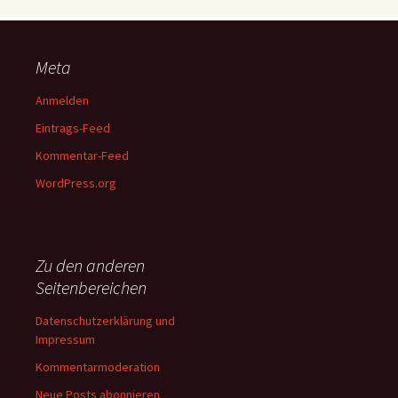
Meta
Anmelden
Eintrags-Feed
Kommentar-Feed
WordPress.org
Zu den anderen
Seitenbereichen
Datenschutzerklärung und
Impressum
Kommentarmoderation
Neue Posts abonnieren