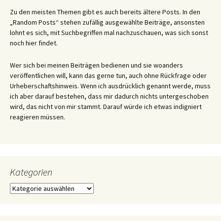
Zu den meisten Themen gibt es auch bereits ältere Posts. In den
„Random Posts“ stehen zufällig ausgewählte Beiträge, ansonsten
lohnt es sich, mit Suchbegriffen mal nachzuschauen, was sich sonst
noch hier findet.
Wer sich bei meinen Beiträgen bedienen und sie woanders
veröffentlichen will, kann das gerne tun, auch ohne Rückfrage oder
Urheberschaftshinweis. Wenn ich ausdrücklich genannt werde, muss
ich aber darauf bestehen, dass mir dadurch nichts untergeschoben
wird, das nicht von mir stammt. Darauf würde ich etwas indigniert
reagieren müssen.
Kategorien
Kategorien