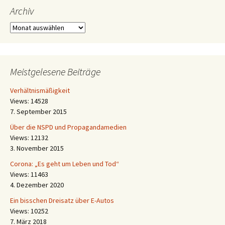
Archiv
Archiv
Meistgelesene Beiträge
Verhältnismäßigkeit
Views: 14528
7. September 2015
Über die NSPD und Propagandamedien
Views: 12132
3. November 2015
Corona: „Es geht um Leben und Tod“
Views: 11463
4. Dezember 2020
Ein bisschen Dreisatz über E-Autos
Views: 10252
7. März 2018