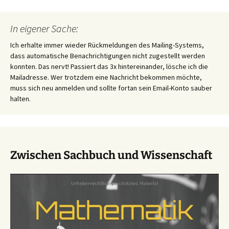
In eigener Sache:
Ich erhalte immer wieder Rückmeldungen des Mailing-Systems,
dass automatische Benachrichtigungen nicht zugestellt werden
konnten. Das nervt! Passiert das 3x hintereinander, lösche ich die
Mailadresse. Wer trotzdem eine Nachricht bekommen möchte,
muss sich neu anmelden und sollte fortan sein Email-Konto sauber
halten.
Zwischen Sachbuch und Wissenschaft