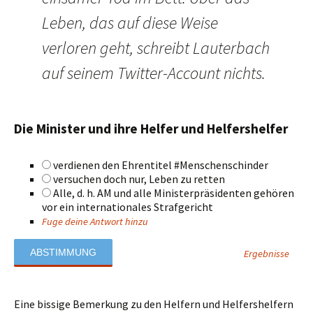
Leben, das auf diese Weise
verloren geht, schreibt Lauterbach
auf seinem Twitter-Account nichts.
Die Minister und ihre Helfer und Helfershelfer
verdienen den Ehrentitel #Menschenschinder
versuchen doch nur, Leben zu retten
Alle, d. h. AM und alle Ministerpräsidenten gehören
vor ein internationales Strafgericht
Fuge deine Antwort hinzu
Ergebnisse
Eine bissige Bemerkung zu den Helfern und Helfershelfern