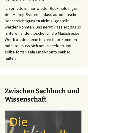
Ich erhalte immer wieder Rückmeldungen
des Mailing-Systems, dass automatische
Benachrichtigungen nicht zugestellt
werden konnten. Das nervt! Passiert das 3x
hintereinander, lösche ich die Mailadresse.
Wer trotzdem eine Nachricht bekommen
möchte, muss sich neu anmelden und
sollte fortan sein Email-Konto sauber
halten.
Zwischen Sachbuch und
Wissenschaft