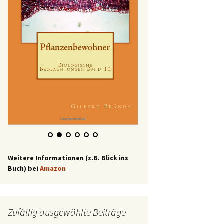
Weitere Informationen (z.B. Blick ins
Buch) bei
Amazon
Zufällig ausgewählte Beiträge