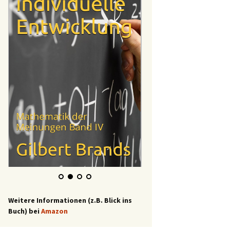
Weitere Informationen (z.B. Blick ins
Buch) bei
Amazon