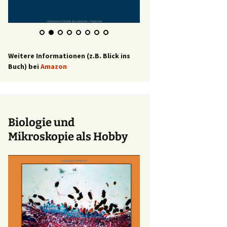
Weitere Informationen (z.B. Blick ins
Buch) bei
Amazon
Biologie und
Mikroskopie als Hobby