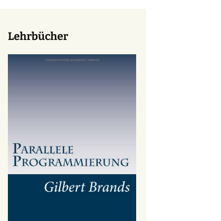
Lehrbücher