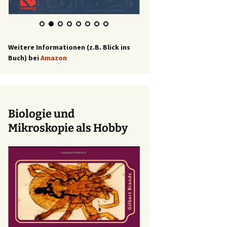
Weitere Informationen (z.B. Blick ins
Buch) bei
Amazon
Biologie und
Mikroskopie als Hobby