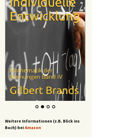
Weitere Informationen (z.B. Blick ins
Buch) bei
Amazon