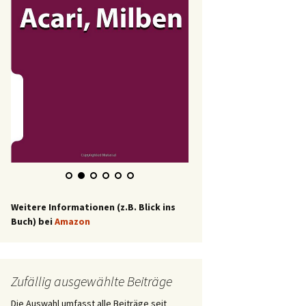
Weitere Informationen (z.B. Blick ins
Buch) bei
Amazon
Zufällig ausgewählte Beiträge
Die Auswahl umfasst alle Beiträge seit