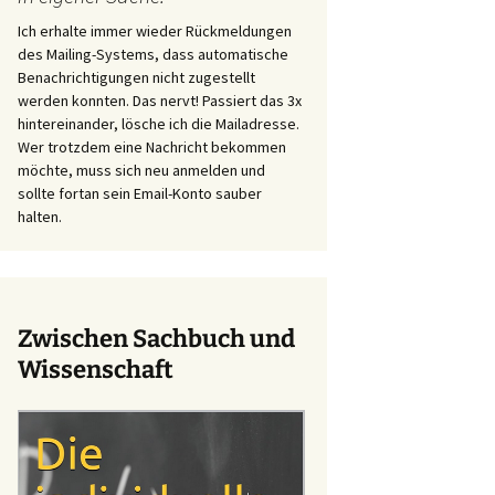
Ich erhalte immer wieder Rückmeldungen
des Mailing-Systems, dass automatische
Benachrichtigungen nicht zugestellt
werden konnten. Das nervt! Passiert das 3x
hintereinander, lösche ich die Mailadresse.
Wer trotzdem eine Nachricht bekommen
möchte, muss sich neu anmelden und
sollte fortan sein Email-Konto sauber
halten.
Zwischen Sachbuch und
Wissenschaft