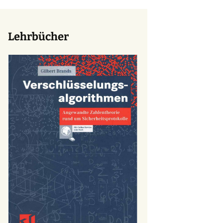
Lehrbücher